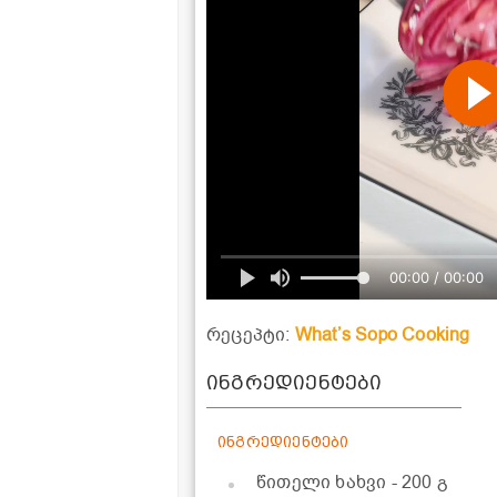
00:00 / 00:00
რეცეპტი:
What’s Sopo Cooking
ინგრედიენტები
ინგრედიენტები
წითელი ხახვი
- 200 გ