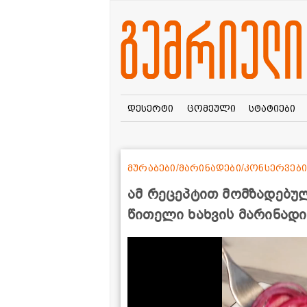
დესერტი
ცომეული
სტატიები
მურაბები/მარინადები/კონსერვები
ამ რეცეპტით მომზადებულ
წითელი ხახვის მარინადი