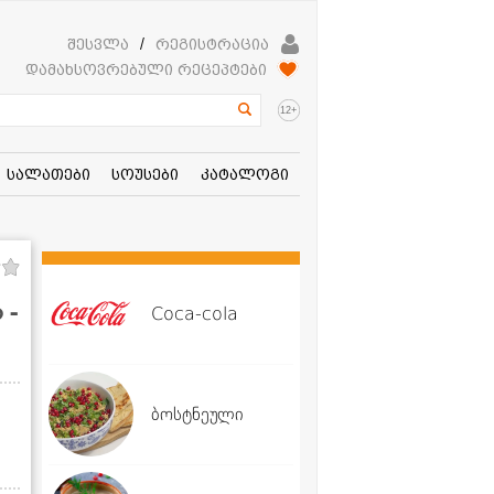
შესვლა
/
რეგისტრაცია
დამახსოვრებული რეცეპტები
+
12
სალათები
სოუსები
კატალოგი
 -
Coca-cola
ბოსტნეული