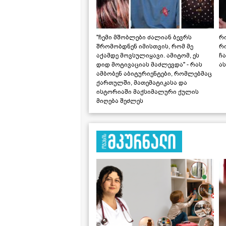
"ჩემი მშობლები ძალიან ბევრს
რო
შრომობდნენ იმისთვის, რომ მე
რ
აქამდე მოვსულიყავი. ამიტომ, ეს
ჩა
დიდ მოტივაციას მაძლევდა" - რას
ას
ამბობენ აბიტურიენტები, რომლებმაც
ქართულში, მათემატიკასა და
ისტორიაში მაქსიმალური ქულის
მიღება შეძლეს