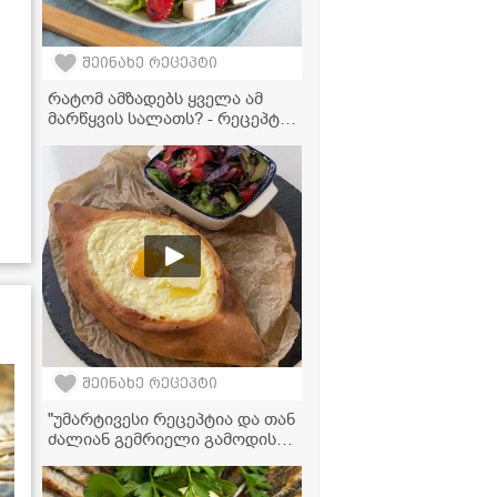
შეინახე რეცეპტი
რატომ ამზადებს ყველა ამ
მარწყვის სალათს? - რეცეპტი,
რომელიც აუცილებლად უნდა
სცადოთ!
შეინახე რეცეპტი
"უმარტივესი რეცეპტია და თან
ძალიან გემრიელი გამოდის!" -
აჭარული ხაჭაპურის
ვიდეორეცეპტი