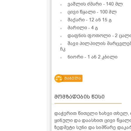
ვაშლის ძმარი
- 140 მლ
ცივი წყალი
- 100 მლ
შაქარი
- 12 ან 15 გ
მარილი
- 4 გ
დაფნის ფოთოლი
- 2 ცალ
შავი პილპილის მარცვლე
ჩკ
ნიორი
- 1 ან 2 კბილი
ტაბულა
მომზადების წესი
დაჭერით წითელი ხახვი თხელ,
ყინული და დაასხით ცივი წყალი
ზედმეტი სუნი და სიმწარე დაკა