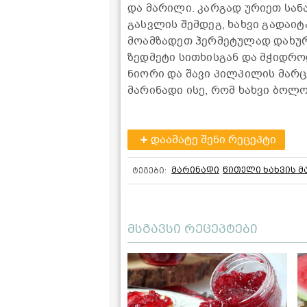
და მარილი. კარგად ურიეთ სან
გასვლის შემდეგ, ხახვი გადაიტ
მოამზადეთ ჰერმეტულად დახურ
ზედმეტი სითხისგან და მჭიდრო
ნიორი და შავი პილპილის მარ
მარინადი ისე, რომ ხახვი ბოლ
დაამატე შენი რეცეპტი
მარინადი
წითელი ხახვის მ
ტეგები:
მსგავსი რეცეპტები