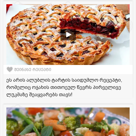
შეინახე რეცეპტი
ეს არის ალუბლის ტარტის საიდუმლო რეცეპტი,
რომელიც ოჯახის თითოეულ წევრს პირველივე
ლუკმაზე შეაყვარებს თავს!