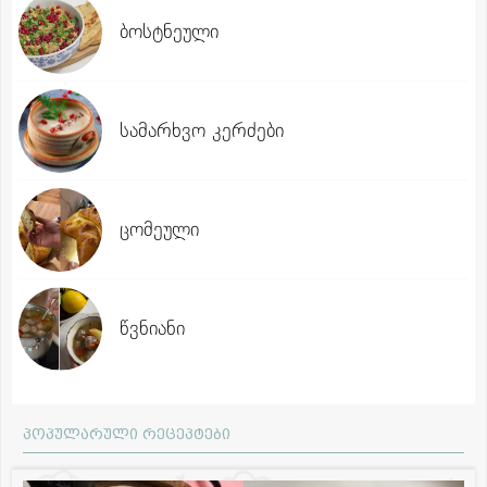
ბოსტნეული
სამარხვო კერძები
ცომეული
წვნიანი
პოპულარული რეცეპტები