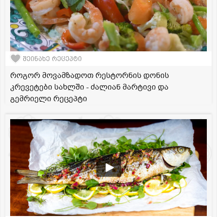
შეინახე რეცეპტი
როგორ მოვამზადოთ რესტორნის დონის
კრევეტები სახლში - ძალიან მარტივი და
გემრიელი რეცეპტი