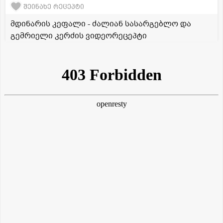
შეინახე რეცეპტი
მდინარის კეფალი - ძალიან სასარგებლო და
გემრიელი კერძის ვიდეორეცეპტი