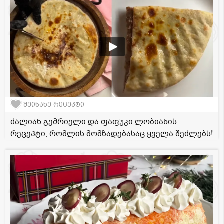
შეინახე რეცეპტი
ძალიან გემრიელი და ფაფუკი ლობიანის
რეცეპტი, რომლის მომზადებასაც ყველა შეძლებს!