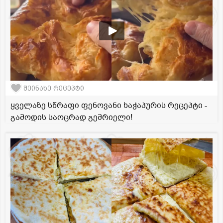
შეინახე რეცეპტი
ყველაზე სწრაფი ფენოვანი ხაჭაპურის რეცეპტი -
გამოდის საოცრად გემრიელი!