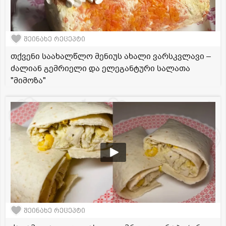
შეინახე რეცეპტი
თქვენი საახალწლო მენიუს ახალი ვარსკვლავი –
ძალიან გემრიელი და ელეგანტური სალათა
"მიმოზა"
შეინახე რეცეპტი