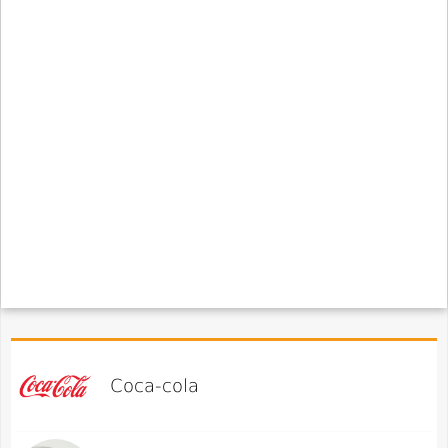
Coca-cola