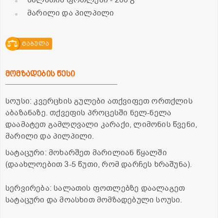
სალათის ფოთლები
- 200 გ
მარილი და პილპილი
ტაბულა
მომზადების წესი
სოუსი: კვერცხის გულები ათქვიფეთ ორთქლის
აბაზანაზე. თქვეფის პროცესში ნელ-ნელა
დაამატეთ გამლღვალი კარაქი, ლიმონის წვენი,
მარილი და პილპილი.
სატაცური: მოხარშეთ მარილიან წყალში
(დაახლოებით 3-5 წუთი, რომ დარჩეს ხრაშუნა).
სერვირება: სალათის ფოთლებზე დაალაგეთ
სატაცური და მოასხით მომზადებული სოუსი.