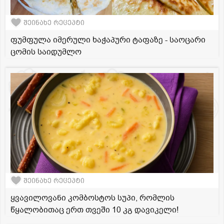
შეინახე რეცეპტი
ფუმფულა იმერული ხაჭაპური ტაფაზე - საოცარი
ცომის საიდუმლო
შეინახე რეცეპტი
ყვავილოვანი კომბოსტოს სუპი, რომლის
წყალობითაც ერთ თვეში 10 კგ დავიკელი!