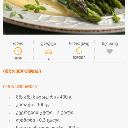
დრო
ულუფა
სირთულე
შეინახე
მარტივი
20წთ
4
ინგრედიენტები
ინგრედიენტები
მწვანე სატაცური
- 400 გ
კარაქი
- 100 გ
კვერცხის გული
- 2 ცალი
ლიმონი
- 0.3 ცალი