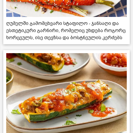
ღუმელში გამომცხვარი სტაფილო - ჯანსაღი და
ესთეტიკური გარნირი, რომელიც უხდება როგორც
ხორცეულს, ისე თევზსა და ბოსტნეულის კერძებს