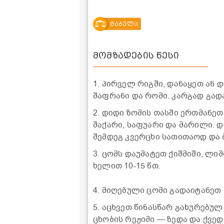
ტაბულა
მომზადების წესი
1. პირველ რიგში, დანაყეთ ან 
შაფრანი და რომი. კარგად გად
2. დიდი ზომის თასში ერთმანე
შაქარი, საფუარი და მარილი. დ
შემდეგ კვერცხი სათითაოდ და 
3. ცომს დაუმატეთ ქიშმიში, ლი
ხელით 10-15 წთ.
4. მიღებული ცომი გადაიტანეთ
5. აცხვეთ წინასწარ გახურებულ ღ
ცხობის რეჟიმი — ზედა და ქვედა