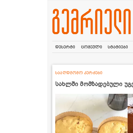
დესერტი
ცომეული
სტატიები
სააღდგომო კერძები
სახლში მომზადებული უგ