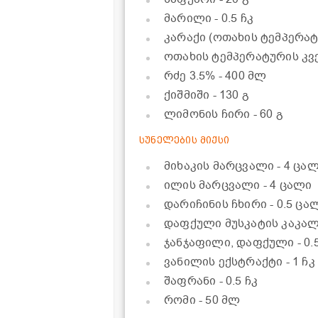
მარილი
- 0.5 ჩკ
კარაქი (ოთახის ტემპერა
ოთახის ტემპერატურის კ
რძე 3.5%
- 400 მლ
ქიშმიში
- 130 გ
ლიმონის ჩირი
- 60 გ
სუნელების მიქსი
მიხაკის მარცვალი
- 4 ცა
ილის მარცვალი
- 4 ცალი
დარიჩინის ჩხირი
- 0.5 ცა
დაფქული მუსკატის კაკა
ჯანჯაფილი, დაფქული
- 0.
ვანილის ექსტრაქტი
- 1 ჩკ
შაფრანი
- 0.5 ჩკ
რომი
- 50 მლ