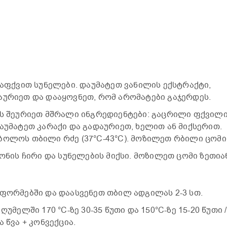
დაფქვით სუნელები. დაუმატეთ ვანილის ექსტრაქტი,
აურიეთ და დააყოვნეთ, რომ არომატები გაჯერდეს.
თს შეურიეთ მშრალი ინგრედიენტები: გაცრილი ფქვილი
აუმატეთ კარაქი და გადაურიეთ, ხელით ან მიქსერით.
ბოლოს თბილი რძე (37°C-43°C). მოზილეთ რბილი ცომი
მონის ჩირი და სუნელების მიქსი. მოზილეთ ცომი ზეთია
 ფორმებში და დაასვენეთ თბილ ადგილას 2-3 სთ.
უმელში 170 °C-ზე 30-35 წუთი და 150°C-ზე 15-20 წუთი /
 წვა + კონვექცია.