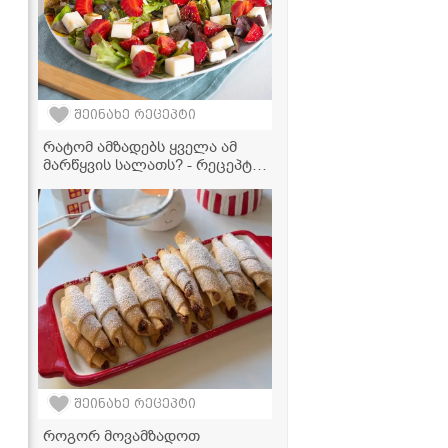
შეინახე რეცეპტი
რატომ ამზადებს ყველა ამ
მარწყვის სალათს? - რეცეპტი,
რომელიც აუცილებლად უნდა
სცადოთ!
შეინახე რეცეპტი
როგორ მოვამზადოთ