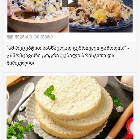
შეინახე რეცეპტი
"ამ რეცეპტით სასწაულად გემრიელი გამოდის!" -
გამომცხვარი გოგრა ტკბილი ბრინჯითა და
ჩირეულით