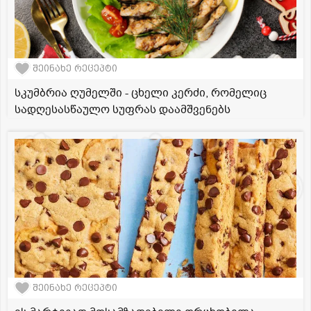
შეინახე რეცეპტი
სკუმბრია ღუმელში - ცხელი კერძი, რომელიც
სადღესასწაულო სუფრას დაამშვენებს
შეინახე რეცეპტი