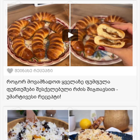
შეინახე რეცეპტი
როგორ მოვამზადოთ ყველაზე ფუმფულა
ფუნთუშები შესქელებული რძის შიგთავსით -
უმარტივესი რეცეპტი!