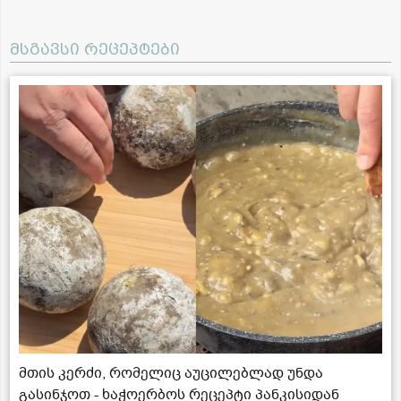
მსგავსი რეცეპტები
მთის კერძი, რომელიც აუცილებლად უნდა
გასინჯოთ - ხაჭოერბოს რეცეპტი პანკისიდან