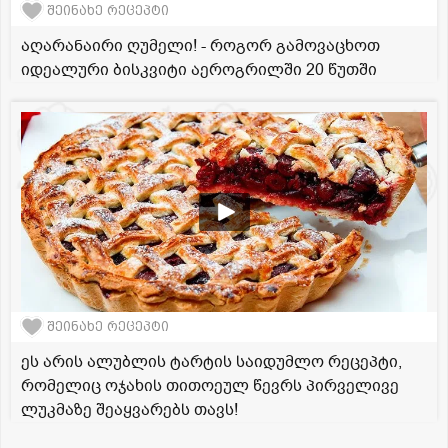
შეინახე რეცეპტი
აღარანაირი ღუმელი! - როგორ გამოვაცხოთ
იდეალური ბისკვიტი აეროგრილში 20 წუთში
შეინახე რეცეპტი
ეს არის ალუბლის ტარტის საიდუმლო რეცეპტი,
რომელიც ოჯახის თითოეულ წევრს პირველივე
ლუკმაზე შეაყვარებს თავს!