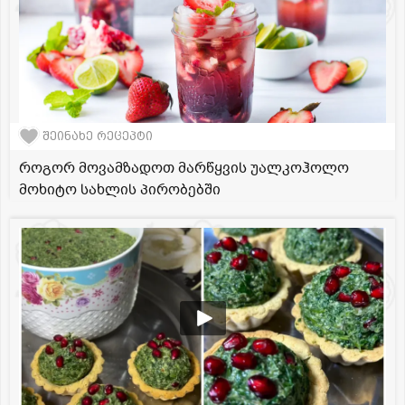
შეინახე რეცეპტი
როგორ მოვამზადოთ მარწყვის უალკოჰოლო
მოხიტო სახლის პირობებში