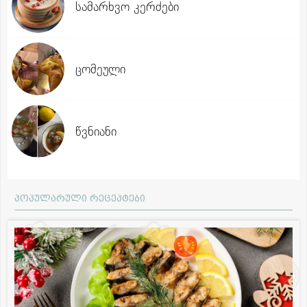
სამარხვო კერძები
ცომეული
წვნიანი
პოპულარული რეცეპტები