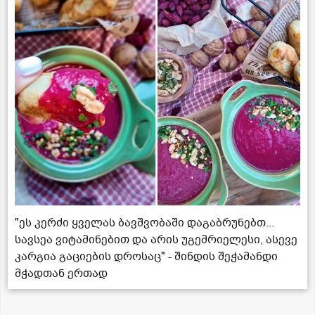
"ეს კერძი ყველას ბავშვობაში დაგაბრუნებთ...
სავსეა ვიტამინებით და არის უგემრიელესი, ასევე
კარგია გაციების დროსაც" - შინდის შეჭამანდი
მჭადთან ერთად