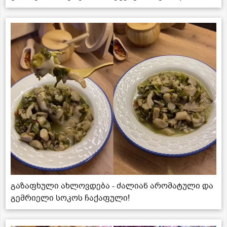
გაზაფხული ახლოვდება - ძალიან არომატული და
გემრიელი სოკოს ჩაქაფული!