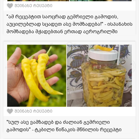
შეინახე რეცეპტი
"ამ რეცეპტით საოცრად გემრიელი გამოდის,
აუცილებლად სცადეთ ასე მომზადება!" - ისპანახის
მომზადება მჭადებთან ერთად აეროგრილში
შეინახე რეცეპტი
"სულ ასე ვამზადებ და ძალიან გემრიელი
გამოდის" - ტკბილი წიწაკის მწნილის რეცეპტი