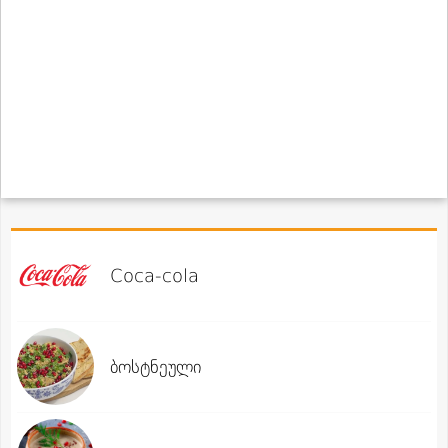
Coca-cola
ბოსტნეული