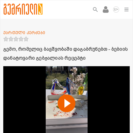
+
12
ქართული კერძები
გემო, რომელიც ბავშვობაში დაგაბრუნებთ - ბებიის
დანატოვარი გებჟალიას რეცეპტი