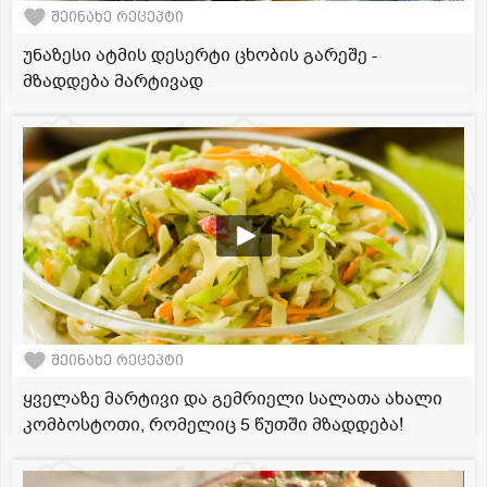
შეინახე რეცეპტი
უნაზესი ატმის დესერტი ცხობის გარეშე -
მზადდება მარტივად
შეინახე რეცეპტი
ყველაზე მარტივი და გემრიელი სალათა ახალი
კომბოსტოთი, რომელიც 5 წუთში მზადდება!