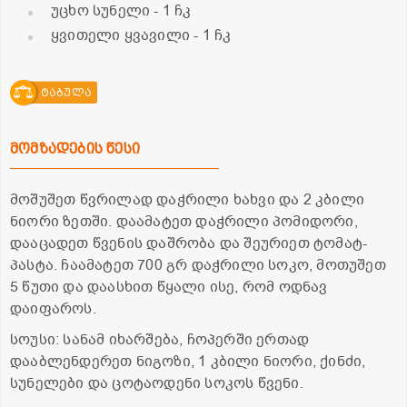
უცხო სუნელი
- 1 ჩკ
ყვითელი ყვავილი
- 1 ჩკ
ტაბულა
მომზადების წესი
მოშუშეთ წვრილად დაჭრილი ხახვი და 2 კბილი
ნიორი ზეთში. დაამატეთ დაჭრილი პომიდორი,
დააცადეთ წვენის დაშრობა და შეურიეთ ტომატ-
პასტა. ჩაამატეთ 700 გრ დაჭრილი სოკო, მოთუშეთ
5 წუთი და დაასხით წყალი ისე, რომ ოდნავ
დაიფაროს.
სოუსი: სანამ იხარშება, ჩოპერში ერთად
დააბლენდერეთ ნიგოზი, 1 კბილი ნიორი, ქინძი,
სუნელები და ცოტაოდენი სოკოს წვენი.