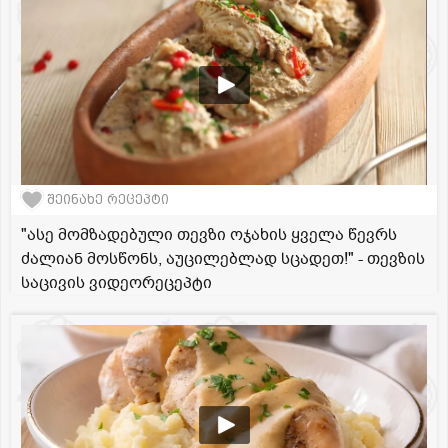
შეინახე რეცეპტი
"ასე მომზადებული თევზი ოჯახის ყველა წევრს
ძალიან მოსწონს, აუცილებლად სცადეთ!" - თევზის
საცივის ვიდეორეცეპტი