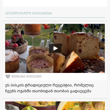
პოპულარული რეცეპტები
შეინახე რეცეპტი
ეს პასკის ტრადიციული რეცეპტია, რომელიც
ჩვენს ოჯახში თაობიდან თაობას გადაეცემა