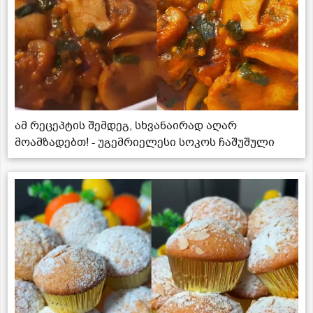
ამ რეცეპტის შემდეგ, სხვანაირად აღარ
მოამზადებთ! - უგემრიელესი სოკოს ჩაშუშული