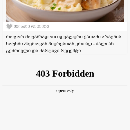
შეინახე რეცეპტი
როგორ მოვამზადოთ იდეალური ქათამი არაჟნის
სოუსში ჰაეროვან პიურესთან ერთად - ძალიან
გემრიელი და მარტივი რეცეპტი