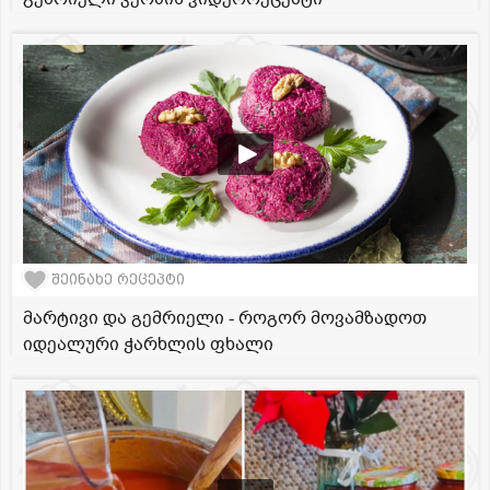
შეინახე რეცეპტი
მარტივი და გემრიელი - როგორ მოვამზადოთ
იდეალური ჭარხლის ფხალი