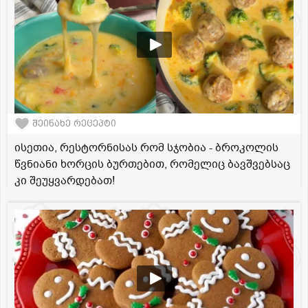
შეინახე რეცეპტი
ისეთია, რესტორნისას რომ სჯობია - ბროკოლის
წვნიანი ხორცის ბურთებით, რომელიც ბავშვებსაც
კი შეუყვარდებათ!