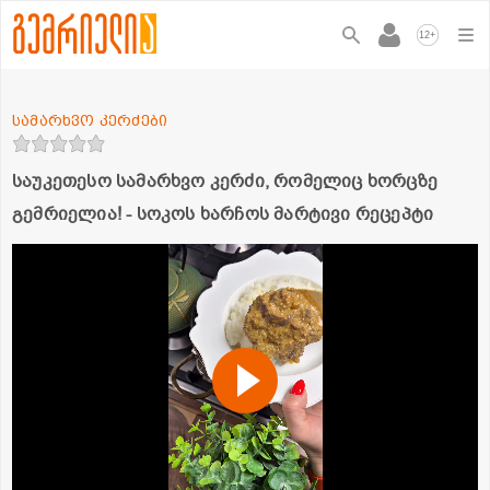
+
12
სამარხვო კერძები
საუკეთესო სამარხვო კერძი, რომელიც ხორცზე
გემრიელია! - სოკოს ხარჩოს მარტივი რეცეპტი