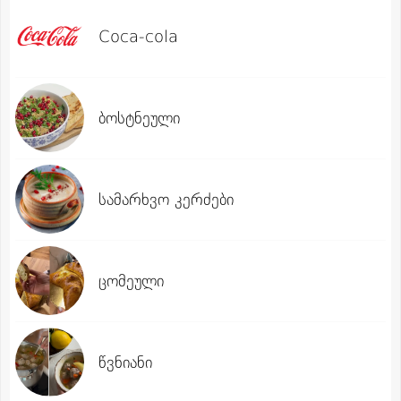
Coca-cola
ბოსტნეული
სამარხვო კერძები
ცომეული
წვნიანი