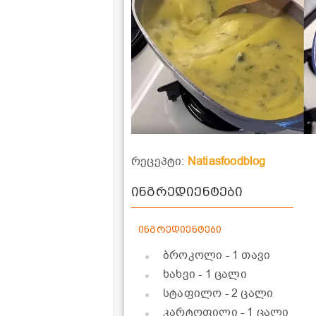
რეცეპტი:
Natiasfoodblog
ინგრედიენტები
ინგრედიენტები
ბროკოლი
- 1 თავი
ხახვი
- 1 ცალი
სტაფილო
- 2 ცალი
კარტოფილი
- 1 ცალი