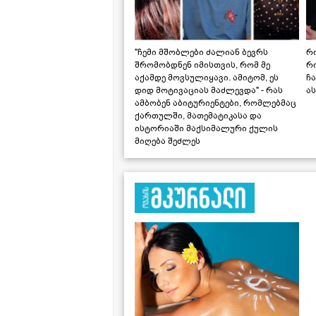
"ჩემი მშობლები ძალიან ბევრს
რო
შრომობდნენ იმისთვის, რომ მე
რ
აქამდე მოვსულიყავი. ამიტომ, ეს
ჩა
დიდ მოტივაციას მაძლევდა" - რას
ას
ამბობენ აბიტურიენტები, რომლებმაც
ქართულში, მათემატიკასა და
ისტორიაში მაქსიმალური ქულის
მიღება შეძლეს