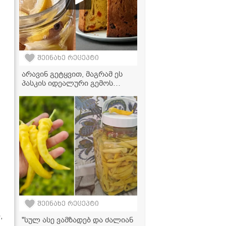
შეინახე რეცეპტი
არავინ გეტყვით, მაგრამ ეს
პასკის იდეალური გემოს
ნამდვილი საიდუმლოა! -
არომატული ესენციის
მარტივი რეცეპტი
შეინახე რეცეპტი
,
"სულ ასე ვამზადებ და ძალიან