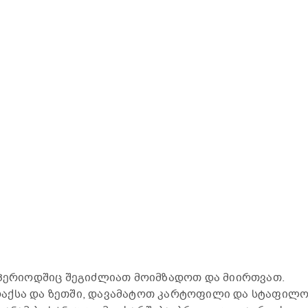
 პერიოდშიც შეგიძლიათ მოიმზადოთ და მიირთვათ.
აქსა და ზეთში, დავამატოთ კარტოფილი და სტაფილო