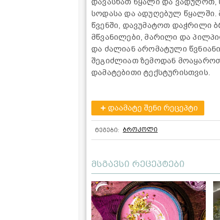
დავასხათ წყალი და ვადუღოთ,
სოდასა და ადუღებულ წყალში.
წვენში, დავუმატოთ დაჭრილი 
მწვანილები, მარილი და პილპ
და ძალიან არომატული წვნიანი
შეგიძლიათ ზემოდან მოაყაროთ 
დამატებითი ტექსტურისთვის.
დაამატე შენი რეცეპტი
ბროკოლი
ტეგები:
მსგავსი რეცეპტები