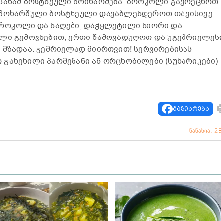
 სანამ ბოსტნეული მოიხარშება. ბროკოლი გავრეცხოთ
 მოხარშული ბოსტნეული დავაბლენდეროთ თავისივე
ბროკოლი და ნაღები, დაჭყლეტილი ნიორი და
ილი გემოვნებით, ერთი წამოვადუღოთ და უგემრიელეს
 მზადაა. გემრიელად მიირთვით! სერვირებისას
გახეხილი პარმეზანი ან ორცხობილები (სუხარიკები)
გაზიარება
ნანახია: 2