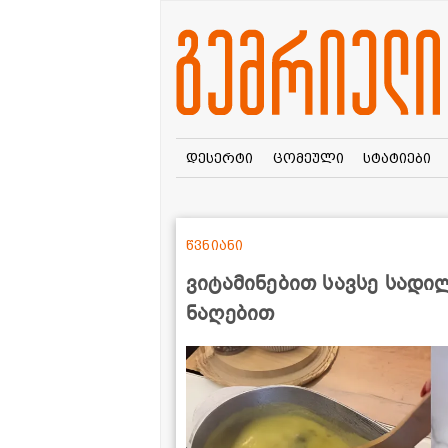
დესერტი
ცომეული
სტატიები
წვნიანი
ვიტამინებით სავსე სადი
ნაღებით