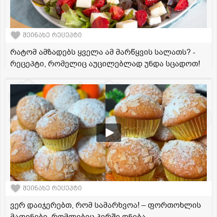
შეინახე რეცეპტი
რატომ ამზადებს ყველა ამ მარწყვის სალათს? -
რეცეპტი, რომელიც აუცილებლად უნდა სცადოთ!
შეინახე რეცეპტი
ვერ დაიჯერებთ, რომ სამარხვოა! – ფორთოხლის
მაფინები, რომლებიც პირში დნება