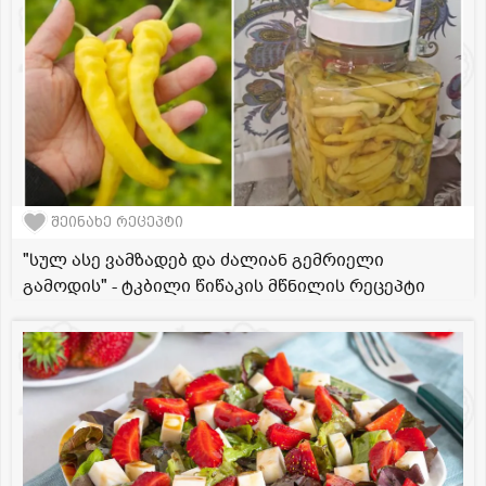
შეინახე რეცეპტი
"სულ ასე ვამზადებ და ძალიან გემრიელი
გამოდის" - ტკბილი წიწაკის მწნილის რეცეპტი