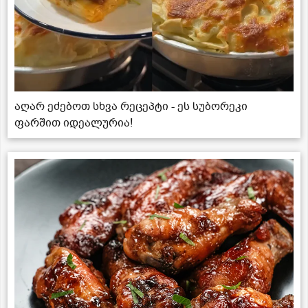
აღარ ეძებოთ სხვა რეცეპტი - ეს სუბორეკი
ფარშით იდეალურია!