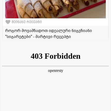
შეინახე რეცეპტი
როგორ მოვამზადოთ იდეალური ნიგვზიანი
"სიგარეტები" - მარტივი რეცეპტი