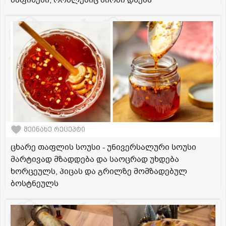
შეინახე რეცეპტი
ცხარე თაფლის სოუსი - უნივერსალური სოუსი
მარტივად მზადდება და საოცრად უხდება
ხორცეულს, პიცას და გრილზე მომზადებულ
ბოსტნეულს