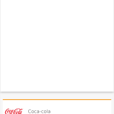
Coca-cola