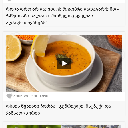
როცა დრო არ გაქვთ, ეს რეცეპტი გადაგარჩენთ -
5-წუთიანი სალათა, რომელიც ყველას
აღაფრთოვანებს!
შეინახე რეცეპტი
ოსპის წვნიანი ჩორბა - გემრიელი, მსუბუქი და
ჯანსაღი კერძი