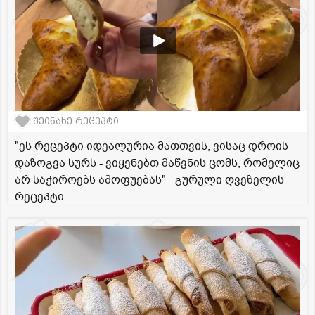
შეინახე რეცეპტი
"ეს რეცეპტი იდეალურია მათთვის, ვისაც დროის
დაზოგვა სურს - ვიყენებთ მაწვნის ცომს, რომელიც
არ საჭიროებს ამოფუებას" - გურული ღვეზელის
რეცეპტი