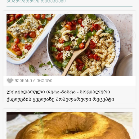
პოპულარული რეცეპტები
შეინახე რეცეპტი
ლეგენდარული ფეტა-პასტა - სოციალური
ქსელების ყველაზე პოპულარული რეცეპტი