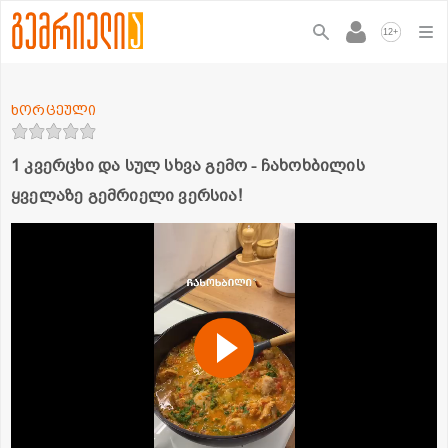
+
12
ხორცეული
1 კვერცხი და სულ სხვა გემო - ჩახოხბილის
ყველაზე გემრიელი ვერსია!