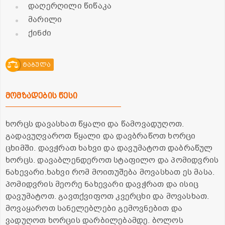
დაღერღილი წიწაკა
მარილი
ქინძი
ტაბულა
მომზადების წესი
ხორცს დავასხათ წყალი და წამოვადუღოთ.
გადავუღვაროთ წყალი და დავბრაწოთ ხორცი
ცხიმში. დავჭრათ ხახვი და დავუმატოთ დაბრაწულ
ხორცს. დავაბლენდეროთ სტაფილო და პომიდვრის
ნახევარი.ხახვი რომ მოითუშება მოვასხათ ეს მასა.
პომიდვრის მეორე ნახევარი დავჭრათ და ისიც
დავუმატოთ. გავთქვიფოთ კვერცხი და მოვასხათ.
მოვაყაროთ სანელებლები გემოვნებით და
ვადუღოთ ხორცის დარბილებამდე. ბოლოს