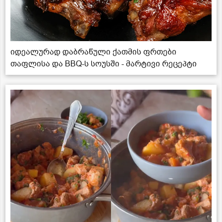
იდეალურად დაბრაწული ქათმის ფრთები
თაფლისა და BBQ-ს სოუსში - მარტივი რეცეპტი