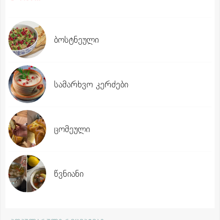
ბოსტნეული
სამარხვო კერძები
ცომეული
წვნიანი