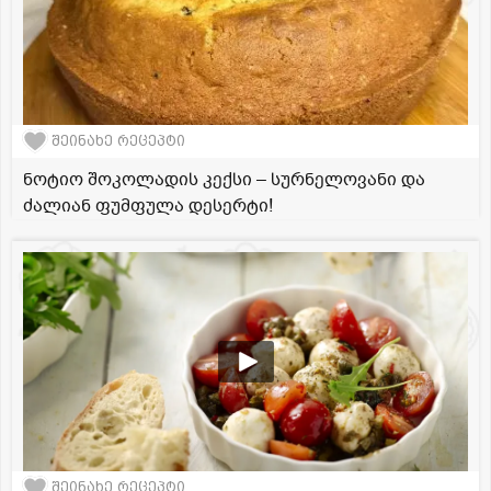
შეინახე რეცეპტი
ნოტიო შოკოლადის კექსი – სურნელოვანი და
ძალიან ფუმფულა დესერტი!
შეინახე რეცეპტი