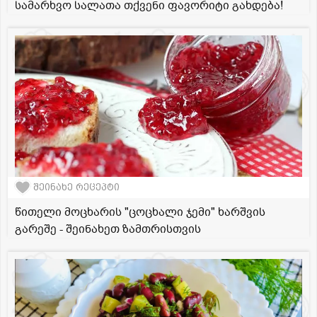
სამარხვო სალათა თქვენი ფავორიტი გახდება!
შეინახე რეცეპტი
წითელი მოცხარის "ცოცხალი ჯემი" ხარშვის
გარეშე - შეინახეთ ზამთრისთვის