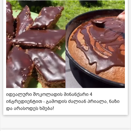
იდეალური შოკოლადის მინანქარი 4
ინგრედიენტით - გამოდის ძალიან პრიალა, ნაზი
და არასოდეს ხმება!