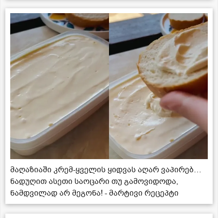
მაღაზიაში კრემ-ყველის ყიდვას აღარ ვაპირებ…
ნადუღით ასეთი საოცარი თუ გამოვიდოდა,
ნამდვილად არ მეგონა! - მარტივი რეცეპტი