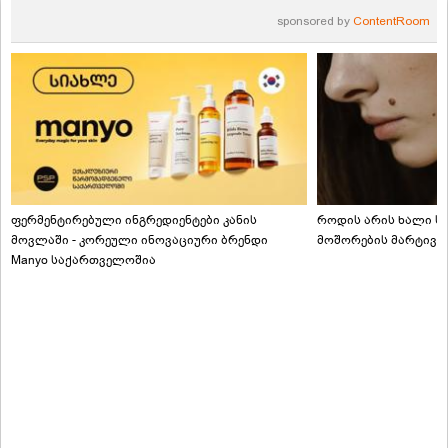
sponsored by
ContentRoom
ფერმენტირებული ინგრედიენტები კანის
როდის არის ხალი სა
მოვლაში - კორეული ინოვაციური ბრენდი
მოშორების მარტივი
Manyo საქართველოშია