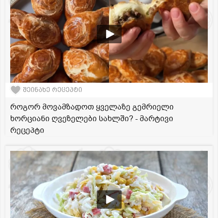
შეინახე რეცეპტი
როგორ მოვამზადოთ ყველაზე გემრიელი
ხორციანი ღვეზელები სახლში? - მარტივი
რეცეპტი