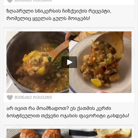
შეინახე რეცეპტი
ზღაპრული სნიკერსის ჩიზქეიქის რეცეპტი,
რომელიც ყველას გულს მოიგებს!
შეინახე რეცეპტი
არ იცით რა მოამზადოთ? ეს ქათმის კერძი
ბოსტნეულით თქვენი ოჯახის ფავორიტი გახდება!