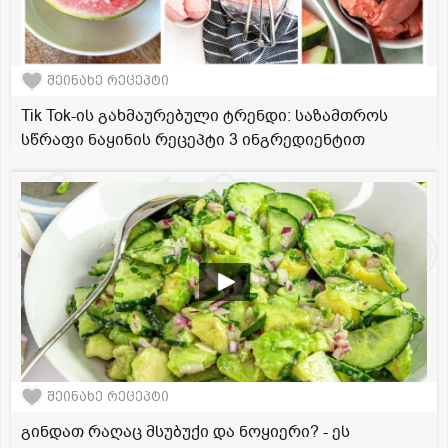
შეინახე რეცეპტი
Tik Tok-ის გახმაურებული ტრენდი: საზამთროს
სწრაფი ნაყინის რეცეპტი 3 ინგრედიენტით
შეინახე რეცეპტი
გინდათ რაღაც მსუბუქი და ნოყიერი? - ეს