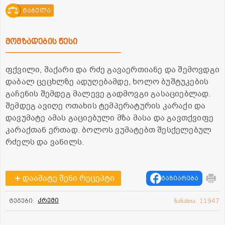
ტაბულა
მომზადების წესი
ფქვილი, შაქარი და რძე გავაერთიანე და შემოვდგი
დაბალ ცეცხლზე ადუღებამდე, ხოლო ბუშტუკების
გაჩენის შემდეგ მალევე გადმოვგი გასაციებლად.
შემდეგ ავიღე ოთახის ტემპერატურის კარაქი და
დავუმატე ამას გაციებული მზა მასა და გავთქვიფე
კარაქთან ერთად. ბოლოს ვუმატებთ შესქელებულ
რძელს და ვანილს.
დაამატე შენი რეცეპტი
გაზიარება
კრემი
ტეგები:
ნანახია: 11947