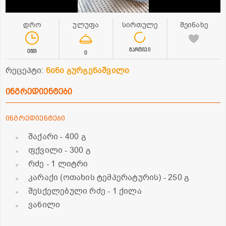
დრო
ულუფა
სირთულე
შეინახე
მარტივი
0წთ
0
რეცეპტი:
ნინი გურგენაშვილი
ინგრედიენტები
ინგრედიენტები
შაქარი
- 400 გ
ფქვილი
- 300 გ
რძე
- 1 ლიტრი
კარაქი (ოთახის ტემპერატურის)
- 250 გ
შესქელებული რძე
- 1 ქილა
ვანილი