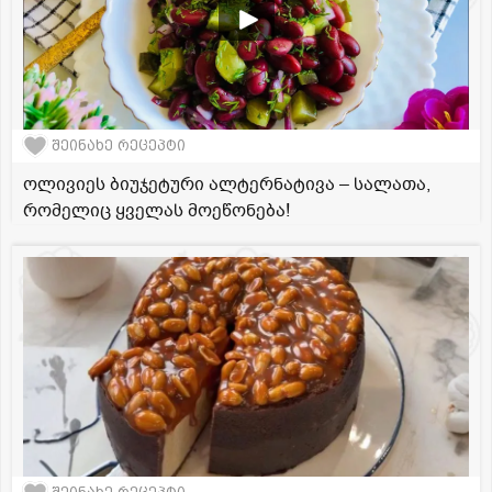
შეინახე რეცეპტი
ოლივიეს ბიუჯეტური ალტერნატივა – სალათა,
რომელიც ყველას მოეწონება!