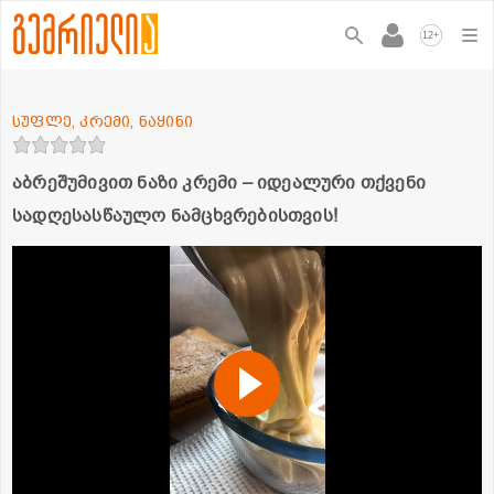
+
12
სუფლე, კრემი, ნაყინი
აბრეშუმივით ნაზი კრემი – იდეალური თქვენი
სადღესასწაულო ნამცხვრებისთვის!