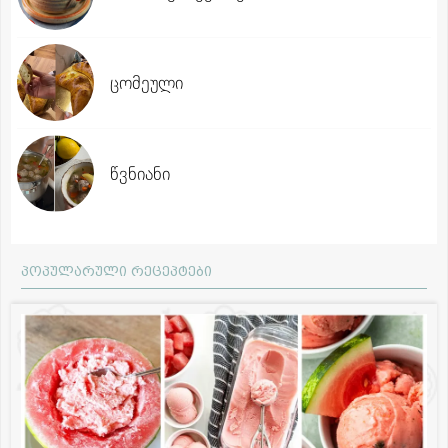
ცომეული
წვნიანი
პოპულარული რეცეპტები