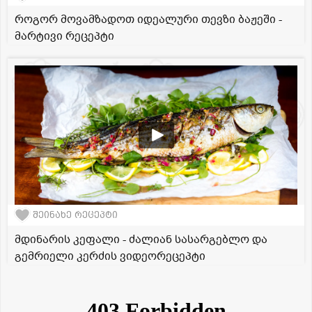
როგორ მოვამზადოთ იდეალური თევზი ბაჟეში -
მარტივი რეცეპტი
შეინახე რეცეპტი
მდინარის კეფალი - ძალიან სასარგებლო და
გემრიელი კერძის ვიდეორეცეპტი