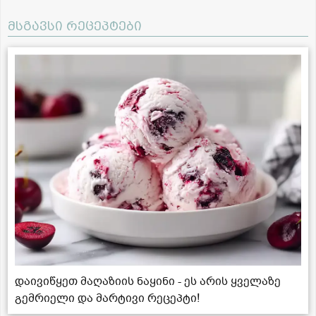
მსგავსი რეცეპტები
დაივიწყეთ მაღაზიის ნაყინი - ეს არის ყველაზე
გემრიელი და მარტივი რეცეპტი!