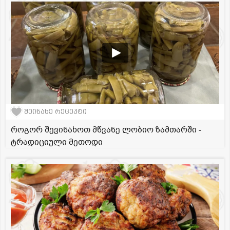
შეინახე რეცეპტი
როგორ შევინახოთ მწვანე ლობიო ზამთარში -
ტრადიციული მეთოდი