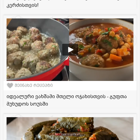
კერძისთვის!
შეინახე რეცეპტი
იდეალური ვახშამი მთელი ოჯახისთვის - გუფთა
მუხუდოს სოუსში