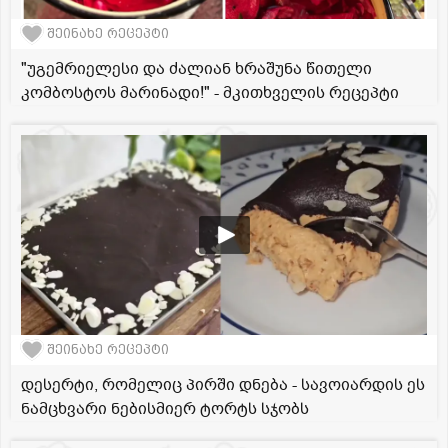
შეინახე რეცეპტი
"უგემრიელესი და ძალიან ხრაშუნა წითელი
კომბოსტოს მარინადი!" - მკითხველის რეცეპტი
შეინახე რეცეპტი
დესერტი, რომელიც პირში დნება - სავოიარდის ეს
ნამცხვარი ნებისმიერ ტორტს სჯობს