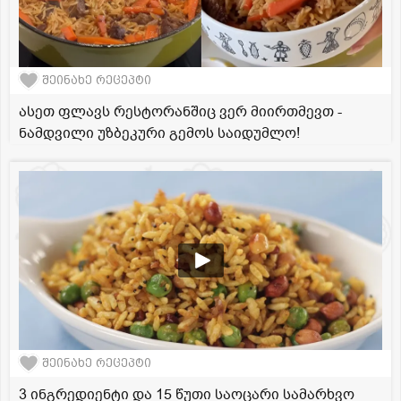
შეინახე რეცეპტი
ასეთ ფლავს რესტორანშიც ვერ მიირთმევთ -
ნამდვილი უზბეკური გემოს საიდუმლო!
შეინახე რეცეპტი
3 ინგრედიენტი და 15 წუთი საოცარი სამარხვო