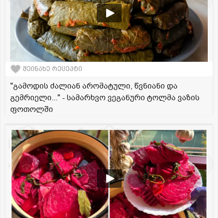
შეინახე რეცეპტი
"გამოდის ძალიან არომატული, წვნიანი და
გემრიელი..." - სამარხვო ვეგანური ტოლმა ვაზის
ფოთოლში