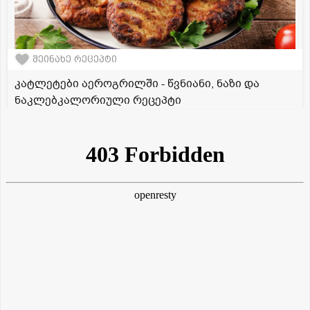
შეინახე რეცეპტი
კატლეტები აეროგრილში - წვნიანი, ნაზი და
ნაკლებკალორიული რეცეპტი