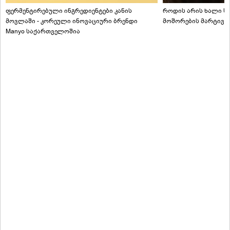
ფერმენტირებული ინგრედიენტები კანის
როდის არის ხალი სა
მოვლაში - კორეული ინოვაციური ბრენდი
მოშორების მარტივი
Manyo საქართველოშია