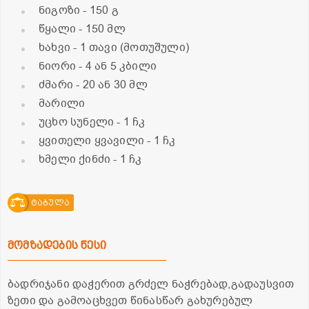
ნიგოზი
- 150 გ
წყალი
- 150 მლ
ხახვი
- 1 თავი (მოთუშული)
ნიორი
- 4 ან 5 კბილი
ძმარი
- 20 ან 30 მლ
მარილი
უცხო სუნელი
- 1 ჩკ
ყვითელი ყვავილი
- 1 ჩკ
ხმელი ქინძი
- 1 ჩკ
ტაბულა
მომზადების წესი
ბადრიჯანი დაჭერით გრძელ ნაჭრებად,გადაუსვით
ზეთი და გამოაცხვეთ წინასწარ გახურებულ