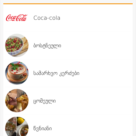
Coca-cola
ბოსტნეული
სამარხვო კერძები
ცომეული
წვნიანი