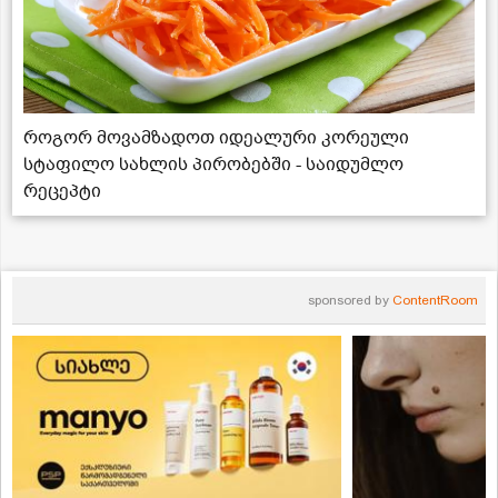
როგორ მოვამზადოთ იდეალური კორეული
სტაფილო სახლის პირობებში - საიდუმლო
რეცეპტი
sponsored by
ContentRoom