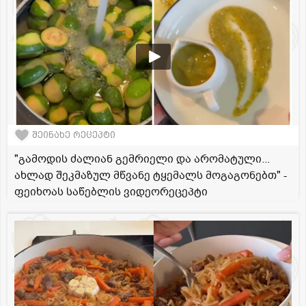
შეინახე რეცეპტი
"გამოდის ძალიან გემრიელი და არომატული...
ახლად შეკმაზულ მწვანე ტყემალს მოგაგონებთ" -
ფეიხოას საწებლის ვიდეორეცეპტი