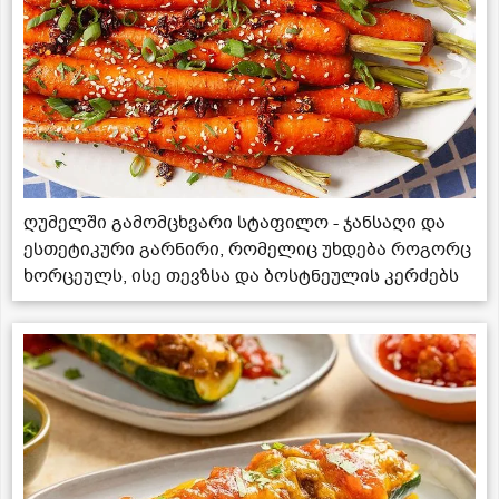
ღუმელში გამომცხვარი სტაფილო - ჯანსაღი და
ესთეტიკური გარნირი, რომელიც უხდება როგორც
ხორცეულს, ისე თევზსა და ბოსტნეულის კერძებს