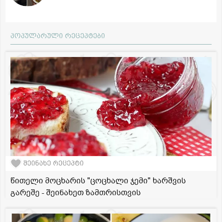
პოპულარული რეცეპტები
შეინახე რეცეპტი
წითელი მოცხარის "ცოცხალი ჯემი" ხარშვის
გარეშე - შეინახეთ ზამთრისთვის