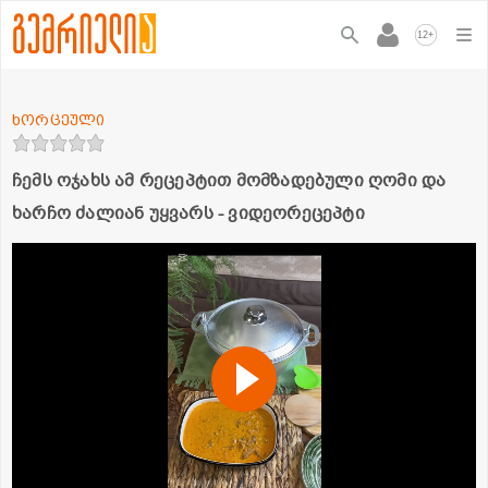
+
12
ხორცეული
ჩემს ოჯახს ამ რეცეპტით მომზადებული ღომი და
ხარჩო ძალიან უყვარს - ვიდეორეცეპტი