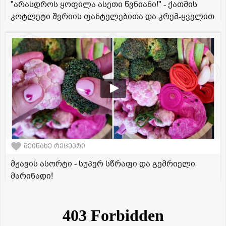
"არასდროს ყოფილა ასეთი წვნიანი!" - ქათმის
კოტლეტი შვრიის ფანტელებითა და კრემ-ყველით
შეინახე რეცეპტი
მჟავის ასორტი - სუპერ სწრაფი და გემრიელი
მარინადი!