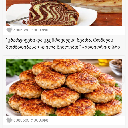
შეინახე რეცეპტი
"უმარტივესი და უგემრიელესი ზებრა, რომლის
მომზადებასაც ყველა შეძლებთ!" - ვიდეორეცეპტი
შეინახე რეცეპტი