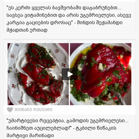
"ეს კერძი ყველას ბავშვობაში დაგაბრუნებთ...
სავსეა ვიტამინებით და არის უგემრიელესი, ასევე
კარგია გაციების დროსაც" - შინდის შეჭამანდი
მჭადთან ერთად
შეინახე რეცეპტი
"უმარტივესი რეცეპტია, გამოდის უგემრიელესი...
ჩაინიშნეთ აუცილებლად!" - ტკბილი წიწაკის
მარტივი მარინადი