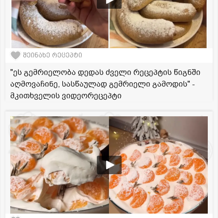
შეინახე რეცეპტი
"ეს გემრიელობა დედას ძველი რეცეპტის წიგნში
აღმოვაჩინე, სასწაულად გემრიელი გამოდის" -
მკითხველის ვიდეორეცეპტი