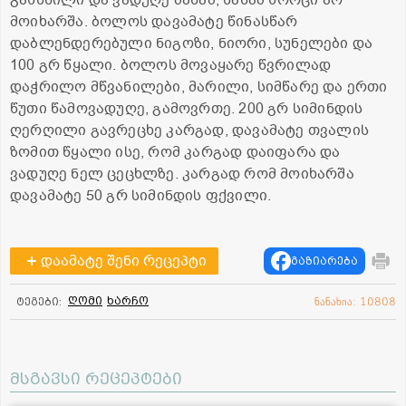
მოიხარშა. ბოლოს დავამატე წინასწარ
დაბლენდერებული ნიგოზი, ნიორი, სუნელები და
100 გრ წყალი. ბოლოს მოვაყარე წვრილად
დაჭრილო მწვანილები, მარილი, სიმწარე და ერთი
წუთი წამოვადუღე, გამოვრთე. 200 გრ სიმინდის
ღერღილი გავრეცხე კარგად, დავამატე თვალის
ზომით წყალი ისე, რომ კარგად დაიფარა და
ვადუღე ნელ ცეცხლზე. კარგად რომ მოიხარშა
დავამატე 50 გრ სიმინდის ფქვილი.
დაამატე შენი რეცეპტი
გაზიარება
ღომი
ხარჩო
ტეგები:
ნანახია: 10808
მსგავსი რეცეპტები