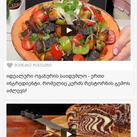
შეინახე რეცეპტი
იდეალური ოჯახურის საიდუმლო - ერთი
ინგრედიენტი, რომელიც კერძს რესტორნის გემოს
აძლევს!