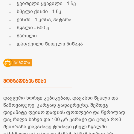
ყვითელი ყვავილი
- 1 ჩკ
ხმელი ქინძი
- 1 ჩკ
ქინძი
- 1 კონა, პატარა
წყალი
- 500 გ
მარილი
დაფქვილი წითელი წიწაკა
ტაბულა
მომზადების წესი
დავჭერი ხორცი კუბიკებად, დავასხი წყალი და
წამოვადუღე, კარგად გადავრეცხე. შემდეგ
დავამატე ღვინო დაფნის ფოთლები და წვრილად
დაჭრილი ხახვი და 100 გრ კარაქი და ცოტა რომ
შეიბრაწა დავამატე ტომატი ცხელ წყალში
გახსნილი და ვადუღე მანამ, სანამ ხორცი არ