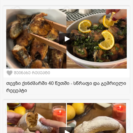
შეინახე რეცეპტი
თევზი ქინძმარში 40 წუთში - სწრაფი და გემრიელი
რეცეპტი