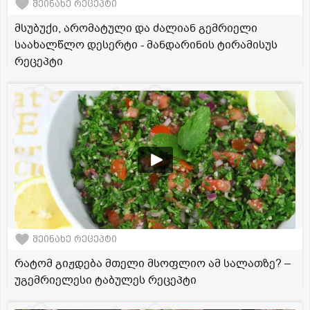
შეინახე რეცეპტი
მსუბუქი, არომატული და ძალიან გემრიელი
საახალწლო დესერტი - მანდარინის ტირამისუს
რეცეპტი
შეინახე რეცეპტი
რატომ გიჟდება მთელი მსოფლიო ამ სალათზე? –
უგემრიელესი ტაბულეს რეცეპტი