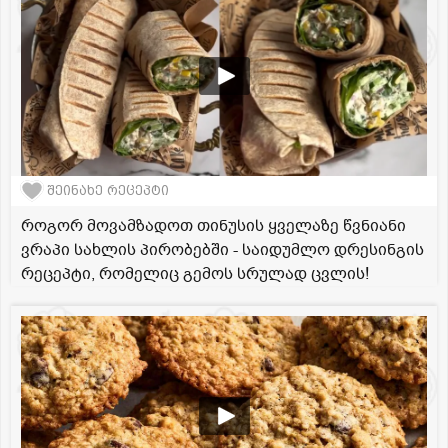
შეინახე რეცეპტი
როგორ მოვამზადოთ თინუსის ყველაზე წვნიანი
ვრაპი სახლის პირობებში - საიდუმლო დრესინგის
რეცეპტი, რომელიც გემოს სრულად ცვლის!