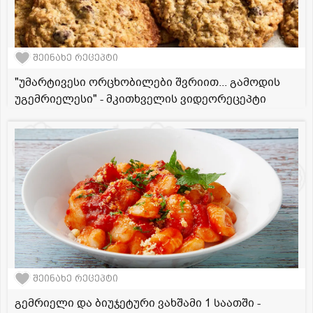
შეინახე რეცეპტი
"უმარტივესი ორცხობილები შვრიით... გამოდის
უგემრიელესი" - მკითხველის ვიდეორეცეპტი
შეინახე რეცეპტი
გემრიელი და ბიუჯეტური ვახშამი 1 საათში -