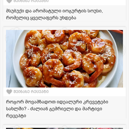
შეინახე რეცეპტი
მსუბუქი და არომატული იოგურტის სოუსი,
რომელიც ყველაფერს უხდება
შეინახე რეცეპტი
როგორ მოვამზადოთ იდეალური კრევეტები
სახლში? - ძალიან გემრიელი და მარტივი
რეცეპტი