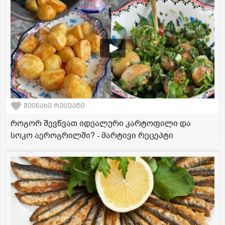
შეინახე რეცეპტი
როგორ შევწვათ იდეალური კარტოფილი და
სოკო აეროგრილში? - მარტივი რეცეპტი