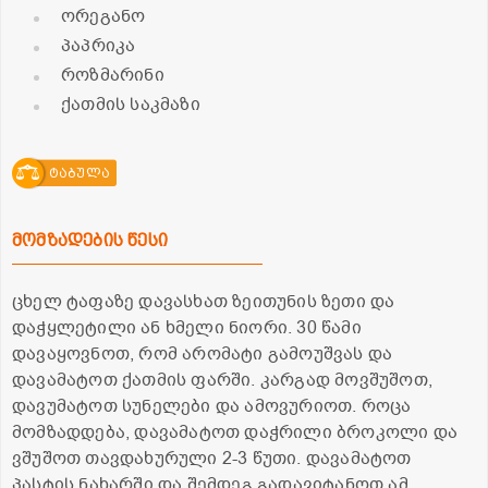
ორეგანო
პაპრიკა
როზმარინი
ქათმის საკმაზი
ტაბულა
მომზადების წესი
ცხელ ტაფაზე დავასხათ ზეითუნის ზეთი და
დაჭყლეტილი ან ხმელი ნიორი. 30 წამი
დავაყოვნოთ, რომ არომატი გამოუშვას და
დავამატოთ ქათმის ფარში. კარგად მოვშუშოთ,
დავუმატოთ სუნელები და ამოვურიოთ. როცა
მომზადდება, დავამატოთ დაჭრილი ბროკოლი და
ვშუშოთ თავდახურული 2-3 წუთი. დავამატოთ
პასტის ნახარში და შემდეგ გადავიტანოთ ამ