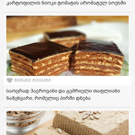
კარტოფილის ნიოკი ტომატის არომატულ სოუსში
შეინახე რეცეპტი
საოცრად ჰაეროვანი და გემრიელი თაფლიანი
ნამცხვარი, რომელიც პირში დნება