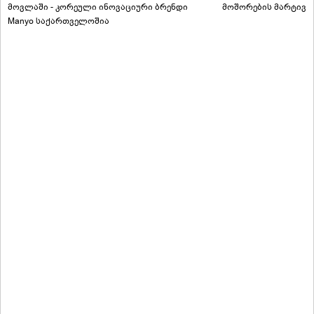
მოვლაში - კორეული ინოვაციური ბრენდი
მოშორების მარტივი
Manyo საქართველოშია