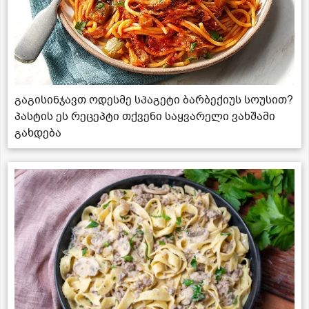
გაგისინჯავთ ოდესმე სპაგეტი ბარბექიუს სოუსით?
პასტის ეს რეცეპტი თქვენი საყვარელი ვახშამი
გახდება