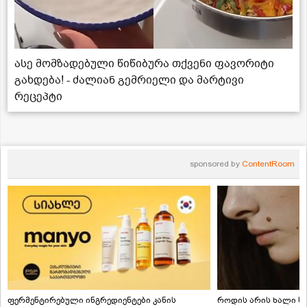
ასე მომზადებული წიწიბურა თქვენი ფავორიტი
გახდება! - ძალიან გემრიელი და მარტივი
რეცეპტი
sponsored by
ContentRoom
ფერმენტირებული ინგრედიენტები კანის
როდის არის ხალი სა