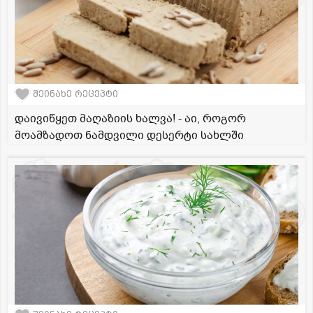
შეინახე რეცეპტი
დაივიწყეთ მაღაზიის ხალვა! - აი, როგორ
მოამზადოთ ნამდვილი დესერტი სახლში