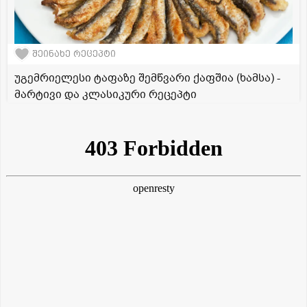
შეინახე რეცეპტი
უგემრიელესი ტაფაზე შემწვარი ქაფშია (ხამსა) -
მარტივი და კლასიკური რეცეპტი