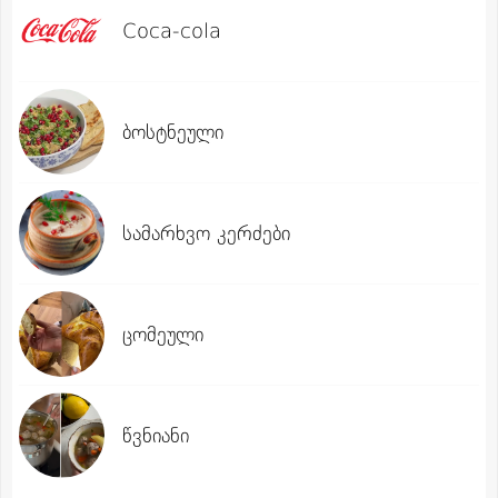
Coca-cola
ბოსტნეული
სამარხვო კერძები
ცომეული
წვნიანი