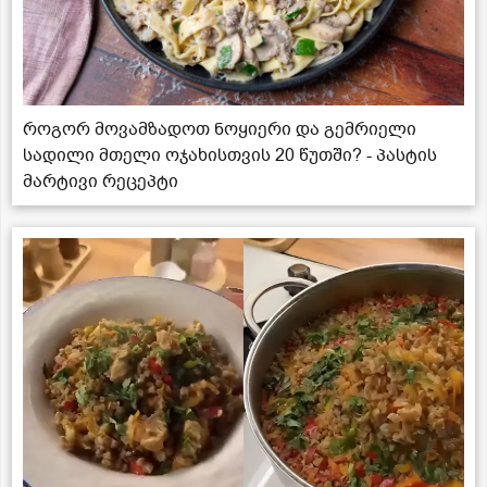
როგორ მოვამზადოთ ნოყიერი და გემრიელი
სადილი მთელი ოჯახისთვის 20 წუთში? - პასტის
მარტივი რეცეპტი