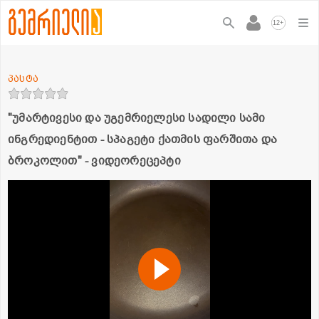
+
12
პასტა
"უმარტივესი და უგემრიელესი სადილი სამი
ინგრედიენტით - სპაგეტი ქათმის ფარშითა და
ბროკოლით" - ვიდეორეცეპტი