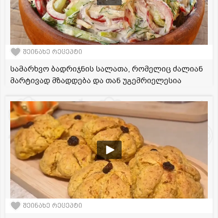
შეინახე რეცეპტი
სამარხვო ბადრიჯნის სალათა, რომელიც ძალიან
მარტივად მზადდება და თან უგემრიელესია
შეინახე რეცეპტი