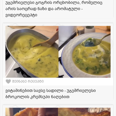
უგემრიელესი გოგრის ორცხობილა, რომელიც
არის საოცრად ნაზი და არომატული -
ვიდეორეცეპტი
შეინახე რეცეპტი
ვიტამინებით სავსე სადილი - უგემრიელესი
ბროკოლის კრემსუპი ნაღებით