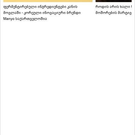
ფერმენტირებული ინგრედიენტები კანის
როდის არის ხალი სა
მოვლაში - კორეული ინოვაციური ბრენდი
მოშორების მარტივი
Manyo საქართველოშია