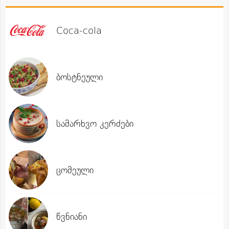
Coca-cola
ბოსტნეული
სამარხვო კერძები
ცომეული
წვნიანი