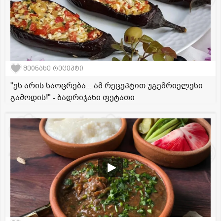
შეინახე რეცეპტი
"ეს არის საოცრება... ამ რეცეპტით უგემრიელესი
გამოდის!" - ბადრიჯანი ფეტათი