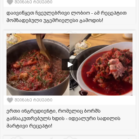
შეინახე რეცეპტი
დაივიწყეთ ჩვეულებრივი ლობიო - ამ რეცეპტით
მომზადებული უგემრიელესი გამოდის!
შეინახე რეცეპტი
ერთი ინგრედიენტი, რომელიც ბორშს
განსაკუთრებულს ხდის - იდეალური სადილის
მარტივი რეცეპტი!