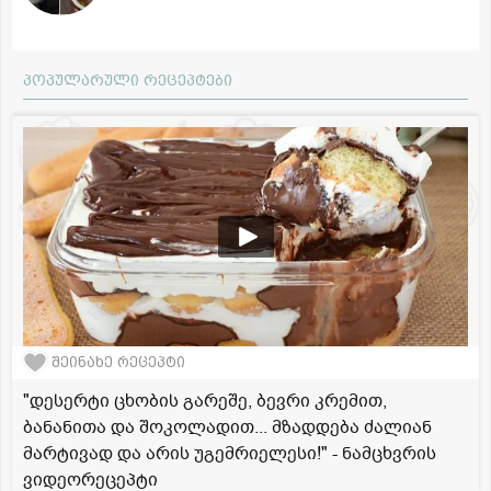
პოპულარული რეცეპტები
შეინახე რეცეპტი
"დესერტი ცხობის გარეშე, ბევრი კრემით,
ბანანითა და შოკოლადით... მზადდება ძალიან
მარტივად და არის უგემრიელესი!" - ნამცხვრის
ვიდეორეცეპტი