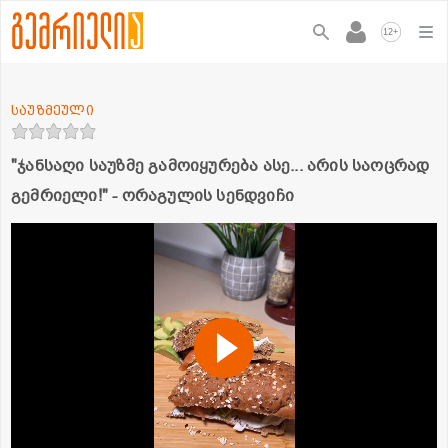
+
12
საუზმეული
"ჯანსაღი საუზმე გამოიყურება ასე... არის საოცრად
გემრიელი!" - ორაგულის სენდვიჩი