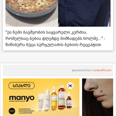
"ეს ჩემი ბავშვობის საყვარელი კერძია,
რომელსაც ბებია დღემდე მიმზადებს ხოლმე..." -
წიწიბურა ნუცა სურგულაძის ბებიის რეცეპტით
sponsored by
ContentRoom