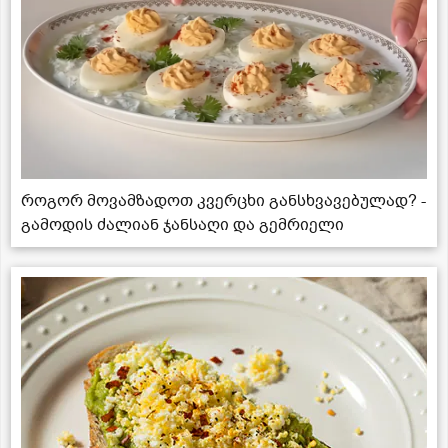
როგორ მოვამზადოთ კვერცხი განსხვავებულად? -
გამოდის ძალიან ჯანსაღი და გემრიელი