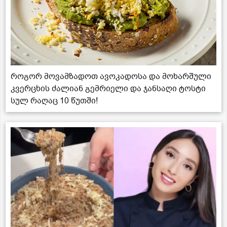
როგორ მოვამზადოთ ავოკადოსა და მოხარშული
კვერცხის ძალიან გემრიელი და ჯანსაღი ტოსტი
სულ რაღაც 10 წუთში!