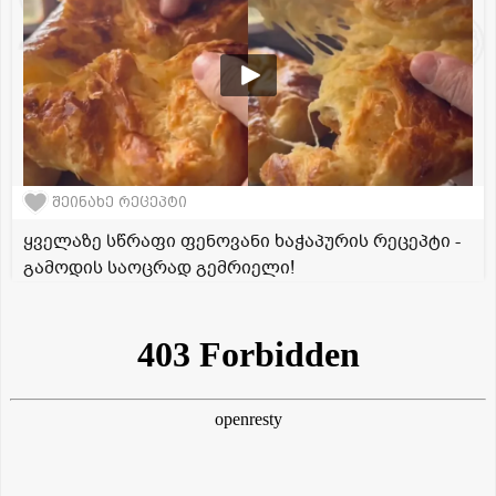
შეინახე რეცეპტი
ყველაზე სწრაფი ფენოვანი ხაჭაპურის რეცეპტი -
გამოდის საოცრად გემრიელი!