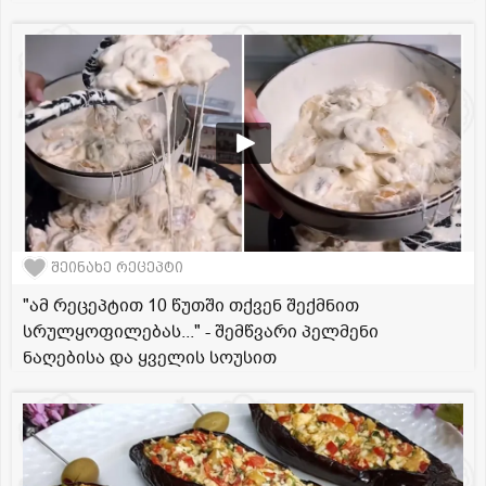
შეინახე რეცეპტი
"ამ რეცეპტით 10 წუთში თქვენ შექმნით
სრულყოფილებას..." - შემწვარი პელმენი
ნაღებისა და ყველის სოუსით