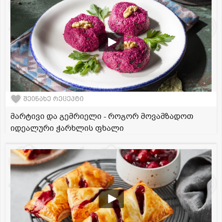
შეინახე რეცეპტი
მარტივი და გემრიელი - როგორ მოვამზადოთ
იდეალური ჭარხლის ფხალი