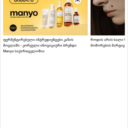
ფერმენტირებული ინგრედიენტები კანის
როდის არის ხალი სა
მოვლაში - კორეული ინოვაციური ბრენდი
მოშორების მარტივი
Manyo საქართველოშია