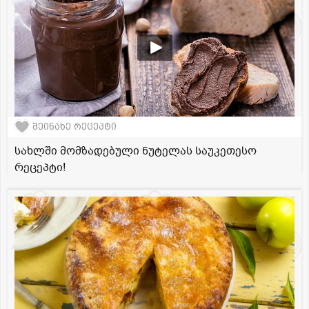
შეინახე რეცეპტი
სახლში მომზადებული ნუტელას საუკეთესო
რეცეპტი!