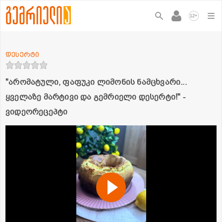
+
12
დესერტი
"არომატული, ფაფუკი ლიმონის ნამცხვარი...
ყველაზე მარტივი და გემრიელი დესერტი!" -
ვიდეორეცეპტი