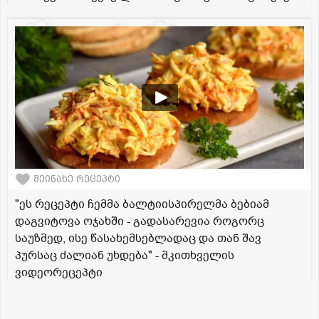
შეინახე რეცეპტი
"ეს რეცეპტი ჩემმა ბალტიისპირელმა ბებიამ
დაგვიტოვა ოჯახში - გადასარევია როგორც
საუზმედ, ისე წასახემსებლადაც და თან შავ
პურსაც ძალიან უხდება" - მკითხველის
ვიდეორეცეპტი