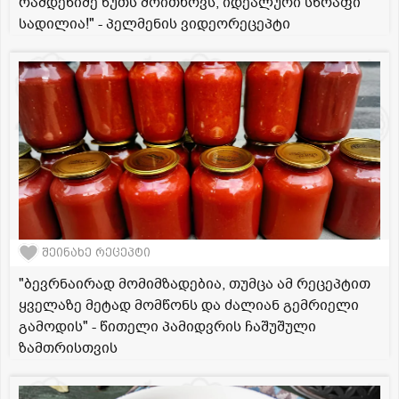
რამდენიმე წუთს მოითხოვს, იდეალური სწრაფი
სადილია!" - პელმენის ვიდეორეცეპტი
შეინახე რეცეპტი
"ბევრნაირად მომიმზადებია, თუმცა ამ რეცეპტით
ყველაზე მეტად მომწონს და ძალიან გემრიელი
გამოდის" - წითელი პამიდვრის ჩაშუშული
ზამთრისთვის