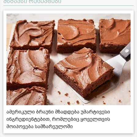
მსგავსი რეცეპტები
ამერიკული ბრაუნი მზადდება უმარტივესი
ინგრედიენტებით, რომლებიც ყოველთვის
მოიპოვება სამზარეულოში