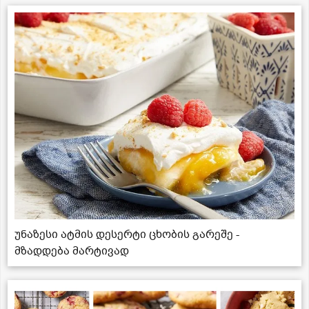
უნაზესი ატმის დესერტი ცხობის გარეშე -
მზადდება მარტივად