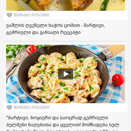
შეინახე რეცეპტი
ვაშლის ღვეზელი ხაჭოს ცომით - მარტივი,
გემრიელი და ჯანსაღი რეცეპტი
შეინახე რეცეპტი
"მარტივი, ნოყიერი და საოცრად გემრიელი
პელმენი ნაღებითა და ყველით! მომზადება სულ