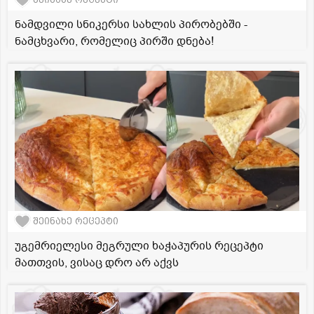
ნამდვილი სნიკერსი სახლის პირობებში -
ნამცხვარი, რომელიც პირში დნება!
შეინახე რეცეპტი
უგემრიელესი მეგრული ხაჭაპურის რეცეპტი
მათთვის, ვისაც დრო არ აქვს