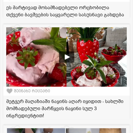
ეს მარტივად მოსამზადებელი ორცხობილა
თქვენი ბავშვების საყვარელი სასუსნავი გახდება
შეინახე რეცეპტი
მეტჯერ მაღაზიაში ნაყინს აღარ იყიდით - სახლში
მომზადებული მარწყვის ნაყინი სულ 3
ინგრედიენტით!