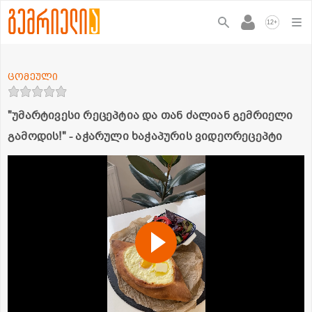
+
12
ცომეული
"უმარტივესი რეცეპტია და თან ძალიან გემრიელი
გამოდის!" - აჭარული ხაჭაპურის ვიდეორეცეპტი