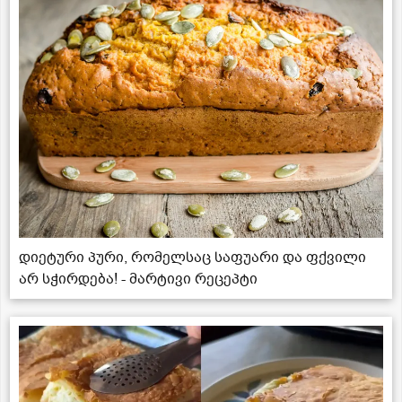
დიეტური პური, რომელსაც საფუარი და ფქვილი
არ სჭირდება! - მარტივი რეცეპტი