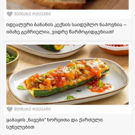
შეინახე რეცეპტი
იდეალური ბანანის კექსის საიდუმლო ნაპოვნია –
იმაზე გემრიელია, ვიდრე წარმოგიდგენიათ!
შეინახე რეცეპტი
ყაბაყის „ნავები“ ხორცითა და ქართული
სუნელებით