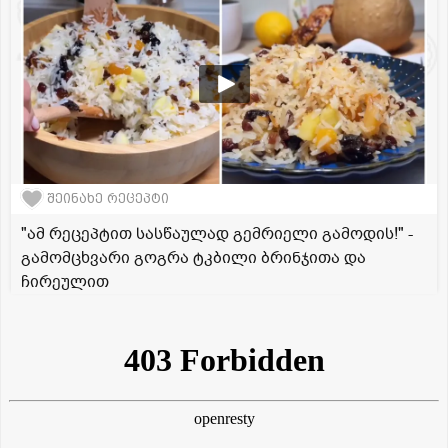
შეინახე რეცეპტი
"ამ რეცეპტით სასწაულად გემრიელი გამოდის!" -
გამომცხვარი გოგრა ტკბილი ბრინჯითა და
ჩირეულით