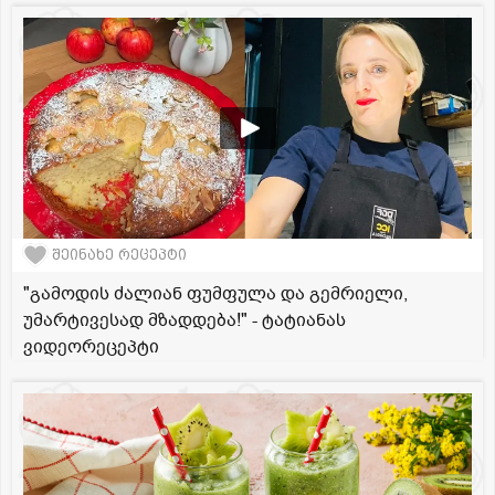
შეინახე რეცეპტი
"გამოდის ძალიან ფუმფულა და გემრიელი,
უმარტივესად მზადდება!" - ტატიანას
ვიდეორეცეპტი