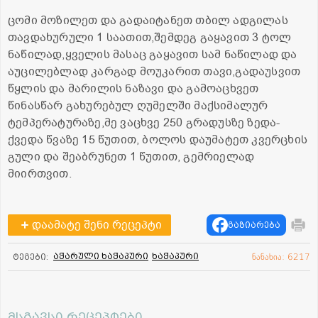
ცომი მოზილეთ და გადაიტანეთ თბილ ადგილას
თავდახურული 1 საათით,შემდეგ გაყავით 3 ტოლ
ნაწილად,ყველის მასაც გაყავით სამ ნაწილად და
აუცილებლად კარგად მოუკარით თავი,გადაუსვით
წყლის და მარილის ნაზავი და გამოაცხვეთ
წინასწარ გახურებულ ღუმელში მაქსიმალურ
ტემპერატურაზე,მე ვაცხვე 250 გრადუსზე ზედა-
ქვედა წვაზე 15 წუთით, ბოლოს დაუმატეთ კვერცხის
გული და შეაბრუნეთ 1 წუთით, გემრიელად
მიირთვით.
დაამატე შენი რეცეპტი
გაზიარება
აჭარული ხაჭაპური
ხაჭაპური
ტეგები:
ნანახია: 6217
მსგავსი რეცეპტები