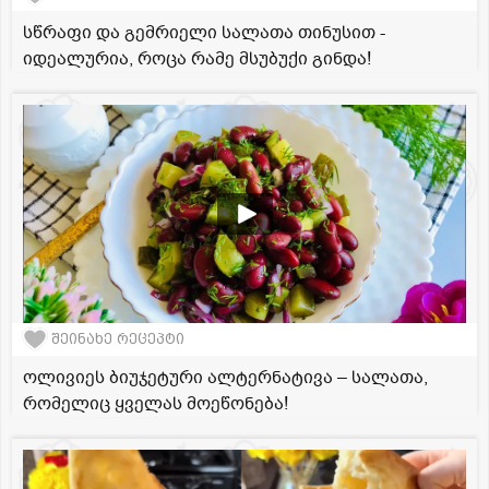
სწრაფი და გემრიელი სალათა თინუსით -
იდეალურია, როცა რამე მსუბუქი გინდა!
შეინახე რეცეპტი
ოლივიეს ბიუჯეტური ალტერნატივა – სალათა,
რომელიც ყველას მოეწონება!