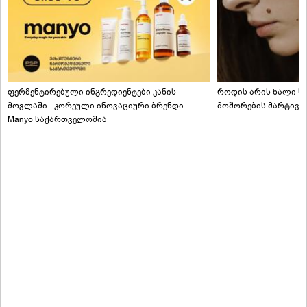
ფერმენტირებული ინგრედიენტები კანის
როდის არის ხალი სა
მოვლაში - კორეული ინოვაციური ბრენდი
მოშორების მარტივი
Manyo საქართველოშია