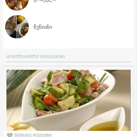
წვნიანი
პოპულარული რეცეპტები
შეინახე რეცეპტი