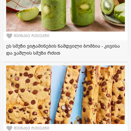
შეინახე რეცეპტი
ეს სმუზი ვიტამინების ნამდვილი ბომბია - კივისა
და ვაშლის სმუზი რძით
შეინახე რეცეპტი