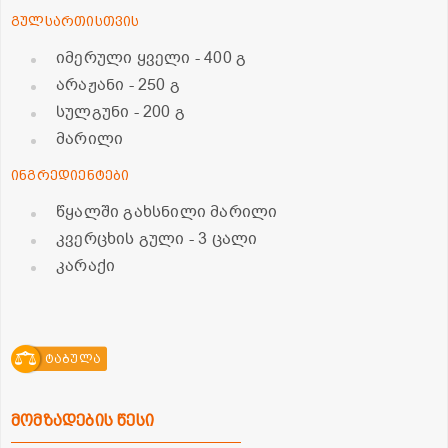
გულსართისთვის
იმერული ყველი
- 400 გ
არაჟანი
- 250 გ
სულგუნი
- 200 გ
მარილი
ინგრედიენტები
წყალში გახსნილი მარილი
კვერცხის გული
- 3 ცალი
კარაქი
ტაბულა
მომზადების წესი