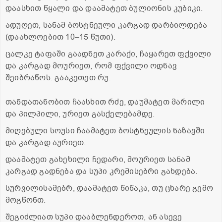
დაასხით წყალი და დაამატეთ ბულიონის კუბიკი.
ადუღეთ, სანამ ბოსტნეული კარგად დარბილდება
(დაახლოებით 10–15 წუთი).
ცალკე ტაფაში გაადნეთ კარაქი, ჩაყარეთ ფქვილი
და კარგად მოურიეთ, რომ ფქვილი ოდნავ
შეიბრაწოს. გააკეთეთ რუ.
თანდათანობით ჩაასხით რძე, დაუმატეთ მარილი
და პილპილი, ურიეთ გასქელებამდე.
მიღებული სოუსი ჩაამატეთ ბოსტნეულის ნაზავში
და კარგად აურიეთ.
დაამატეთ გახეხილი ჩედარი, მოურიეთ სანამ
კარგად გადნება და სუპი კრემისებრი გახდება.
სურვილისამებრ, დაამატეთ წიწაკა, თუ ცხარე გემო
მოგწონთ.
შეგიძლიათ სუპი დააბლენდეროთ, ან ასევე