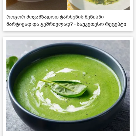
როგორ მოვამზადოთ ტარხუნის წვნიანი
მარტივად და გემრიელად? - საუკეთესო რეცეპტი