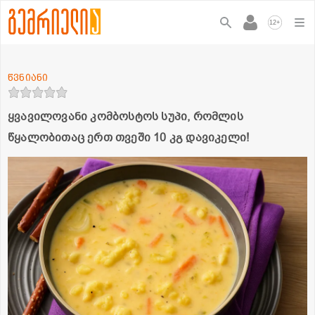
+
12
წვნიანი
ყვავილოვანი კომბოსტოს სუპი, რომლის
წყალობითაც ერთ თვეში 10 კგ დავიკელი!