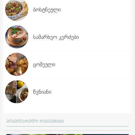
ბოსტნეული
სამარხვო კერძები
ცომეული
წვნიანი
პოპულარული რეცეპტები