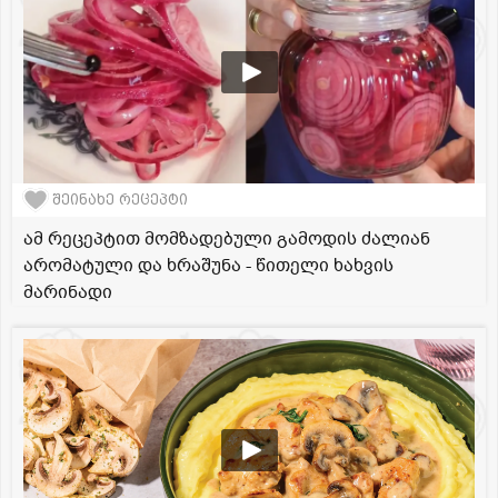
შეინახე რეცეპტი
ამ რეცეპტით მომზადებული გამოდის ძალიან
არომატული და ხრაშუნა - წითელი ხახვის
მარინადი