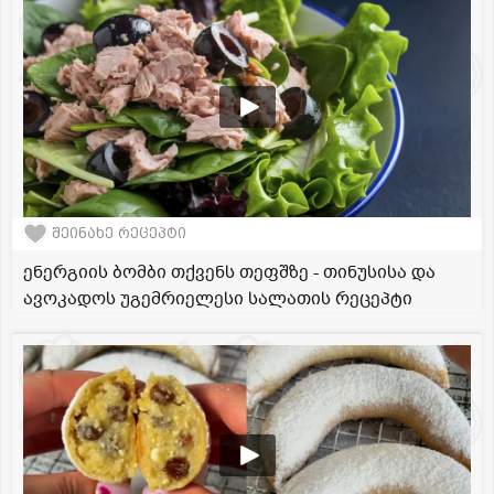
შეინახე რეცეპტი
ენერგიის ბომბი თქვენს თეფშზე - თინუსისა და
ავოკადოს უგემრიელესი სალათის რეცეპტი