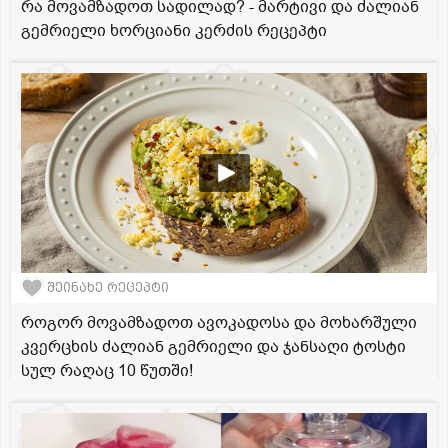
რა მოვამზადოთ სადილად? - მარტივი და ძალიან
გემრიელი ხორციანი კერძის რეცეპტი
შეინახე რეცეპტი
როგორ მოვამზადოთ ავოკადოსა და მოხარშული
კვერცხის ძალიან გემრიელი და ჯანსაღი ტოსტი
სულ რაღაც 10 წუთში!