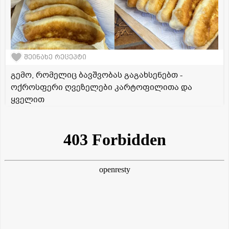
შეინახე რეცეპტი
გემო, რომელიც ბავშვობას გაგახსენებთ -
ოქროსფერი ღვეზელები კარტოფილითა და
ყველით