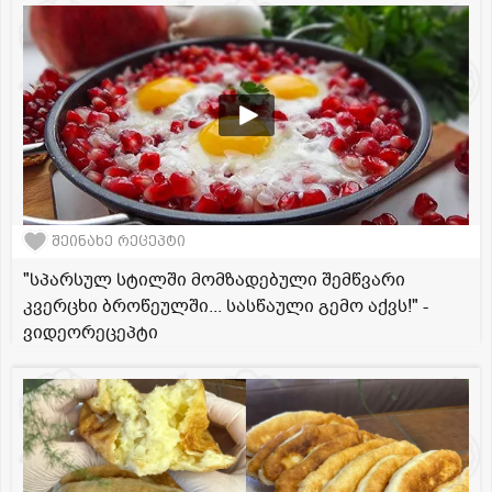
შეინახე რეცეპტი
"სპარსულ სტილში მომზადებული შემწვარი
კვერცხი ბროწეულში... სასწაული გემო აქვს!" -
ვიდეორეცეპტი