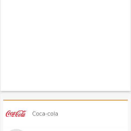
Coca-cola