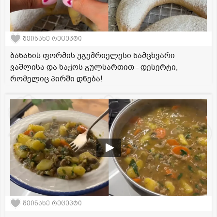
შეინახე რეცეპტი
ბანანის ფორმის უგემრიელესი ნამცხვარი
ვაშლისა და ხაჭოს გულსართით - დესერტი,
რომელიც პირში დნება!
შეინახე რეცეპტი