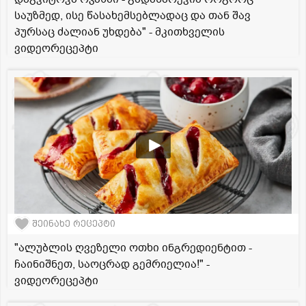
საუზმედ, ისე წასახემსებლადაც და თან შავ
პურსაც ძალიან უხდება" - მკითხველის
ვიდეორეცეპტი
შეინახე რეცეპტი
"ალუბლის ღვეზელი ოთხი ინგრედიენტით -
ჩაინიშნეთ, საოცრად გემრიელია!" -
ვიდეორეცეპტი