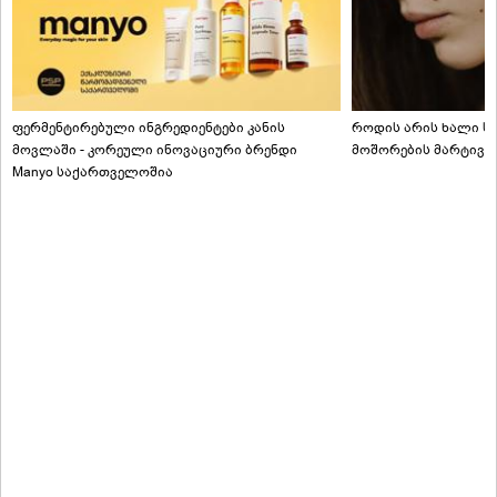
ფერმენტირებული ინგრედიენტები კანის
როდის არის ხალი სა
მოვლაში - კორეული ინოვაციური ბრენდი
მოშორების მარტივი
Manyo საქართველოშია