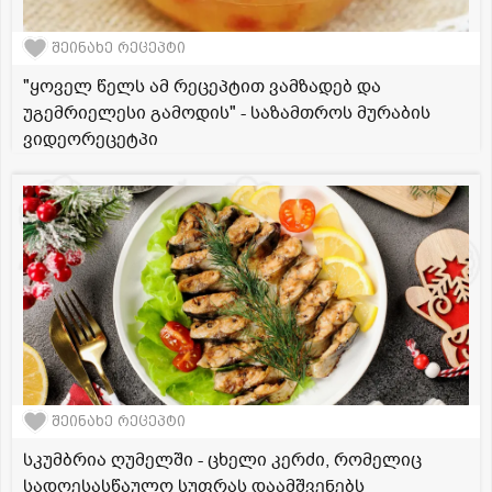
შეინახე რეცეპტი
"ყოველ წელს ამ რეცეპტით ვამზადებ და
უგემრიელესი გამოდის" - საზამთროს მურაბის
ვიდეორეცეტპი
შეინახე რეცეპტი
სკუმბრია ღუმელში - ცხელი კერძი, რომელიც
სადღესასწაულო სუფრას დაამშვენებს