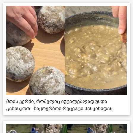
მთის კერძი, რომელიც აუცილებლად უნდა
გასინჯოთ - ხაჭოერბოს რეცეპტი პანკისიდან