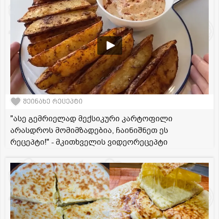
შეინახე რეცეპტი
"ასე გემრიელად მექსიკური კარტოფილი
არასდროს მომიმზადებია, ჩაინიშნეთ ეს
რეცეპტი!" - მკითხველის ვიდეორეცეპტი