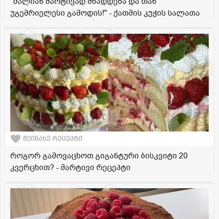
"ძალიან მარტივად მზადდება და თან
უგემრიელესი გამოდის!" - ქათმის კუჭის სალათა
შეინახე რეცეპტი
როგორ გამოვაცხოთ გიგანტური ბისკვიტი 20
კვერცხით? - მარტივი რეცეპტი