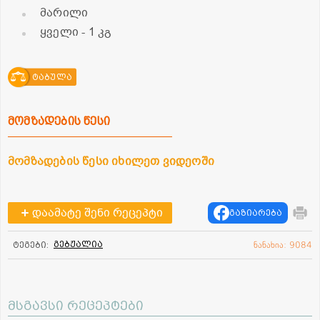
მარილი
ყველი
- 1 კგ
ტაბულა
მომზადების წესი
მომზადების წესი იხილეთ ვიდეოში
დაამატე შენი რეცეპტი
გაზიარება
გებჟალია
ტეგები:
ნანახია: 9084
მსგავსი რეცეპტები