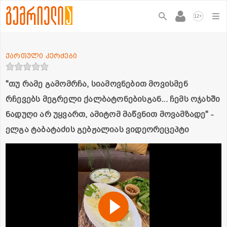
+
12
ქართული კერძები
"თუ რამე გამომრჩა, სიამოვნებით მოვისმენ
რჩევებს მეგრელი ქალბატონებისგან... ჩემს ოჯახში
ნადუღი არ უყვართ, ამიტომ მაწვნით მოვამზადე" -
ელგა ტაბატაძის გებჟალიას ვიდეორეცეპტი