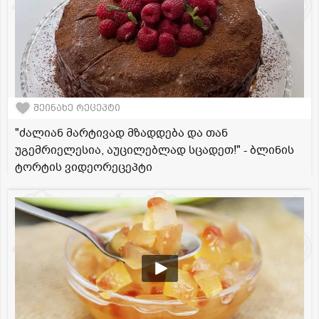
შეინახე რეცეპტი
"ძალიან მარტივად მზადდება და თან
უგემრიელესია, აუცილებლად სცადეთ!" - ბლინის
ტორტის ვიდეორეცეპტი