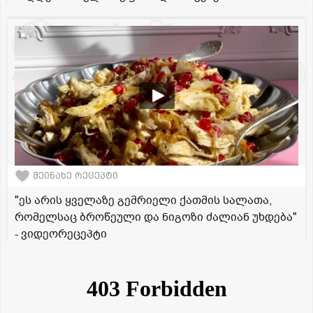
შეინახე რეცეპტი
"ეს არის ყველაზე გემრიელი ქათმის სალათა,
რომელსაც ბროწეული და ნიგოზი ძალიან უხდება"
- ვიდეორეცეპტი