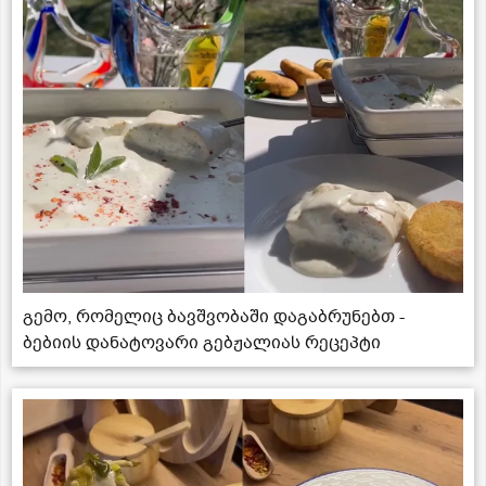
გემო, რომელიც ბავშვობაში დაგაბრუნებთ -
ბებიის დანატოვარი გებჟალიას რეცეპტი