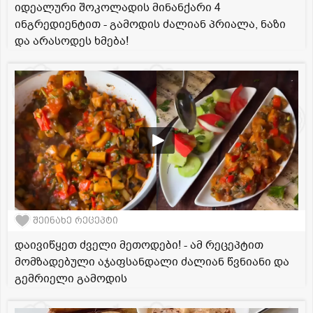
იდეალური შოკოლადის მინანქარი 4
ინგრედიენტით - გამოდის ძალიან პრიალა, ნაზი
და არასოდეს ხმება!
შეინახე რეცეპტი
დაივიწყეთ ძველი მეთოდები! - ამ რეცეპტით
მომზადებული აჯაფსანდალი ძალიან წვნიანი და
გემრიელი გამოდის