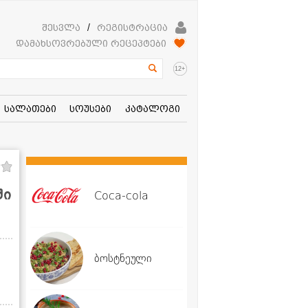
შესვლა
/
რეგისტრაცია
დამახსოვრებული რეცეპტები
+
12
სალათები
სოუსები
კატალოგი
ში
Coca-cola
ბოსტნეული