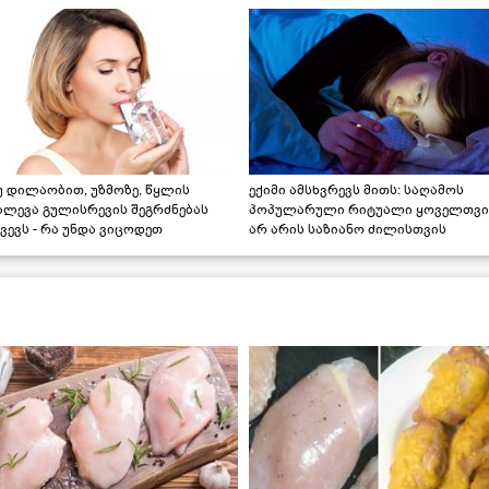
უ დილაობით, უზმოზე, წყლის
ექიმი ამსხვრევს მითს: საღამოს
ალევა გულისრევის შეგრძნებას
პოპულარული რიტუალი ყოველთვი
ვევს - რა უნდა ვიცოდეთ
არ არის საზიანო ძილისთვის