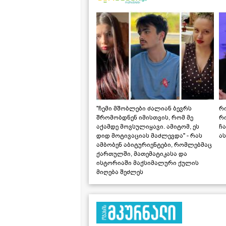
"ჩემი მშობლები ძალიან ბევრს
რო
შრომობდნენ იმისთვის, რომ მე
რ
აქამდე მოვსულიყავი. ამიტომ, ეს
ჩა
დიდ მოტივაციას მაძლევდა" - რას
ას
ამბობენ აბიტურიენტები, რომლებმაც
ქართულში, მათემატიკასა და
ისტორიაში მაქსიმალური ქულის
მიღება შეძლეს