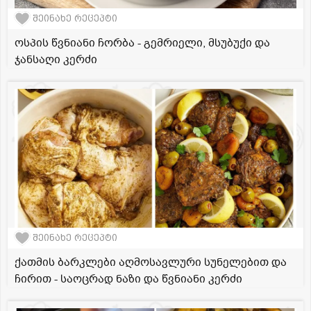
შეინახე რეცეპტი
ოსპის წვნიანი ჩორბა - გემრიელი, მსუბუქი და
ჯანსაღი კერძი
შეინახე რეცეპტი
ქათმის ბარკლები აღმოსავლური სუნელებით და
ჩირით - საოცრად ნაზი და წვნიანი კერძი