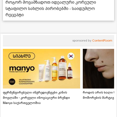
როგორ მოვამზადოთ იდეალური კორეული
სტაფილო სახლის პირობებში - საიდუმლო
რეცეპტი
sponsored by
ContentRoom
ფერმენტირებული ინგრედიენტები კანის
როდის არის ხალი სა
მოვლაში - კორეული ინოვაციური ბრენდი
მოშორების მარტივი
Manyo საქართველოშია