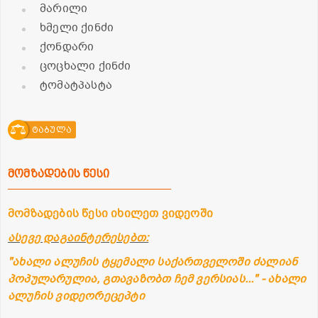
მარილი
ხმელი ქინძი
ქონდარი
ცოცხალი ქინძი
ტომატპასტა
ტაბულა
მომზადების წესი
მომზადების წესი იხილეთ ვიდეოში
ასევე დაგაინტერესებთ:
"ახალი ალუჩის ტყემალი საქართველოში ძალიან
პოპულარულია, გთავაზობთ ჩემ ვერსიას..." - ახალი
ალუჩის ვიდეორეცეპტი