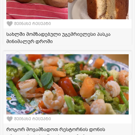
შეინახე რეცეპტი
სახლში მომზადებული უგემრიელესი პასკა
მინიმალურ დროში
შეინახე რეცეპტი
როგორ მოვამზადოთ რესტორნის დონის