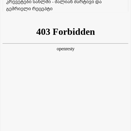
კრევეტები სახლში - ძალიან მარტივი და
გემრიელი რეცეპტი