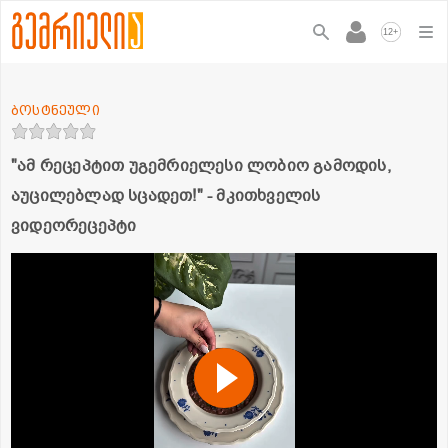
+
12
ბოსტნეული
"ამ რეცეპტით უგემრიელესი ლობიო გამოდის,
აუცილებლად სცადეთ!" - მკითხველის
ვიდეორეცეპტი