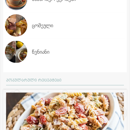
ცომეული
წვნიანი
პოპულარული რეცეპტები