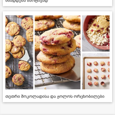
მზადდება მარტივად
თეთრი შოკოლადისა და ჟოლოს ორცხობილები