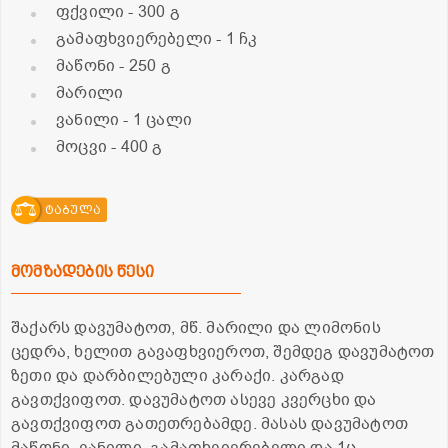
ფქვილი
- 300 გ
გამაფხვიერებელი
- 1 ჩკ
მაწონი
- 250 გ
მარილი
ვანილი
- 1 ცალი
მოცვი
- 400 გ
ტაბულა
მომზადების წესი
შაქარს დავუმატოთ, მწ. მარილი და ლიმონის
ცედრა, ხელით გავაფხვიეროთ, შემდეგ დავუმატოთ
ზეთი და დარბილებული კარაქი. კარგად
გავთქვიფოთ. დავუმატოთ ასევე კვერცხი და
გავთქვიფოთ გათეთრებამდე. მასას დავუმატოთ
მაწონი, ვანილი, გამაფხვიერებელი და 1ც.