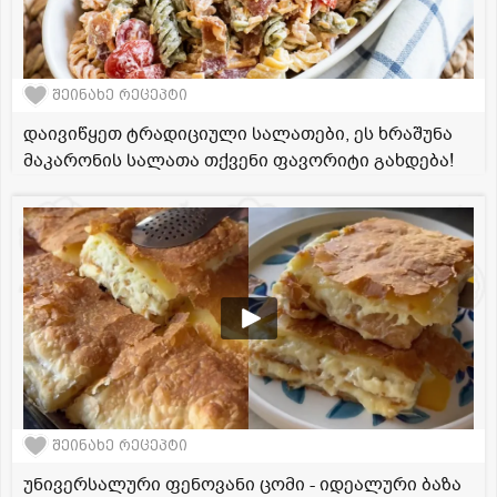
შეინახე რეცეპტი
დაივიწყეთ ტრადიციული სალათები, ეს ხრაშუნა
მაკარონის სალათა თქვენი ფავორიტი გახდება!
შეინახე რეცეპტი
უნივერსალური ფენოვანი ცომი - იდეალური ბაზა