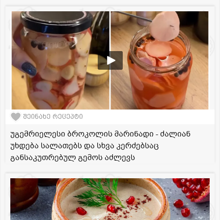
შეინახე რეცეპტი
უგემრიელესი ბროკოლის მარინადი - ძალიან
უხდება სალათებს და სხვა კერძებსაც
განსაკუთრებულ გემოს აძლევს