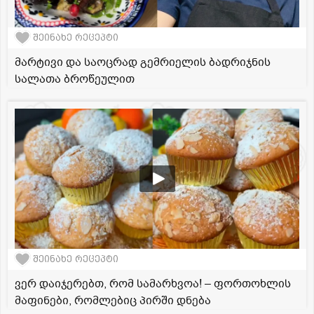
შეინახე რეცეპტი
მარტივი და საოცრად გემრიელის ბადრიჯნის
სალათა ბროწეულით
შეინახე რეცეპტი
ვერ დაიჯერებთ, რომ სამარხვოა! – ფორთოხლის
მაფინები, რომლებიც პირში დნება