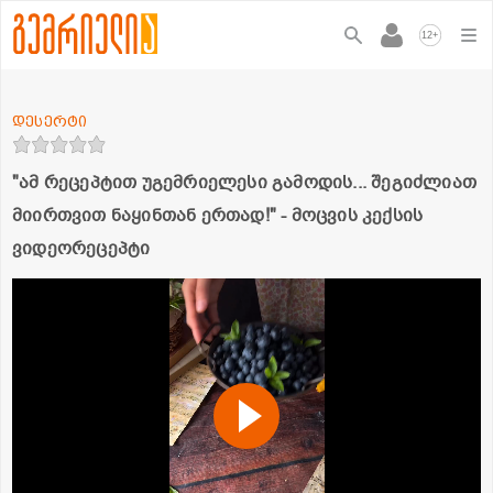
+
12
დესერტი
"ამ რეცეპტით უგემრიელესი გამოდის... შეგიძლიათ
მიირთვით ნაყინთან ერთად!" - მოცვის კექსის
ვიდეორეცეპტი