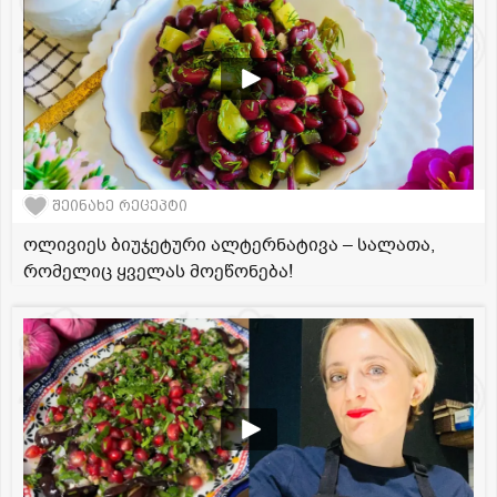
შეინახე რეცეპტი
ოლივიეს ბიუჯეტური ალტერნატივა – სალათა,
რომელიც ყველას მოეწონება!