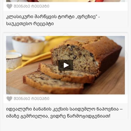
შეინახე რეცეპტი
კლასიკური მარწყვის ტორტი „ფრეზიე“ -
საუკეთესო რეცეპტი
შეინახე რეცეპტი
იდეალური ბანანის კექსის საიდუმლო ნაპოვნია –
იმაზე გემრიელია, ვიდრე წარმოგიდგენიათ!