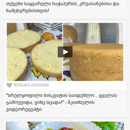
თქვენი საყვარელი ხაჭაპურის, კრუასანებისა და
ნამცხვრებისთვის!
შეინახე რეცეპტი
"სრულყოფილი ბისკვიტის საიდუმლო... ყველას
გამოუვიდა, ვინც სცადა!" - მკითხელის
ვიდეორეცეპტი