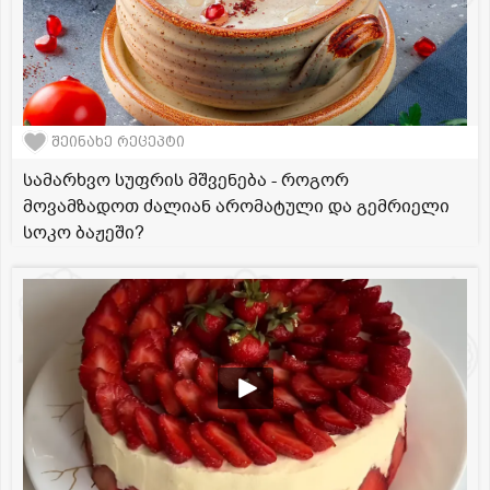
შეინახე რეცეპტი
სამარხვო სუფრის მშვენება - როგორ
მოვამზადოთ ძალიან არომატული და გემრიელი
სოკო ბაჟეში?