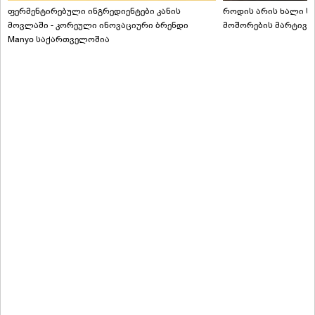
ფერმენტირებული ინგრედიენტები კანის
როდის არის ხალი სა
მოვლაში - კორეული ინოვაციური ბრენდი
მოშორების მარტივი
Manyo საქართველოშია