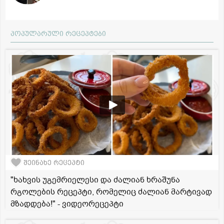
პოპულარული რეცეპტები
შეინახე რეცეპტი
"ხახვის უგემრიელესი და ძალიან ხრაშუნა
რგოლების რეცეპტი, რომელიც ძალიან მარტივად
მზადდება!" - ვიდეორეცეპტი