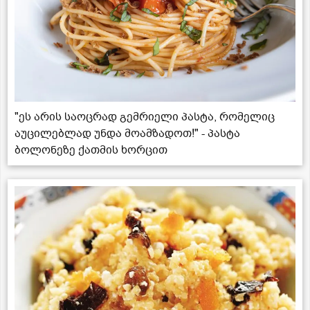
"ეს არის საოცრად გემრიელი პასტა, რომელიც
აუცილებლად უნდა მოამზადოთ!" - პასტა
ბოლონეზე ქათმის ხორცით