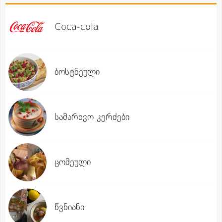
Coca-cola
ბოსტნეული
სამარხვო კერძები
ცომეული
წვნიანი