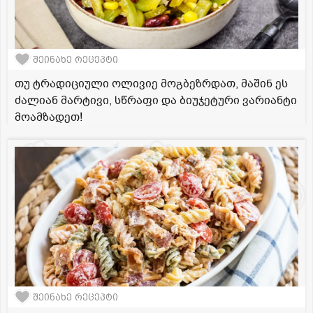
შეინახე რეცეპტი
თუ ტრადიციული ოლივიე მოგბეზრდათ, მაშინ ეს
ძალიან მარტივი, სწრაფი და ბიუჯეტური ვარიანტი
მოამზადეთ!
შეინახე რეცეპტი