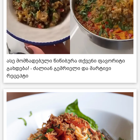
ასე მომზადებული წიწიბურა თქვენი ფავორიტი
გახდება! - ძალიან გემრიელი და მარტივი
რეცეპტი