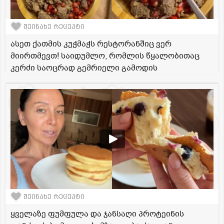
შეინახე რეცეპტი
ასეთ ქათმის კუჭმაჭს რესტორანშიც ვერ
მიირთმევთ! საიდუმლო, რომლის წყალობითაც
კერძი საოცრად გემრიელი გამოდის
შეინახე რეცეპტი
ყველაზე ფუმფულა და ჯანსაღი პროტეინის