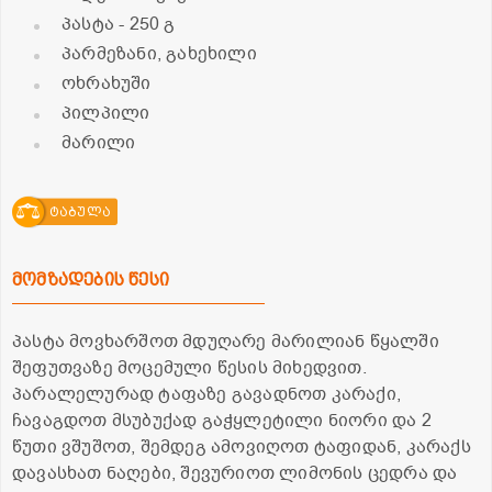
პასტა
- 250 გ
პარმეზანი, გახეხილი
ოხრახუში
პილპილი
მარილი
ტაბულა
მომზადების წესი
პასტა მოვხარშოთ მდუღარე მარილიან წყალში
შეფუთვაზე მოცემული წესის მიხედვით.
პარალელურად ტაფაზე გავადნოთ კარაქი,
ჩავაგდოთ მსუბუქად გაჭყლეტილი ნიორი და 2
წუთი ვშუშოთ, შემდეგ ამოვიღოთ ტაფიდან, კარაქს
დავასხათ ნაღები, შევურიოთ ლიმონის ცედრა და