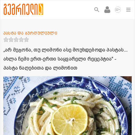
+
12
პასტა და ბურღულეული
„არ მეგონა, თუ ლიმონი ასე მოუხდებოდა პასტას...
ახლა ჩემი ერთ-ერთი საყვარელი რეცეპტია“ -
პასტა ნაღებითა და ლიმონით