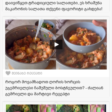
დაივიწყეთ ტრადიციული სალათები, ეს ხრაშუნა
მაკარონის სალათა თქვენი ფავორიტი გახდება!
შეინახე რეცეპტი
როგორ მოვამზადოთ ღორის ხორცის
უგემრიელესი ჩაშუშული ბოსტნეულით? - ძალიან
გემრიელი და მარტივი რეცეპტი