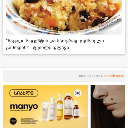
"ნაცადი რეცეპტია და საოცრად გემრიელი
გამოდის!" - ტკბილი ფლავი
sponsored by
ContentRoom