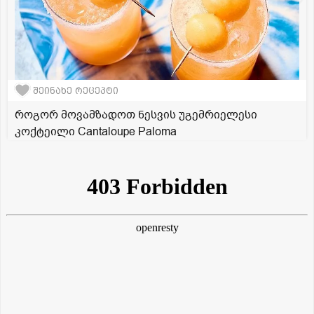
შეინახე რეცეპტი
როგორ მოვამზადოთ ნესვის უგემრიელესი
კოქტეილი Cantaloupe Paloma