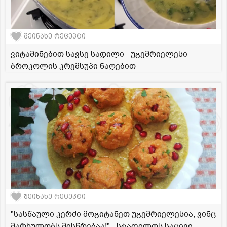
შეინახე რეცეპტი
ვიტამინებით სავსე სადილი - უგემრიელესი
ბროკოლის კრემსუპი ნაღებით
შეინახე რეცეპტი
"სასწაული კერძი მოგიტანეთ უგემრიელესია, ვინც
მარხულობს მისწრებაა!" - სტაფილოს საცივი