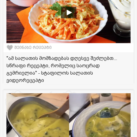
შეინახე რეცეპტი
"ამ სალათის მომზადებას დღესვე შეძლებთ...
სწრაფი რეცეპტი, რომელიც საოცრად
გემრიელია" - სტაფილოს სალათის
ვიდეორეცეპტი