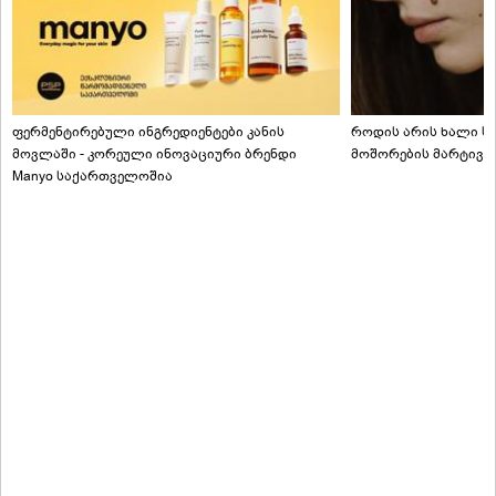
ფერმენტირებული ინგრედიენტები კანის
როდის არის ხალი სა
მოვლაში - კორეული ინოვაციური ბრენდი
მოშორების მარტივი
Manyo საქართველოშია