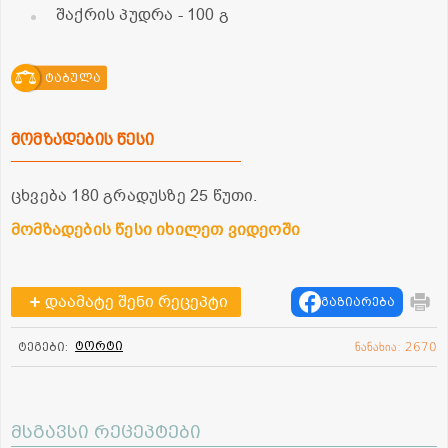
შაქრის პუდრა
- 100 გ
ტაბულა
მომზადების წესი
ცხვება 180 გრადუსზე 25 წუთი.
მომზადების წესი იხილეთ ვიდეოში
დაამატე შენი რეცეპტი
გაზიარება
ტორტი
ტეგები:
ნანახია: 2670
მსგავსი რეცეპტები