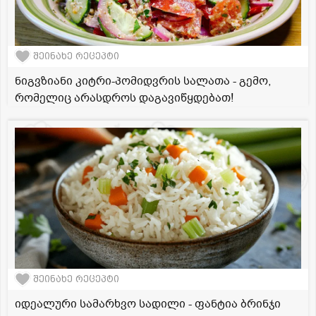
შეინახე რეცეპტი
ნიგვზიანი კიტრი-პომიდვრის სალათა - გემო,
რომელიც არასდროს დაგავიწყდებათ!
შეინახე რეცეპტი
იდეალური სამარხვო სადილი - ფანტია ბრინჯი