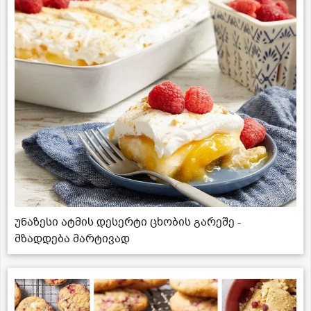
უნაზესი ატმის დესერტი ცხობის გარეშე -
მზადდება მარტივად