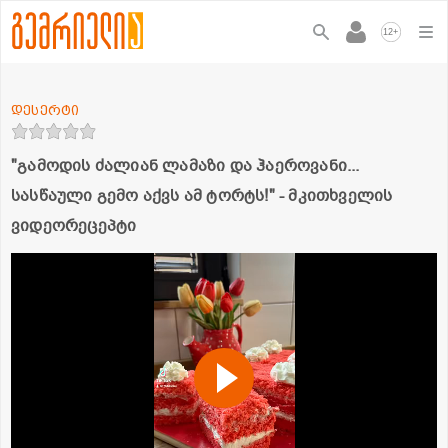
+
12
დესერტი
"გამოდის ძალიან ლამაზი და ჰაეროვანი...
სასწაული გემო აქვს ამ ტორტს!" - მკითხველის
ვიდეორეცეპტი