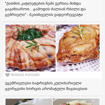
"ქათმის კატლეტების ჩემი ვერსია მინდა
გაგიზიაროთ... გამოდის ძალიან რბილი და
გემრიელი" - მკითხველის ვიდეორეცეპტი
შეინახე რეცეპტი
უგემრიელესი ბადრიჯნის კულინარიული
გვირგვინი ხორცის არომატული შიგთავსით