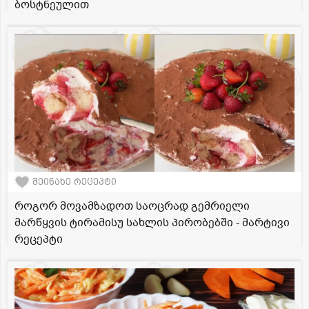
ბოსტნეულით
შეინახე რეცეპტი
როგორ მოვამზადოთ საოცრად გემრიელი
მარწყვის ტირამისუ სახლის პირობებში - მარტივი
რეცეპტი