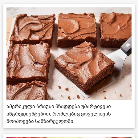
ამერიკული ბრაუნი მზადდება უმარტივესი
ინგრედიენტებით, რომლებიც ყოველთვის
მოიპოვება სამზარეულოში