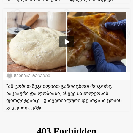
შეინახე რეცეპტი
"ამ ცომით შეგიძლიათ გამოაცხოთ როგორც
ხაჭაპური და ლობიანი, ასევე ნაპოლეონის
ფირფიტებიც" - უნივერსალური ფენოვანი ცომის
ვიდეორეცეპტი