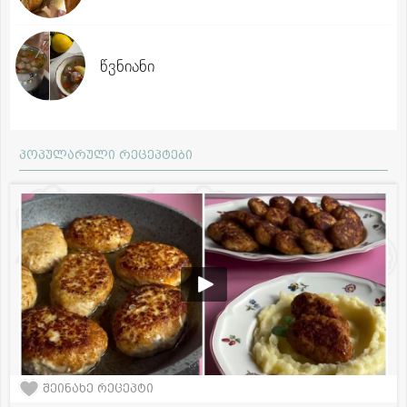
წვნიანი
პოპულარული რეცეპტები
შეინახე რეცეპტი