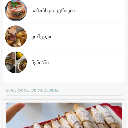
სამარხვო კერძები
ცომეული
წვნიანი
პოპულარული რეცეპტები