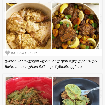
შეინახე რეცეპტი
ქათმის ბარკლები აღმოსავლური სუნელებით და
ჩირით - საოცრად ნაზი და წვნიანი კერძი