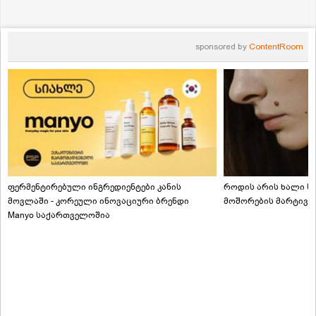
sponsored by
ContentRoom
ფერმენტირებული ინგრედიენტები კანის
როდის არის ხალი სა
მოვლაში - კორეული ინოვაციური ბრენდი
მოშორების მარტივი
Manyo საქართველოშია