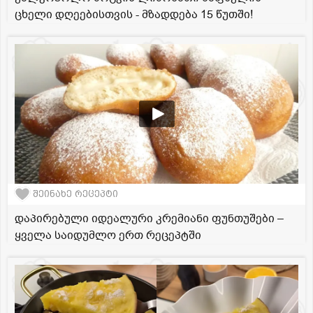
ცხელი დღეებისთვის - მზადდება 15 წუთში!
შეინახე რეცეპტი
დაპირებული იდეალური კრემიანი ფუნთუშები –
ყველა საიდუმლო ერთ რეცეპტში