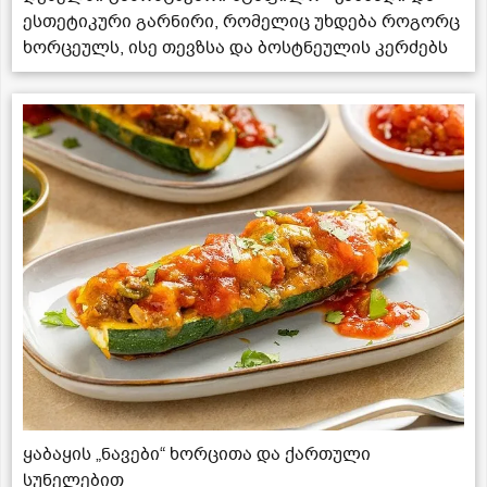
ესთეტიკური გარნირი, რომელიც უხდება როგორც
ხორცეულს, ისე თევზსა და ბოსტნეულის კერძებს
ყაბაყის „ნავები“ ხორცითა და ქართული
სუნელებით