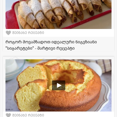
შეინახე რეცეპტი
როგორ მოვამზადოთ იდეალური ნიგვზიანი
"სიგარეტები" - მარტივი რეცეპტი
შეინახე რეცეპტი