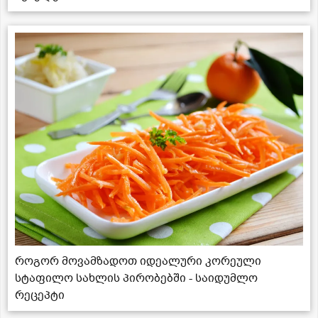
როგორ მოვამზადოთ იდეალური კორეული
სტაფილო სახლის პირობებში - საიდუმლო
რეცეპტი