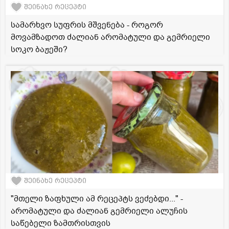
შეინახე რეცეპტი
სამარხვო სუფრის მშვენება - როგორ
მოვამზადოთ ძალიან არომატული და გემრიელი
სოკო ბაჟეში?
შეინახე რეცეპტი
"მთელი ზაფხული ამ რეცეპტს ვეძებდი..." -
არომატული და ძალიან გემრიელი ალუჩის
საწებელი ზამთრისთვის