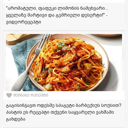
"არომატული, ფაფუკი ლიმონის ნამცხვარი...
ყველაზე მარტივი და გემრიელი დესერტი!" -
ვიდეორეცეპტი
შეინახე რეცეპტი
გაგისინჯავთ ოდესმე სპაგეტი ბარბექიუს სოუსით?
პასტის ეს რეცეპტი თქვენი საყვარელი ვახშამი
გახდება