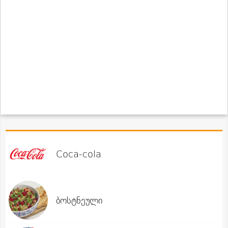
Coca-cola
ბოსტნეული