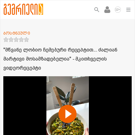
+
12
ბოსტნეული
"მწვანე ლობიო ჩემებური რეცეპტით... ძალიან
მარტივი მოსამზადებელია" - მკითხველის
ვიდეორეცეპტი