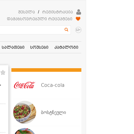
შესვლა
/
რეგისტრაცია
დამახსოვრებული რეცეპტები
+
12
სალათები
სოუსები
კატალოგი
-
Coca-cola
ბოსტნეული