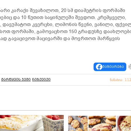
არი კარაქი შევაზილოთ, 20 სმ დიამეტრის ფორმაში
ებიც და 10 წუთით საყინულეში შევდოთ. კრემყველი,
, დავუმატოთ კვერცხი, ლიმონის წვენი, ვანილი, ფქვი
ვსოთ ფორმაში, გამოვაცხოთ 150 გრადუსზე დაახლოებ
რგად გავაცივოთ მაცივარში და მოვრთოთ მარწყვის
გაზიარება
მარწყვის ჯემი
ჩიზქეიქი
ნანახია: 11