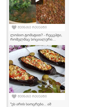
შეინახე რეცეპტი
ლობიო ტომატით? - რეცეპტი,
რომელმაც სოციალური
ქსელი დაიპყრო!
შეინახე რეცეპტი
"ეს არის საოცრება... ამ