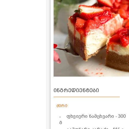
ინგრედიენტები
ძირი
ფხვიერი ნამცხვარი
- 300
გ