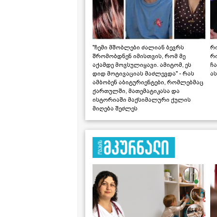
"ჩემი მშობლები ძალიან ბევრს
რო
შრომობდნენ იმისთვის, რომ მე
რ
აქამდე მოვსულიყავი. ამიტომ, ეს
ჩა
დიდ მოტივაციას მაძლევდა" - რას
ას
ამბობენ აბიტურიენტები, რომლებმაც
ქართულში, მათემატიკასა და
ისტორიაში მაქსიმალური ქულის
მიღება შეძლეს