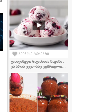
ზე
წუთში მზადდება!
შეინახე რეცეპტი
დაივიწყეთ მაღაზიის ნაყინი -
ეს არის ყველაზე გემრიელი
და მარტივი რეცეპტი!