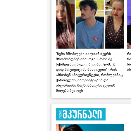
"ჩემი მშობლები ძალიან ბევრს
რო
შრომობდნენ იმისთვის, რომ მე
რ
აქამდე მოვსულიყავი. ამიტომ, ეს
ჩა
დიდ მოტივაციას მაძლევდა" - რას
ას
ამბობენ აბიტურიენტები, რომლებმაც
ქართულში, მათემატიკასა და
ისტორიაში მაქსიმალური ქულის
მიღება შეძლეს