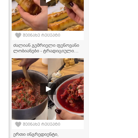
შეინახე რეცეპტი
ძალიან გემრიელი ფენოვანი
ლობიანები - ტრადიციული
გემო თანამედროვე სტილში
შეინახე რეცეპტი
ერთი ინგრედიენტი,