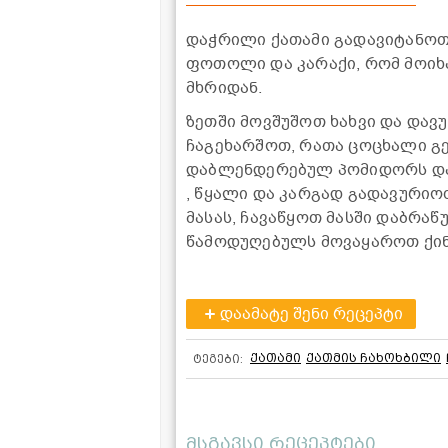
დაჭრილი ქათამი გადავიტანოთ
ფოთოლი და კარაქი, რომ მოიხ
მხრიდან.
ზეთში მოვშუშოთ ხახვი და და
ჩაგეხარშოთ, რათა ცოცხალი გე
დაბლენდერებულ პომიდორს და
, წყალი და კარგად გადავურიო
მასას, ჩავაწყოთ მასში დაბრა
წამოდუღებულს მოვაყაროთ ქინძი
დაამატე შენი რეცეპტი
ქათამი
ქათმის ჩახოხბილი
ტეგები:
მსგავსი რეცეპტები