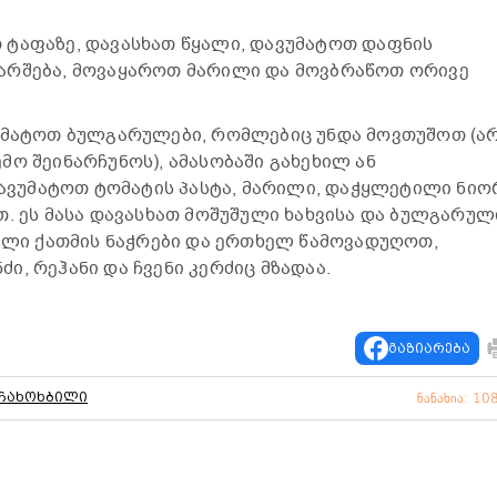
 ტაფაზე, დავასხათ წყალი, დავუმატოთ დაფნის
არშება, მოვაყაროთ მარილი და მოვბრაწოთ ორივე
ვუმატოთ ბულგარულები, რომლებიც უნდა მოვთუშოთ (ა
მო შეინარჩუნოს), ამასობაში გახეხილ ან
ვუმატოთ ტომატის პასტა, მარილი, დაჭყლეტილი ნიო
თ. ეს მასა დავასხათ მოშუშული ხახვისა და ბულგარულ
წული ქათმის ნაჭრები და ერთხელ წამოვადუღოთ,
, რეჰანი და ჩვენი კერძიც მზადაა.
გაზიარება
ჩახოხბილი
ნანახია: 10