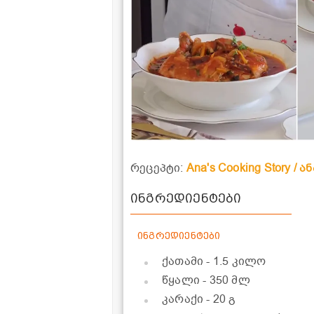
რეცეპტი:
Ana's Cooking Story /
ინგრედიენტები
ინგრედიენტები
ქათამი
- 1.5 კილო
წყალი
- 350 მლ
კარაქი
- 20 გ