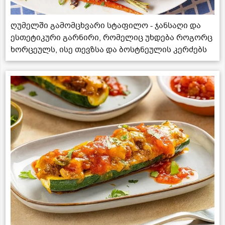
ღუმელში გამომცხვარი სტაფილო - ჯანსაღი და
ესთეტიკური გარნირი, რომელიც უხდება როგორც
ხორცეულს, ისე თევზსა და ბოსტნეულის კერძებს