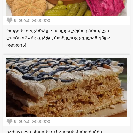
შეინახე რეცეპტი
როგორ მოვამზადოთ იდეალური ქართული
ლობიო? - რეცეპტი, რომელიც ყველამ უნდა
იცოდეს!
შეინახე რეცეპტი
ნამდვილი სნიკერსი სახლის პირობებში -