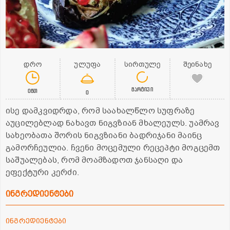
დრო
ულუფა
სირთულე
შეინახე
მარტივი
0წთ
0
ისე დამკვიდრდა, რომ საახალწლო სუფრაზე
აუცილებლად ნახავთ ნიგვზიან მხალეულს. უამრავ
სახეობათა შორის ნიგვზიანი ბადრიჯანი მაინც
გამორჩეულია. ჩვენი მოცემული რეცეპტი მოგცემთ
საშუალებას, რომ მოამზადოთ ჯანსაღი და
ეფექტური კერძი.
ინგრედიენტები
ინგრედიენტები