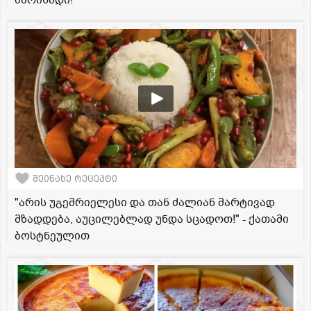
მარინადი!
შეინახე რეცეპტი
"არის უგემრიელესი და თან ძალიან მარტივად
მზადდება, აუცილებლად უნდა სცადოთ!" - ქათამი
ბოსტნეულით