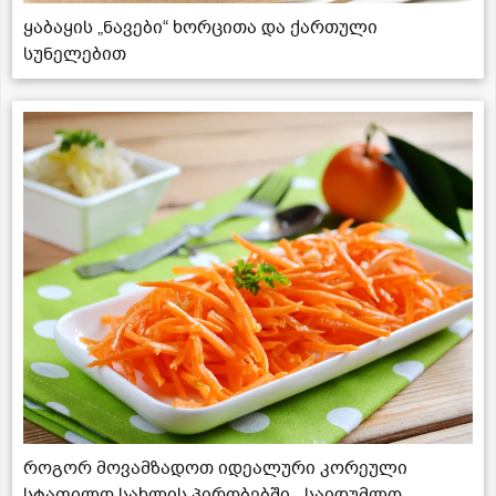
ყაბაყის „ნავები“ ხორცითა და ქართული
სუნელებით
როგორ მოვამზადოთ იდეალური კორეული
სტაფილო სახლის პირობებში - საიდუმლო