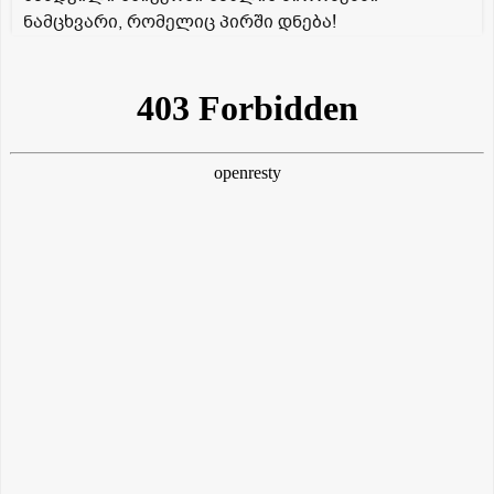
ნამცხვარი, რომელიც პირში დნება!