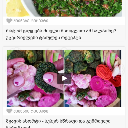
შეინახე რეცეპტი
რატომ გიჟდება მთელი მსოფლიო ამ სალათზე? –
უგემრიელესი ტაბულეს რეცეპტი
შეინახე რეცეპტი
მჟავის ასორტი - სუპერ სწრაფი და გემრიელი