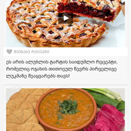
შეინახე რეცეპტი
ეს არის ალუბლის ტარტის საიდუმლო რეცეპტი,
რომელიც ოჯახის თითოეულ წევრს პირველივე
ლუკმაზე შეაყვარებს თავს!