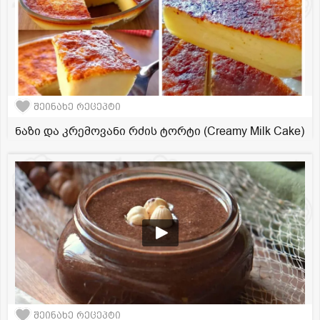
შეინახე რეცეპტი
ნაზი და კრემოვანი რძის ტორტი (Creamy Milk Cake)
შეინახე რეცეპტი