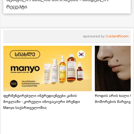
რეცეპტი
sponsored by
ContentRoom
ფერმენტირებული ინგრედიენტები კანის
როდის არის ხალი სა
მოვლაში - კორეული ინოვაციური ბრენდი
მოშორების მარტივი
Manyo საქართველოშია