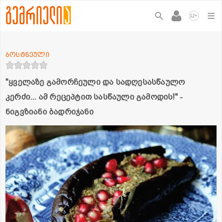
+
12
ბოსტნეული
"ყველაზე გამორჩეული და სადღესასწაულო
კერძი... ამ რეცეპტით სასწაული გამოდის!" -
ნიგვზიანი ბადრიჯანი