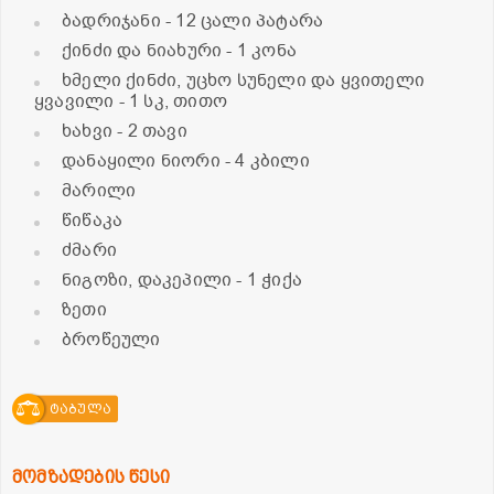
ბადრიჯანი
- 12 ცალი პატარა
ქინძი და ნიახური
- 1 კონა
ხმელი ქინძი, უცხო სუნელი და ყვითელი
ყვავილი
- 1 სკ, თითო
ხახვი
- 2 თავი
დანაყილი ნიორი
- 4 კბილი
მარილი
წიწაკა
ძმარი
ნიგოზი, დაკეპილი
- 1 ჭიქა
ზეთი
ბროწეული
ტაბულა
მომზადების წესი