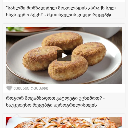
"სახლში მომზადებულ შოკოლადის კარაქს სულ
სხვა გემო აქვს!" - მკითხველის ვიდეორეცეპტი
შეინახე რეცეპტი
როგორ მოვამზადოთ კატლეტი უცხიმოდ? -
საუკეთესო რეცეპტი აეროგრილისთვის