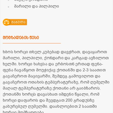
მარილი და პილპილი
ტაბულა
მომზადების წესი
ხბოს ხორცი თხელ კუბებად დავჭრათ, დავაყაროთ
მარილი, პილპილი, ქონდარი და კარგად ავზილოთ
ხელში. ხორცი ხახვსა და ერბოსთნ ერთად ფენა-
ფენა ჩავაწყოთ მოუჭიქავ ქოთანში და 2-3 საათით
გავაჩეროთ მაცივარში, შემდეგ გამოვიღოთ და
გავაჩეროთ ოთახის ტემპერატურაზე, რომ ღუმელში
მაღალ ტემპერატურაზე ქოთანი არ გაიბზაროს.
ქოთანში ხორცს დავასხათ იმდენი წყალი, რომ
ხორცი დაფაროს და შევდგათ 200 გრადუსზე
გახურებულ ღუმელში. დაახლოებით 2 საათში
ხორცი მომზადდება.