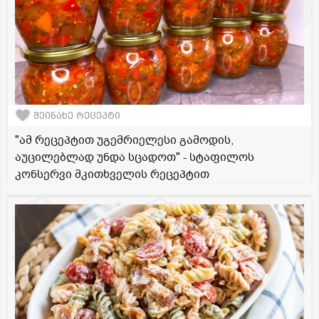
შეინახე რეცეპტი
"ამ რეცეპტით უგემრიელესი გამოდის,
აუცილებლად უნდა სცადოთ" - სტაფილოს
კონსერვი მკითხველის რეცეპტით