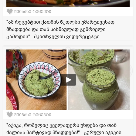
შეინახე რეცეპტი
"ამ რეცეპტით ქათმის ნუდლსი უმარტივესად
მზადდება და თან სასწაულად გემრიელი
გამოდის" - მკითხველის ვიდერეცეპტი
შეინახე რეცეპტი
"აჯიკა, რომელიც ყველაფერს უხდება და თან
ძალიან მარტივად მზადდება!" - გურული აჯიკის