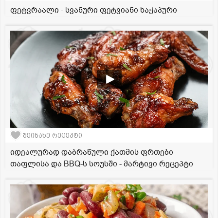
ფეტვრაალი - სვანური ფეტვიანი ხაჭაპური
შეინახე რეცეპტი
იდეალურად დაბრაწული ქათმის ფრთები
თაფლისა და BBQ-ს სოუსში - მარტივი რეცეპტი