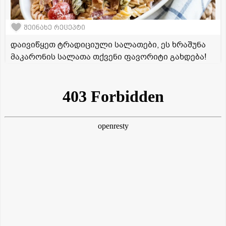
შეინახე რეცეპტი
დაივიწყეთ ტრადიციული სალათები, ეს ხრაშუნა
მაკარონის სალათა თქვენი ფავორიტი გახდება!