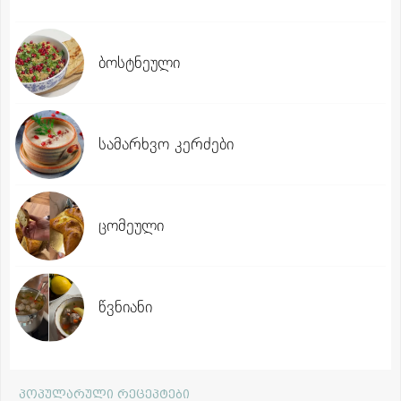
ბოსტნეული
სამარხვო კერძები
ცომეული
წვნიანი
პოპულარული რეცეპტები