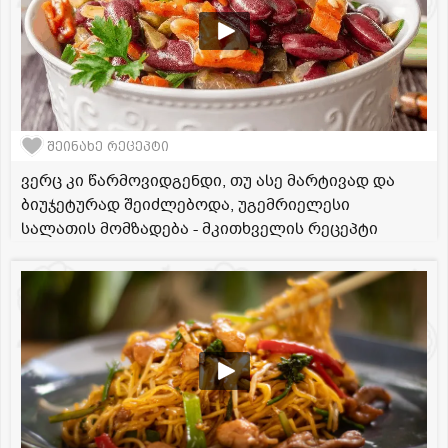
შეინახე რეცეპტი
ვერც კი წარმოვიდგენდი, თუ ასე მარტივად და
ბიუჯეტურად შეიძლებოდა, უგემრიელესი
სალათის მომზადება - მკითხველის რეცეპტი