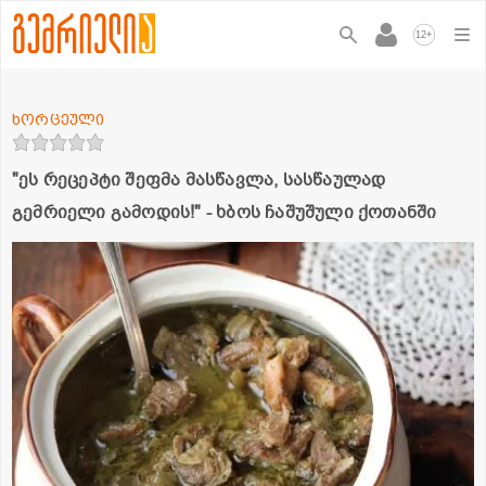
+
12
ხორცეული
"ეს რეცეპტი შეფმა მასწავლა, სასწაულად
გემრიელი გამოდის!" - ხბოს ჩაშუშული ქოთანში