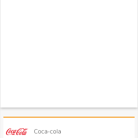
Coca-cola