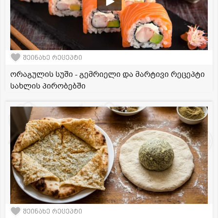
შეინახე რეცეპტი
ორაგულის სუში - გემრიელი და მარტივი რეცეპტი
სახლის პირობებში
შეინახე რეცეპტი