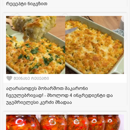
რეცეპტი ნიგვზით
შეინახე რეცეპტი
აღარასოდეს მოხარშოთ მაკარონი
ჩვეულებრივად! - მხოლოდ 4 ინგრედიენტი და
უგემრიელესი კერძი მზადაა