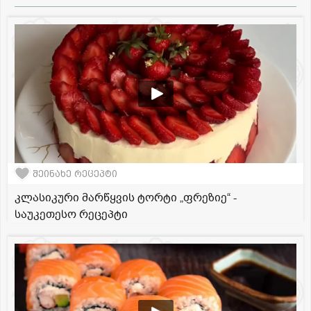
შეინახე რეცეპტი
კლასიკური მარწყვის ტორტი „ფრეზიე“ -
საუკეთესო რეცეპტი