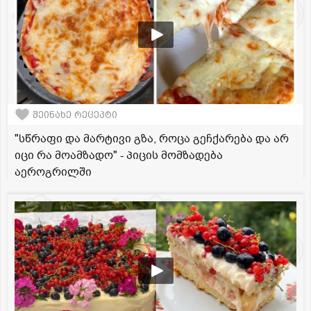
შეინახე რეცეპტი
"სწრაფი და მარტივი გზა, როცა გეჩქარება და არ
იცი რა მოამზადო" - პიცის მომზადება
აეროგრილში