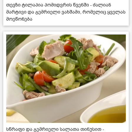
თევზი ტილაპია პომიდვრის წვენში - ძალიან
მარტივი და გემრიელი ვახშამი, რომელიც ყველას
მოეწონება
სწრაფი და გემრიელი სალათა თინუსით -