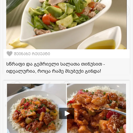
შეინახე რეცეპტი
სწრაფი და გემრიელი სალათა თინუსით -
იდეალურია, როცა რამე მსუბუქი გინდა!