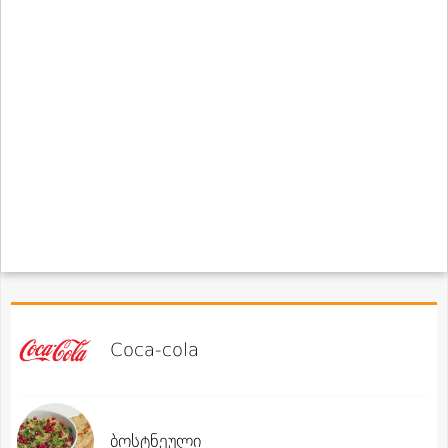
Coca-cola
ბოსტნეული