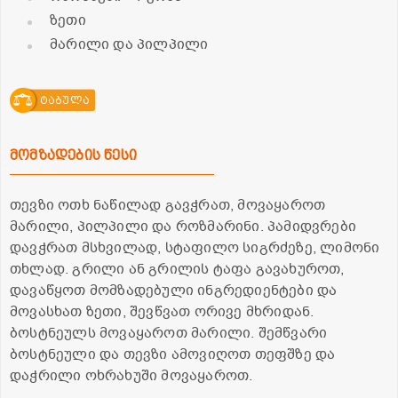
ზეთი
მარილი და პილპილი
ტაბულა
მომზადების წესი
თევზი ოთხ ნაწილად გავჭრათ, მოვაყაროთ
მარილი, პილპილი და როზმარინი. პამიდვრები
დავჭრათ მსხვილად, სტაფილო სიგრძეზე, ლიმონი
თხლად. გრილი ან გრილის ტაფა გავახუროთ,
დავაწყოთ მომზადებული ინგრედიენტები და
მოვასხათ ზეთი, შევწვათ ორივე მხრიდან.
ბოსტნეულს მოვაყაროთ მარილი. შემწვარი
ბოსტნეული და თევზი ამოვიღოთ თეფშზე და
დაჭრილი ოხრახუში მოვაყაროთ.