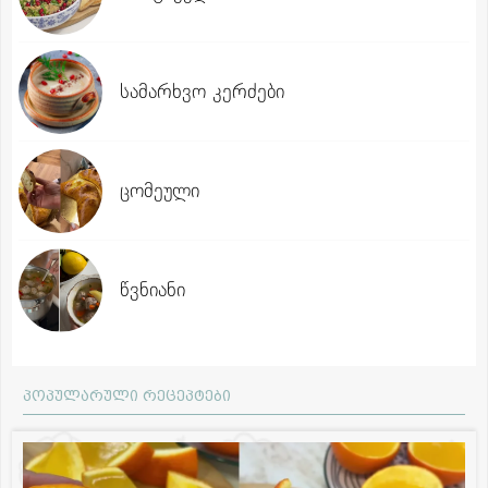
სამარხვო კერძები
ცომეული
წვნიანი
პოპულარული რეცეპტები