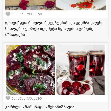
შეინახე რეცეპტი
დაივიწყეთ რთული რეცეპტები! - ეს უგემრიელესი
სახლური ტორტი ზედმეტი წვალების გარეშე
მზადდება
შეინახე რეცეპტი
ჭარხლის მარინადი - შესანიშნავია