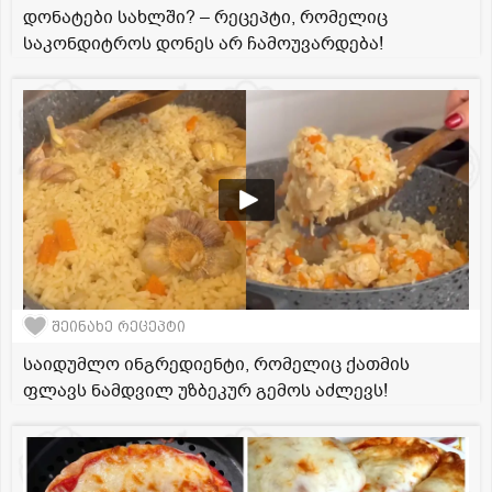
დონატები სახლში? – რეცეპტი, რომელიც
საკონდიტროს დონეს არ ჩამოუვარდება!
შეინახე რეცეპტი
საიდუმლო ინგრედიენტი, რომელიც ქათმის
ფლავს ნამდვილ უზბეკურ გემოს აძლევს!