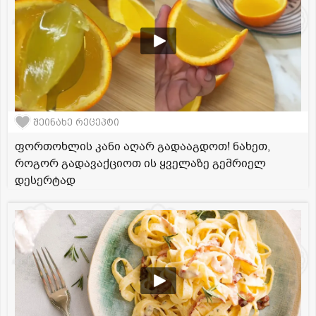
შეინახე რეცეპტი
ფორთოხლის კანი აღარ გადააგდოთ! ნახეთ,
როგორ გადავაქციოთ ის ყველაზე გემრიელ
დესერტად