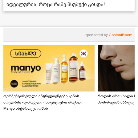
იდეალურია, როცა რამე მსუბუქი გინდა!
sponsored by
ContentRoom
ფერმენტირებული ინგრედიენტები კანის
როდის არის ხალი სა
მოვლაში - კორეული ინოვაციური ბრენდი
მოშორების მარტივი
Manyo საქართველოშია