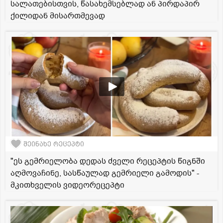
სალათებისთვის, წასახემსებლად ან პირდაპირ
ქილიდან მისართმევად
შეინახე რეცეპტი
"ეს გემრიელობა დედას ძველი რეცეპტის წიგნში
აღმოვაჩინე, სასწაულად გემრიელი გამოდის" -
მკითხველის ვიდეორეცეპტი