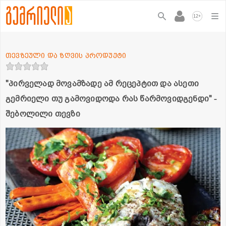
+
12
თევზეული და ზღვის პროდუქტი
"პირველად მოვამზადე ამ რეცეპტით და ასეთი
გემრიელი თუ გამოვიდოდა რას წარმოვიდგენდი" -
შებოლილი თევზი