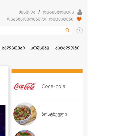
შესვლა
/
რეგისტრაცია
დამახსოვრებული რეცეპტები
+
12
სალათები
სოუსები
კატალოგი
Coca-cola
?
ბოსტნეული