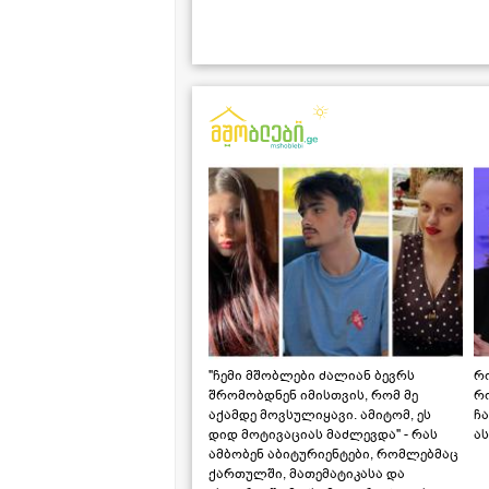
"ჩემი მშობლები ძალიან ბევრს
რო
შრომობდნენ იმისთვის, რომ მე
რ
აქამდე მოვსულიყავი. ამიტომ, ეს
ჩა
დიდ მოტივაციას მაძლევდა" - რას
ას
ამბობენ აბიტურიენტები, რომლებმაც
ქართულში, მათემატიკასა და