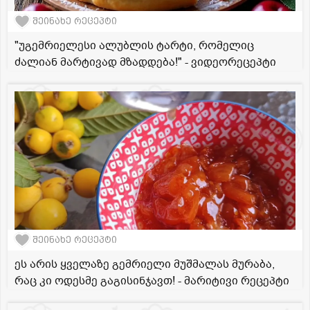
შეინახე რეცეპტი
"უგემრიელესი ალუბლის ტარტი, რომელიც
ძალიან მარტივად მზადდება!" - ვიდეორეცეპტი
შეინახე რეცეპტი
ეს არის ყველაზე გემრიელი მუშმალას მურაბა,
რაც კი ოდესმე გაგისინჯავთ! - მარიტივი რეცეპტი