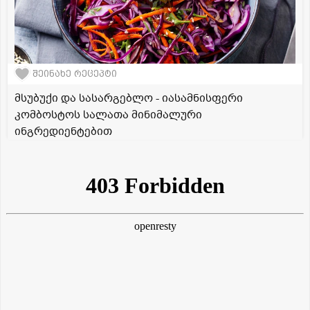
შეინახე რეცეპტი
მსუბუქი და სასარგებლო - იასამნისფერი
კომბოსტოს სალათა მინიმალური
ინგრედიენტებით