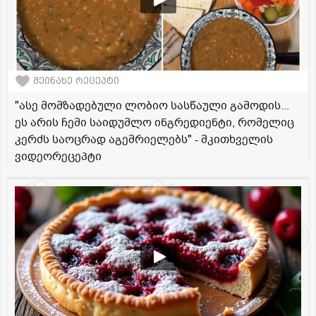
შეინახე რეცეპტი
"ასე მომზადებული ლობიო სასწაული გამოდის...
ეს არის ჩემი საიდუმლო ინგრედიენტი, რომელიც
კერძს საოცრად აგემრიელებს" - მკითხველის
ვიდეორეცეპტი