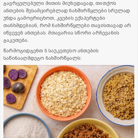
გავრცელებული მითის მიუხედავად, თითქოს
ანთების შესამცირებლად ნახშირწყლები სრულად
უნდა გამოვრიცხოთ, კვების ექსპერტები
თანხმდებიან, რომ ნახშირწყლები თავისთავად არ
იწვევენ ანთებას. მთავარია სწორი არჩევანის
გაკეთება.
წარმოგიდგენთ 5 საუკეთესო ანთების
საწინააღმდეგო ნახშირწყალს: