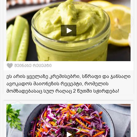
შეინახე რეცეპტი
ეს არის ყველაზე კრემისებრი, სწრაფი და ჯანსაღი
ავოკადოს მაიონეზის რეცეპტი, რომელის
მომზადებასაც სულ რაღაც 2 წუთში სჭირდება!