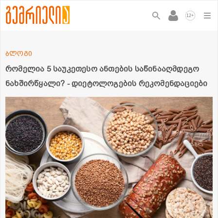
+
12
ბლოგი
რომელია 5 საუკეთესო ანთების საწინააღმდეგო
ნახშირწყალი? - დიეტოლოგების რეკომენდაციები