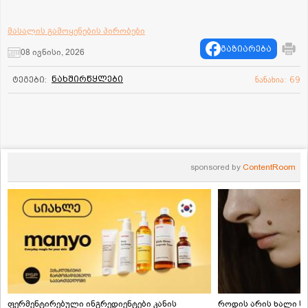
მასალის გამოყენების პირობები
გაზიარება
08 ივნისი, 2026
ნახშირწყლები
ტეგები:
ნანახია: 69
sponsored by
ContentRoom
ფერმენტირებული ინგრედიენტები კანის
როდის არის ხალი სა