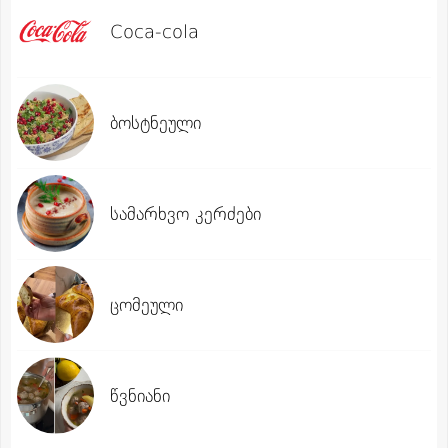
Coca-cola
ბოსტნეული
სამარხვო კერძები
ცომეული
წვნიანი