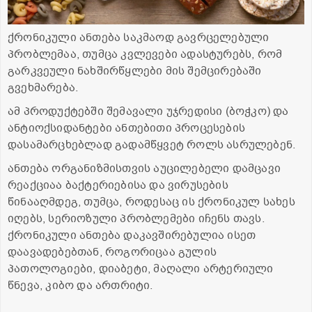
ქრონიკული ანთება საკმაოდ გავრცელებული
პრობლემაა, თუმცა კვლევები ადასტურებს, რომ
გარკვეული ნახშირწყლები მის შემცირებაში
გვეხმარება.
ამ პროდუქტებში შემავალი უჯრედისი (ბოჭკო) და
ანტიოქსიდანტები ანთებითი პროცესების
დასამარცხებლად გადამწყვეტ როლს ასრულებენ.
ანთება ორგანიზმისთვის აუცილებელი დამცავი
რეაქციაა ბაქტერიებისა და ვირუსების
წინააღმდეგ, თუმცა, როდესაც ის ქრონიკულ სახეს
იღებს, სერიოზული პრობლემები იჩენს თავს.
ქრონიკული ანთება დაკავშირებულია ისეთ
დაავადებებთან, როგორიცაა გულის
პათოლოგიები, დიაბეტი, მაღალი არტერიული
წნევა, კიბო და ართრიტი.