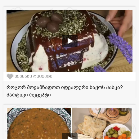
შეინახე რეცეპტი
როგორ მოვამზადოთ იდეალური ხაჭოს პასკა? -
მარტივი რეცეპტი