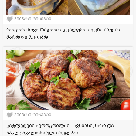
შეინახე რეცეპტი
როგორ მოვამზადოთ იდეალური თევზი ბაჟეში -
მარტივი რეცეპტი
შეინახე რეცეპტი
კატლეტები აეროგრილში - წვნიანი, ნაზი და
ნაკლებკალორიული რეცეპტი