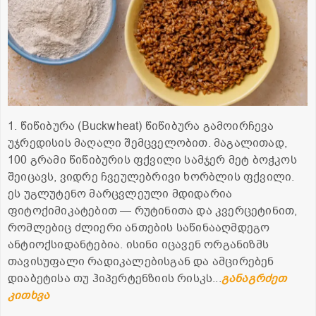
1. წიწიბურა (Buckwheat) წიწიბურა გამოირჩევა
უჯრედისის მაღალი შემცველობით. მაგალითად,
100 გრამი წიწიბურის ფქვილი სამჯერ მეტ ბოჭკოს
შეიცავს, ვიდრე ჩვეულებრივი ხორბლის ფქვილი.
ეს უგლუტენო მარცვლეული მდიდარია
ფიტოქიმიკატებით — რუტინითა და კვერცეტინით,
რომლებიც ძლიერი ანთების საწინააღმდეგო
ანტიოქსიდანტებია. ისინი იცავენ ორგანიზმს
თავისუფალი რადიკალებისგან და ამცირებენ
დიაბეტისა თუ ჰიპერტენზიის რისკს...
განაგრძეთ
კითხვა