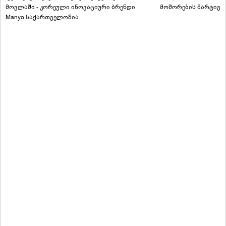
მოვლაში - კორეული ინოვაციური ბრენდი
მოშორების მარტივი
Manyo საქართველოშია