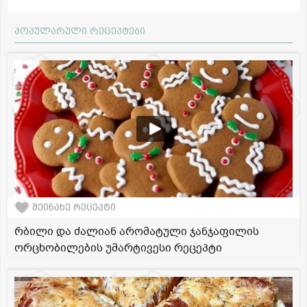
პოპულარული რეცეპტები
შეინახე რეცეპტი
რბილი და ძალიან არომატული ჯანჯაფილის
ორცხობილების უმარტივესი რეცეპტი