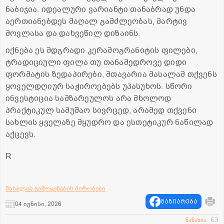
ნაბიჯია. იდეალური ვარიანტი თანაბრად უნდა
აერთიანებდეს მაღალ გამძლეობას, მარტივ
მოვლასა და დახვეწილ დიზაინს.
იქნება ეს მდგრადი კერამოგრანიტის ფილები,
ტრადიციული ფილა თუ თანამედროვე დიდი
ფორმატის ზედაპირები, მთავარია მასალამ თქვენს
ყოველდღიურ საჭიროებებს უპასუხოს. სწორი
ინვესტიცია სამზარეულოს არა მხოლოდ
პრაქტიკულ სამუშაო სივრცედ, არამედ თქვენი
სახლის ყველაზე მყუდრო და ესთეტიკურ ნაწილად
აქცევს.
R
მასალის გამოყენების პირობები
გაზიარება
04 ივნისი, 2026
ნანახია: 63