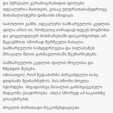
და მქრქალი კერამოგრანიტის ფილები
იდეალურია მათთვის, ვისაც ულტრათანამედროვე,
მინიმალისტური დიზაინი იზიდავს.
საბოლოო ჯამში, იდეალური სამზარეულოს კედლის
ფილა არის ის, რომელიც პირადად თქვენ მოგწონთ
და ყოველდღიურ მოხმარებაში დისკომფორტს არ
შეგიქმნით. სწორად შერჩეული მასალა
სამზარეულოს სიმყუდროვესა და სილამაზეს
მრავალი წლის განმავლობაში შეუნარჩუნებს.
სამზარეულოს კედლის ფილის მოვლისა და
წმენდის წესები
იმისათვის, რომ ზედაპირმა პირვანდელი სახე
დიდხანს შეინარჩუნოს, მას სწორი მოვლა
სჭირდება. სხვადასხვა მასალას განსხვავებული
მიდგომა ესაჭიროება. ახლა სწორედ ამ საკითხზე
ვისაუბრებთ.
მოვლის ძირითადი რეკომენდაციები: