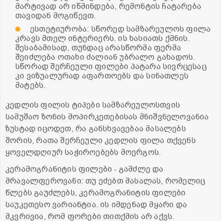
მარტივად არ იწმინდება, რემონტის ჩატარება
თავიდან მოგიწევთ.
ესთეტიურობა: სწორედ სამზარეულოს ფილა
კრავს მთელ ინტერიერს. ის ხასიათს ქმნის.
შესაბამისად, თუნდაც არასწორმა ფერმა
შეიძლება ოთახი ძალიან უბრალო გახადოს.
სწორად შერჩეული ფილები პატარა სივრცესაც
კი ვიზუალურად აფართოებს და სინათლეს
მატებს.
კედლის ფილის ტიპები სამზარეულოსთვის
სამუშაო ზონის მოპირკეთებისას მნიშვნელოვანია
ზუსტად იცოდეთ, რა განსხვავებაა მასალებს
შორის, რათა შერჩეული კედლის ფილა თქვენს
ყოველდღიურ საჭიროებებს მოერგოს.
კერამოგრანიტის ფილები - გამძლე და
მრავალფეროვანი: თუ ეძებთ მასალას, რომელიც
წლებს გაუძლებს, კერამოგრანიტის ფილები
საუკეთესო ვარიანტია. ის იმდენად მყარი და
მკვრივია, რომ ფორები თითქმის არ აქვს.