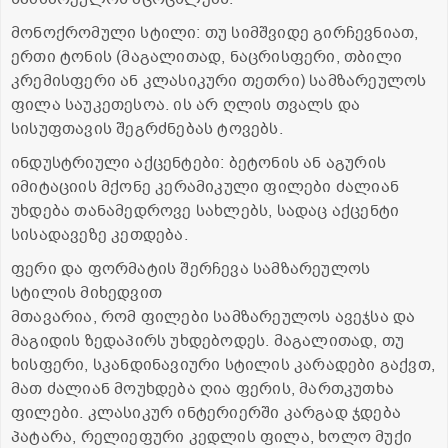
მონოქრომული სტილი: თუ სიმშვიდე გირჩევნიათ,
ერთი ტონის (მაგალითად, ნაცრისფერი, თბილი
კრემისფერი ან კლასიკური თეთრი) სამზარეულოს
ფილა საუკეთესოა. ის არ ღლის თვალს და
სისუფთავის შეგრძნებას ტოვებს.
ინდუსტრიული აქცენტები: ბეტონის ან აგურის
იმიტაციის მქონე კერამიკული ფილები ძალიან
უხდება თანამედროვე სახლებს, სადაც აქცენტი
სისადავეზე კეთდება.
ფერი და ფორმატის შერჩევა სამზარეულოს
სტილის მიხედვით
მთავარია, რომ ფილები სამზარეულოს ავეჯსა და
მაგიდის ზედაპირს უხდებოდეს. მაგალითად, თუ
ხისფერი, სკანდინავიური სტილის კარადები გაქვთ,
მათ ძალიან მოუხდება ღია ფერის, მართკუთხა
ფილები. კლასიკურ ინტერიერში კარგად ჯდება
პატარა, რელიეფური კედლის ფილა, ხოლო მუქი