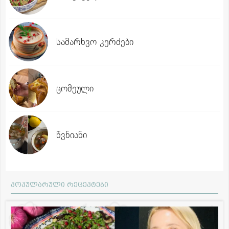
სამარხვო კერძები
ცომეული
წვნიანი
პოპულარული რეცეპტები