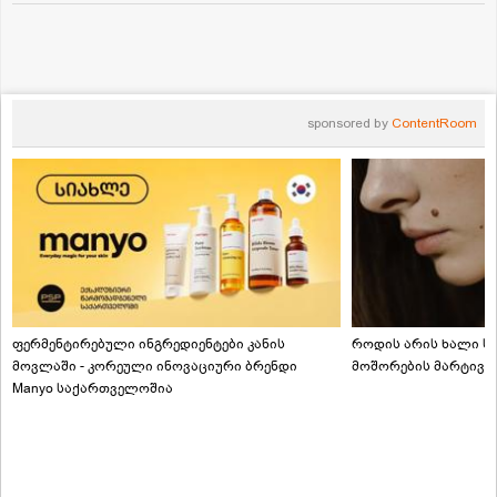
sponsored by
ContentRoom
ფერმენტირებული ინგრედიენტები კანის
როდის არის ხალი სა
მოვლაში - კორეული ინოვაციური ბრენდი
მოშორების მარტივი
Manyo საქართველოშია