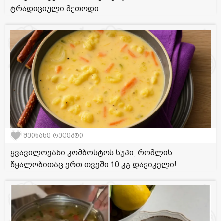
ტრადიციული მეთოდი
შეინახე რეცეპტი
ყვავილოვანი კომბოსტოს სუპი, რომლის
წყალობითაც ერთ თვეში 10 კგ დავიკელი!