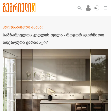
+
12
კულინარიული ამბები
სამზარეულოს კედლის ფილა - როგორ ავირჩიოთ
იდეალური ვარიანტი?