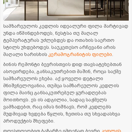
სამზარეულოს კედლის იდეალური ფილა მარტივად
უნდა იწმინდებოდეს, ნესტსა თუ მაღალ
ტემპერატურას უძლებდეს და ოთახის საერთო
სტილს უხდებოდეს. საუკეთესო არჩევანი არის
მაღალი ხარისხის
კერამოგრანიტის ფილები
.
ბინის რემონტი ბევრისთვის დიდ თავსატეხებთან
ასოცირდება, განსაკუთრებით მაშინ, როცა საქმე
სამზარეულოს ეხება. აქ ყოველი დეტალი
მნიშვნელოვანია, თუმცა სამზარეულოს კედლის
ფილა მაინც განსაკუთრებულ ყურადღებას
მოითხოვს. ეს ის ადგილია, სადაც საჭმელს
ვამზადებთ, რაც იმას ნიშნავს, რომ კედლებს
მუდმივად ხვდება წყლის, ზეთისა თუ სხვადასხვა
პროდუქტის შხეფები.
დღესდღეობით ბაზარზე იმდენად ბევრი
კედლის