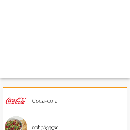
Coca-cola
ბოსტნეული