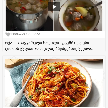
შეინახე რეცეპტი
ოჯახის საყვარელი სადილი - უგემრიელესი
ქათმის გუფთა, რომელიც ბავშვებსაც უყვართ