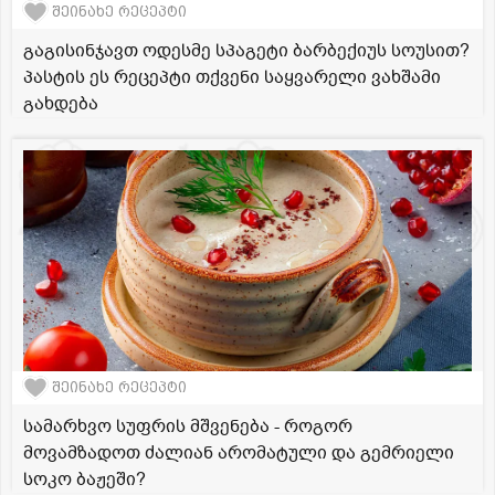
შეინახე რეცეპტი
გაგისინჯავთ ოდესმე სპაგეტი ბარბექიუს სოუსით?
პასტის ეს რეცეპტი თქვენი საყვარელი ვახშამი
გახდება
შეინახე რეცეპტი
სამარხვო სუფრის მშვენება - როგორ
მოვამზადოთ ძალიან არომატული და გემრიელი
სოკო ბაჟეში?