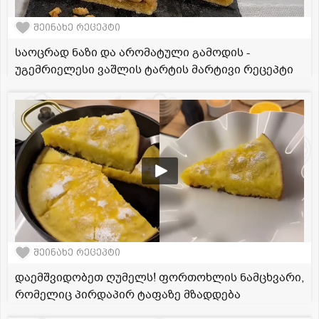
შეინახე რეცეპტი
საოცრად ნაზი და არომატული გამოდის -
უგემრიელესი ვაშლის ტარტის მარტივი რეცეპტი
შეინახე რეცეპტი
დაემშვიდობეთ ღუმელს! ფორთოხლის ნამცხვარი,
რომელიც პირდაპირ ტაფაზე მზადდება