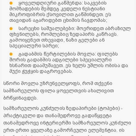
ყოველდღიური გაწმენდა: საკვების
მომზადების შემდეგ კედელი ნესტიანი
მიკროფიბრის ქსოვილით გაწმინდეთ. ეს
თავიდან აგარიდებთ ცხიმის ჩაჯდომას;
სარეცხი საშუალებები: მოერიდეთ აბრაზიულ
ფხვნილებს, რომლებიც ზედაპირს კაწრავს.
გამოიყენეთ თხევადი, ნაზი გელები ან
სპეციალური სპრეი;
გადაბმის წერტილების მოვლა: ფილებს
შორის გადაბმის ადგილები სპეციალური
ხსნარით დაამუშავეთ. ეს ხელს უშლის ობისა და
მუქი ჭუჭყის დაგროვებას.
სწორი მოვლა უზრუნველყოფს, რომ თქვენი
სამზარეულოს ფილა ყოველთვის ახალივით
ბრწყინავდეს.
სამზარეულოს კუნძულის ზედაპირები (ტოპები) -
პრაქტიკული და თანამედროვე გადაწყვეტა
თანამედროვე ინტერიერში სამზარეულოს კუნძული
ერთ-ერთი ყველაზე გამორჩეული ელემენტია. ის