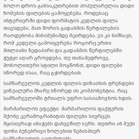
ბოლო დროს განსაკუთრებით პოპულარულია დიდი
ზომების ფილების გამოყენება. როდესაც
ინტერიერში დიდი ფორმატის კედლის ფილა
თავსდება, მათ შორის გადაბმის წერტილების
რაოდენობა მინიმუმამდე მცირდება. ეს კი ნიშნავს,
რომ კედელი გამოიყურება როგორც ერთი
მთლიანი ზედაპირი და გადაბმის წერტილებში
ჭუჭყი აღარ გროვდება. თუ თანამედროვე,
მონოლითური სტილი მოგწონთ, დიდი ფილები
სწორედ ისაა, რაც გჭირდებათ.
სამზარეულოს კედლის ფილის დიზაინის ტრენდები
ვიზუალური მხარე სწორედ ის კომპონენტია, რაც
სამზარეულოში ტრიალს უფრო სასიამოვნოს ხდის.
მარმარილოს ეფექტი: მარმარილოს ფაქტურის
მქონე კერამოგრანიტის ფილები სივრცეს
მყისიერად ანიჭებს დახვეწილ იერს. თეთრი ან მუქი
ფონი ბუნებრივი ზოლებით ნებისმიერ
სამზარეულოს აცოცხლებს.