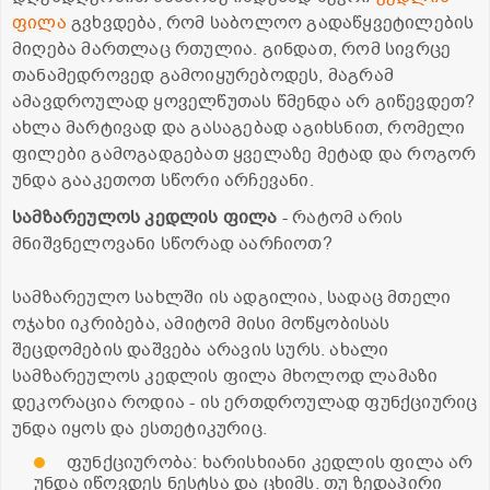
ფილა
გვხვდება, რომ საბოლოო გადაწყვეტილების
მიღება მართლაც რთულია. გინდათ, რომ სივრცე
თანამედროვედ გამოიყურებოდეს, მაგრამ
ამავდროულად ყოველწუთას წმენდა არ გიწევდეთ?
ახლა მარტივად და გასაგებად აგიხსნით, რომელი
ფილები გამოგადგებათ ყველაზე მეტად და როგორ
უნდა გააკეთოთ სწორი არჩევანი.
სამზარეულოს კედლის ფილა
- რატომ არის
მნიშვნელოვანი სწორად აარჩიოთ?
სამზარეულო სახლში ის ადგილია, სადაც მთელი
ოჯახი იკრიბება, ამიტომ მისი მოწყობისას
შეცდომების დაშვება არავის სურს. ახალი
სამზარეულოს კედლის ფილა მხოლოდ ლამაზი
დეკორაცია როდია - ის ერთდროულად ფუნქციურიც
უნდა იყოს და ესთეტიკურიც.
ფუნქციურობა: ხარისხიანი კედლის ფილა არ
უნდა იწოვდეს ნესტსა და ცხიმს. თუ ზედაპირი