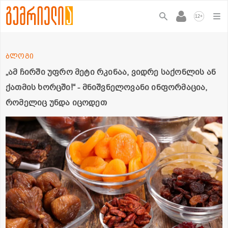
+
12
ბლოგი
„ამ ჩირში უფრო მეტი რკინაა, ვიდრე საქონლის ან
ქათმის ხორცში!“ - მნიშვნელოვანი ინფორმაცია,
რომელიც უნდა იცოდეთ