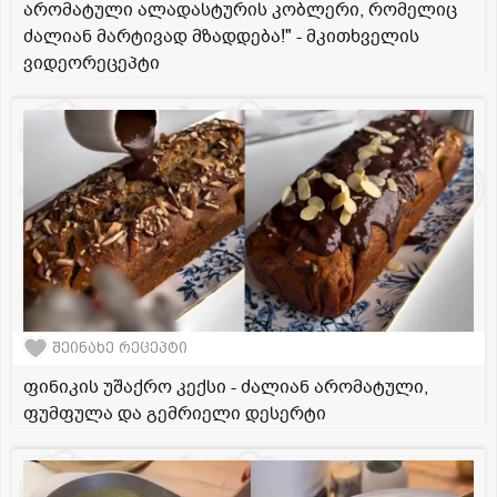
არომატული ალადასტურის კობლერი, რომელიც
ძალიან მარტივად მზადდება!" - მკითხველის
ვიდეორეცეპტი
შეინახე რეცეპტი
ფინიკის უშაქრო კექსი - ძალიან არომატული,
ფუმფულა და გემრიელი დესერტი