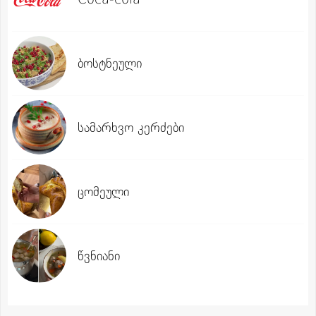
ბოსტნეული
სამარხვო კერძები
ცომეული
წვნიანი