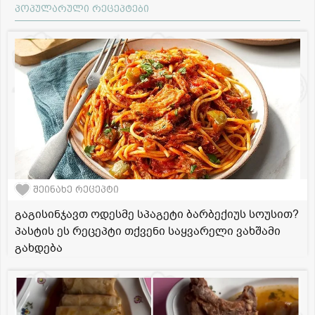
პოპულარული რეცეპტები
შეინახე რეცეპტი
გაგისინჯავთ ოდესმე სპაგეტი ბარბექიუს სოუსით?
პასტის ეს რეცეპტი თქვენი საყვარელი ვახშამი
გახდება