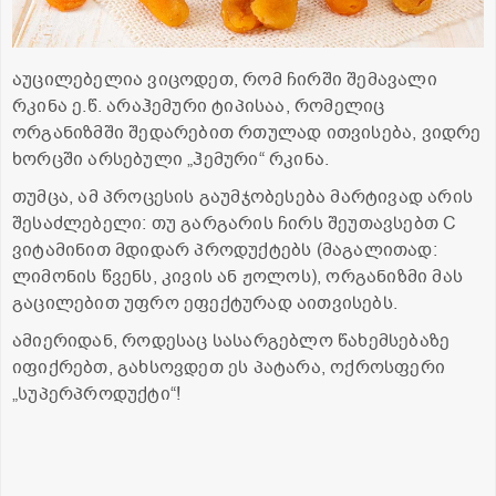
აუცილებელია ვიცოდეთ, რომ ჩირში შემავალი
რკინა ე.წ. არაჰემური ტიპისაა, რომელიც
ორგანიზმში შედარებით რთულად ითვისება, ვიდრე
ხორცში არსებული „ჰემური“ რკინა.
თუმცა, ამ პროცესის გაუმჯობესება მარტივად არის
შესაძლებელი: თუ გარგარის ჩირს შეუთავსებთ C
ვიტამინით მდიდარ პროდუქტებს (მაგალითად:
ლიმონის წვენს, კივის ან ჟოლოს), ორგანიზმი მას
გაცილებით უფრო ეფექტურად აითვისებს.
ამიერიდან, როდესაც სასარგებლო წახემსებაზე
იფიქრებთ, გახსოვდეთ ეს პატარა, ოქროსფერი
„სუპერპროდუქტი“!