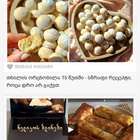
შეინახე რეცეპტი
თხილის ორცხობილა 15 წუთში - სწრაფი რეცეპტი,
როცა დრო არ გაქვთ