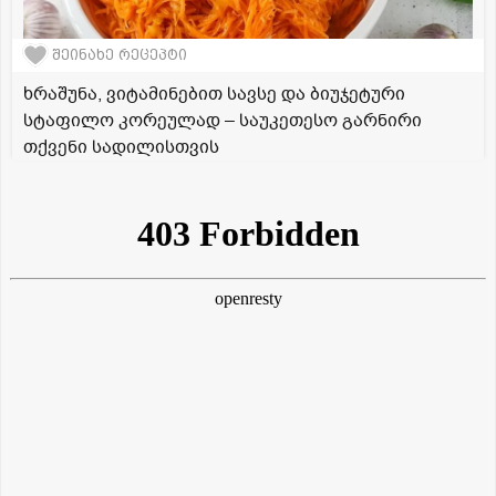
შეინახე რეცეპტი
ხრაშუნა, ვიტამინებით სავსე და ბიუჯეტური
სტაფილო კორეულად – საუკეთესო გარნირი
თქვენი სადილისთვის