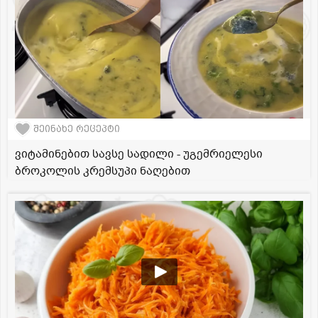
შეინახე რეცეპტი
ვიტამინებით სავსე სადილი - უგემრიელესი
ბროკოლის კრემსუპი ნაღებით