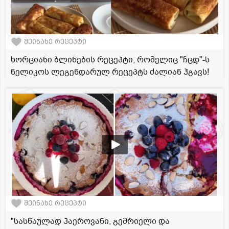
შეინახე რეცეპტი
ხორციანი ბლინების რეცეპტი, რომელიც "ჩცდ"-ს
ნელიკოს ლეგენდარულ რეცეპტს ძალიან ჰგავს!
შეინახე რეცეპტი
"სასწაულად ჰაეროვანი, გემრიელი და