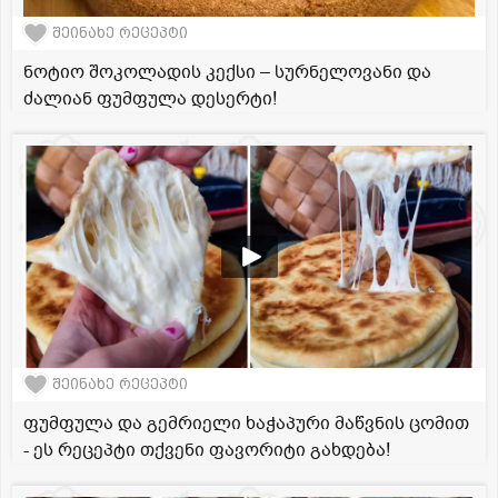
შეინახე რეცეპტი
ნოტიო შოკოლადის კექსი – სურნელოვანი და
ძალიან ფუმფულა დესერტი!
შეინახე რეცეპტი
ფუმფულა და გემრიელი ხაჭაპური მაწვნის ცომით
- ეს რეცეპტი თქვენი ფავორიტი გახდება!