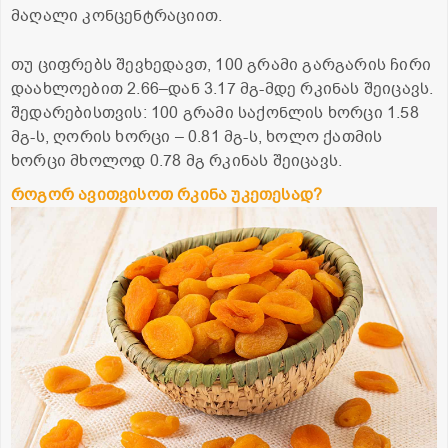
მაღალი კონცენტრაციით.
თუ ციფრებს შევხედავთ, 100 გრამი გარგარის ჩირი
დაახლოებით 2.66–დან 3.17 მგ-მდე რკინას შეიცავს.
შედარებისთვის: 100 გრამი საქონლის ხორცი 1.58
მგ-ს, ღორის ხორცი – 0.81 მგ-ს, ხოლო ქათმის
ხორცი მხოლოდ 0.78 მგ რკინას შეიცავს.
როგორ ავითვისოთ რკინა უკეთესად?