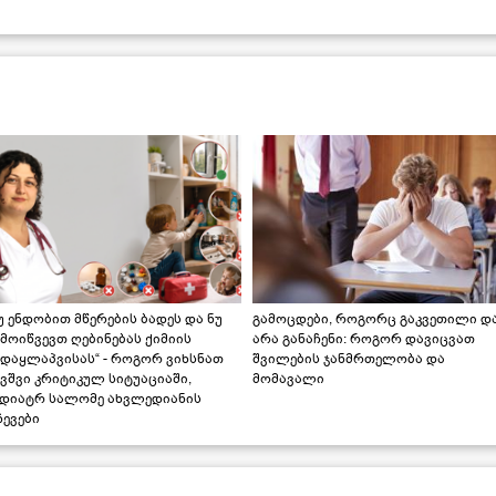
უ ენდობით მწერების ბადეს და ნუ
გამოცდები, როგორც გაკვეთილი დ
მოიწვევთ ღებინებას ქიმიის
არა განაჩენი: როგორ დავიცვათ
ადაყლაპვისას“ - როგორ ვიხსნათ
შვილების ჯანმრთელობა და
ვშვი კრიტიკულ სიტუაციაში,
მომავალი
ედიატრ სალომე ახვლედიანის
ევები