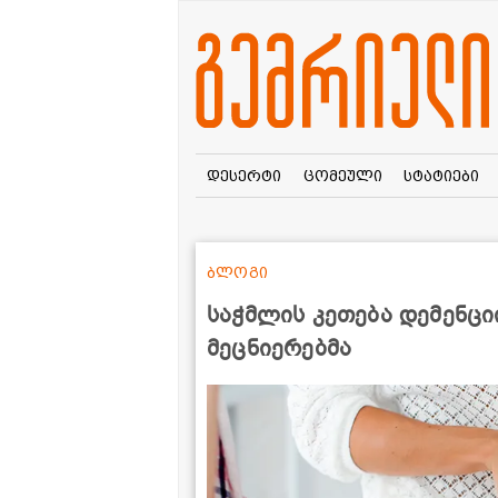
დესერტი
ცომეული
სტატიები
ბლოგი
საჭმლის კეთება დემენციი
მეცნიერებმა