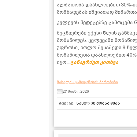
ალბათობა დაახლოებით 30%-ით
მომზადებას იშვიათად მიმართა
კვლევის შედეგებზე გამოცემა G
მეცნიერები ექვსი წლის განმა
მონაწილეს. კვლევაში მონაწილ
უფროსი, ხოლო მესამედს 9 წელ
მონაწილეთა დაახლოებით 40%-
იყო...
განაგრძეთ კითხვა
მასალის გამოყენების პირობები
27 მაისი, 2026
საჭმლის მომზადება
ტეგები: