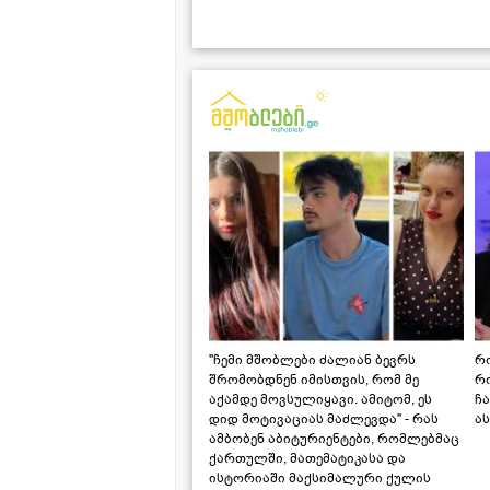
"ჩემი მშობლები ძალიან ბევრს
რო
შრომობდნენ იმისთვის, რომ მე
რ
აქამდე მოვსულიყავი. ამიტომ, ეს
ჩა
დიდ მოტივაციას მაძლევდა" - რას
ას
ამბობენ აბიტურიენტები, რომლებმაც
ქართულში, მათემატიკასა და
ისტორიაში მაქსიმალური ქულის