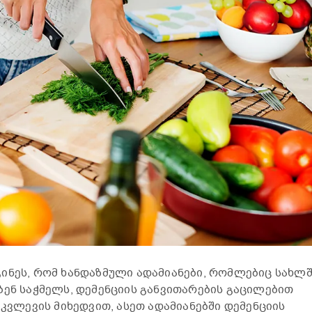
ინეს, რომ ხანდაზმული ადამიანები, რომლებიც სახლ
ბენ საჭმელს, დემენციის განვითარების გაცილებით
 კვლევის მიხედვით, ასეთ ადამიანებში დემენციის