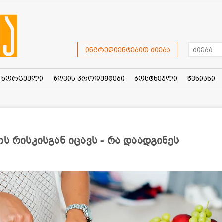
ინგრედიენტებით ძიება
ხორცეული
ზღვის პროდუქტები
ბოსტნეული
წვნიანი
ს რისკისგან იცავს - რა დაადგინეს