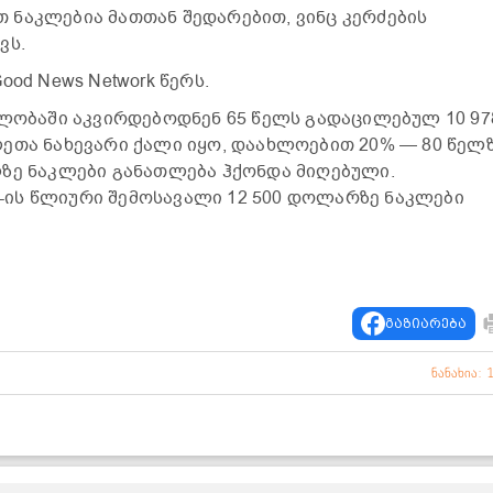
 ნაკლებია მათთან შედარებით, ვინც კერძების
ვს.
ood News Network წერს.
ვლობაში აკვირდებოდნენ 65 წელს გადაცილებულ 10 97
ეთა ნახევარი ქალი იყო, დაახლოებით 20% — 80 წელ
ზე ნაკლები განათლება ჰქონდა მიღებული.
ის წლიური შემოსავალი 12 500 დოლარზე ნაკლები
გაზიარება
ნანახია: 