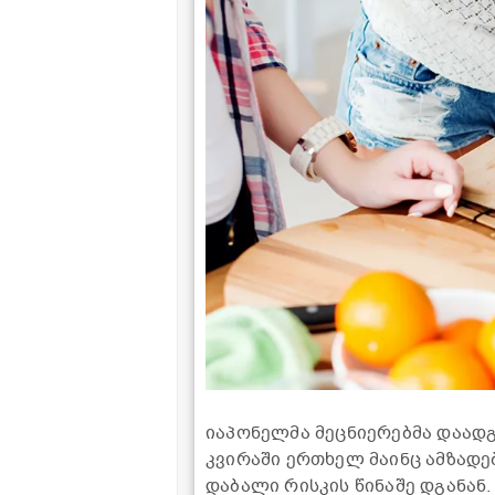
იაპონელმა მეცნიერებმა დაადგ
კვირაში ერთხელ მაინც ამზადე
დაბალი რისკის წინაშე დგანან.