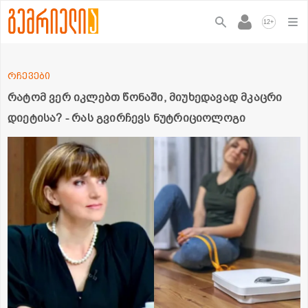
+
12
რჩევები
რატომ ვერ იკლებთ წონაში, მიუხედავად მკაცრი
დიეტისა? - რას გვირჩევს ნუტრიციოლოგი