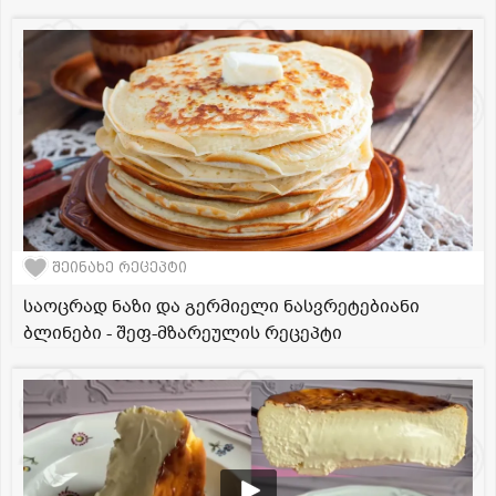
შეინახე რეცეპტი
საოცრად ნაზი და გერმიელი ნასვრეტებიანი
ბლინები - შეფ-მზარეულის რეცეპტი