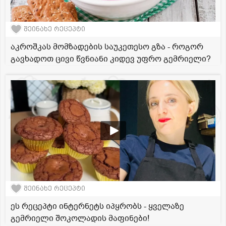
შეინახე რეცეპტი
აკროშკას მომზადების საუკეთესო გზა - როგორ
გავხადოთ ცივი წვნიანი კიდევ უფრო გემრიელი?
შეინახე რეცეპტი
ეს რეცეპტი ინტერნეტს იპყრობს - ყველაზე
გემრიელი შოკოლადის მაფინები!