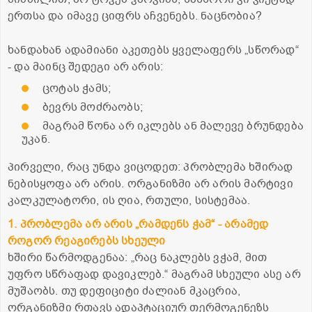
ერთსა და იმავე ციფრს აჩვენებს. ნაცნობია?
ხანდახან ადამიანი აკეთებს ყველაფერს „სწორად“
- და მაინც შედეგი არ არის:
ცოტას ჭამს;
ბევრს მოძრაობს;
მაგრამ წონა არ იკლებს ან მალევე ბრუნდება
უკან.
პირველი, რაც უნდა ვიცოდეთ: პრობლემა ხშირად
ნებისყოფა არ არის. ორგანიზმი არ არის მარტივი
კალკულატორი, ის ღია, რთული, სისტემაა.
1. პრობლემა არ არის „რამდენს ჭამ“ - არამედ
როგორ რეაგირებს სხეული
ხშირი წარმოდგენაა: „რაც ნაკლებს ვჭამ, მით
უფრო სწრაფად დავიკლებ.“ მაგრამ სხეული ასე არ
მუშაობს. თუ დეფიციტი ძალიან მკაცრია,
ორგანიზმი რთავს ადაპტაციურ თერმოგენეზს