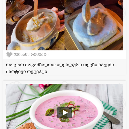
შეინახე რეცეპტი
როგორ მოვამზადოთ იდეალური თევზი ბაჟეში -
მარტივი რეცეპტი