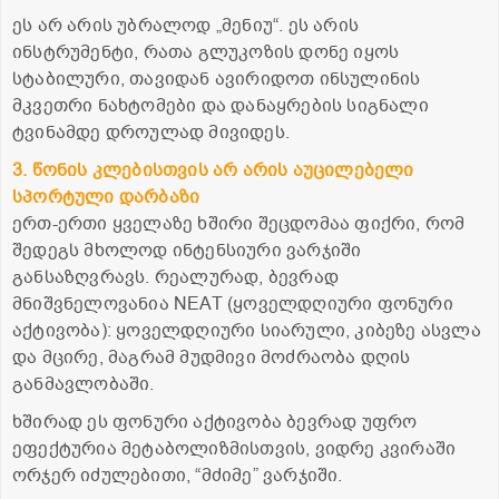
ეს არ არის უბრალოდ „მენიუ“. ეს არის
ინსტრუმენტი, რათა გლუკოზის დონე იყოს
სტაბილური, თავიდან ავირიდოთ ინსულინის
მკვეთრი ნახტომები და დანაყრების სიგნალი
ტვინამდე დროულად მივიდეს.
3. წონის კლებისთვის არ არის აუცილებელი
სპორტული დარბაზი
ერთ-ერთი ყველაზე ხშირი შეცდომაა ფიქრი, რომ
შედეგს მხოლოდ ინტენსიური ვარჯიში
განსაზღვრავს. რეალურად, ბევრად
მნიშვნელოვანია NEAT (ყოველდღიური ფონური
აქტივობა): ყოველდღიური სიარული, კიბეზე ასვლა
და მცირე, მაგრამ მუდმივი მოძრაობა დღის
განმავლობაში.
ხშირად ეს ფონური აქტივობა ბევრად უფრო
ეფექტურია მეტაბოლიზმისთვის, ვიდრე კვირაში
ორჯერ იძულებითი, “მძიმე” ვარჯიში.