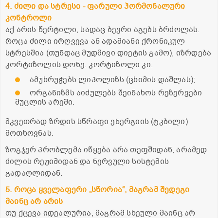
4. ძილი და სტრესი - ფარული ჰორმონალური
კონტროლი
აქ არის წერტილი, სადაც ბევრი აგებს ბრძოლას.
როცა ძილი ირღვევა ან ადამიანი ქრონიკულ
სტრესშია (თუნდაც მუდმივი დიეტის გამო), იზრდება
კორტიზოლის დონე. კორტიზოლი კი:
ამუხრუჭებს ლიპოლიზს (ცხიმის დაშლას);
ორგანიზმს აიძულებს შეინახოს რეზერვები
მუცლის არეში.
მკვეთრად ზრდის სწრაფი ენერგიის (ტკბილი)
მოთხოვნას.
ზოგჯერ პრობლემა იწყება არა თეფშიდან, არამედ
ძილის რეჟიმიდან და ნერვული სისტემის
გადაღლიდან.
5. როცა ყველაფერი „სწორია“, მაგრამ შედეგი
მაინც არ არის
თუ ქცევა იდეალურია, მაგრამ სხეული მაინც არ