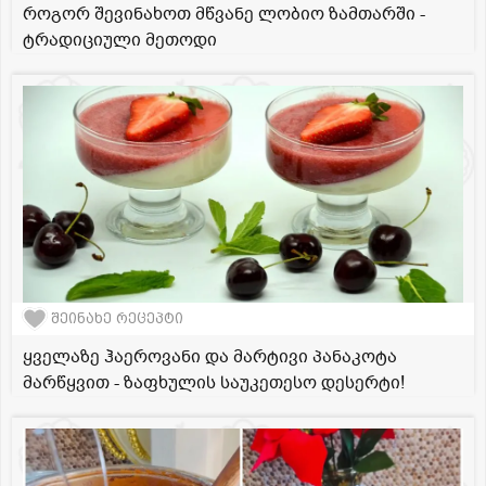
როგორ შევინახოთ მწვანე ლობიო ზამთარში -
ტრადიციული მეთოდი
შეინახე რეცეპტი
ყველაზე ჰაეროვანი და მარტივი პანაკოტა
მარწყვით - ზაფხულის საუკეთესო დესერტი!