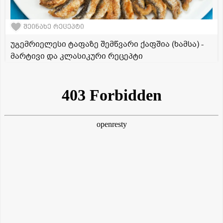
შეინახე რეცეპტი
უგემრიელესი ტაფაზე შემწვარი ქაფშია (ხამსა) -
მარტივი და კლასიკური რეცეპტი