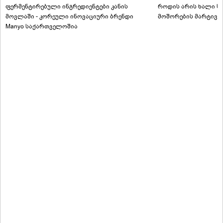
ფერმენტირებული ინგრედიენტები კანის
როდის არის ხალი სა
მოვლაში - კორეული ინოვაციური ბრენდი
მოშორების მარტივი
Manyo საქართველოშია