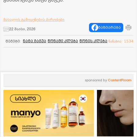
მასალის გამოყენების პირობები
გაზიარება
22 მაისი, 2026
ნატა გაგუა
წონაში კლება
წონის კლება
ტეგები:
ნანახია: 1534
sponsored by
ContentRoom