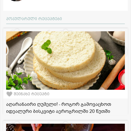
პოპულარული რეცეპტები
შეინახე რეცეპტი
აღარანაირი ღუმელი! - როგორ გამოვაცხოთ
იდეალური ბისკვიტი აეროგრილში 20 წუთში