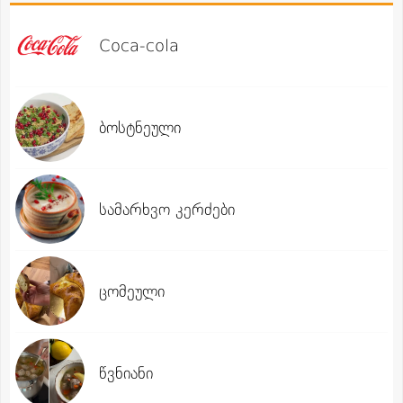
Coca-cola
ბოსტნეული
სამარხვო კერძები
ცომეული
წვნიანი