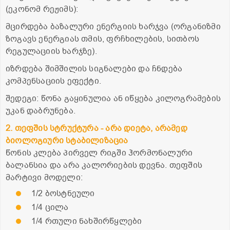
(ეკონომ რეჟიმს):
მცირდება ბაზალური ენერგიის ხარჯვა (ორგანიზმი
ზოგავს ენერგიას თმის, ფრჩხილების, სითბოს
რეგულაციის ხარჯზე).
იზრდება შიმშილის სიგნალები და ჩნდება
კომპენსაციის ეფექტი.
შედეგი: წონა გაყინულია ან იწყება კილოგრამების
უკან დაბრუნება.
2. თეფშის სტრუქტურა - არა დიეტა, არამედ
ბიოლოგიური სტაბილიზაცია
წონის კლება პირველ რიგში ჰორმონალური
ბალანსია და არა კალორიების დევნა. თეფშის
მარტივი მოდელი:
1/2 ბოსტნეული
1/4 ცილა
1/4 რთული ნახშირწყლები