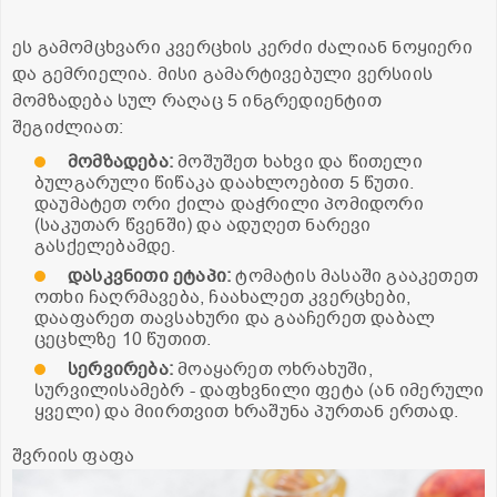
ეს გამომცხვარი კვერცხის კერძი ძალიან ნოყიერი
და გემრიელია. მისი გამარტივებული ვერსიის
მომზადება სულ რაღაც 5 ინგრედიენტით
შეგიძლიათ:
მომზადება
:
მოშუშეთ ხახვი და წითელი
ბულგარული წიწაკა დაახლოებით 5 წუთი.
დაუმატეთ ორი ქილა დაჭრილი პომიდორი
(საკუთარ წვენში) და ადუღეთ ნარევი
გასქელებამდე.
დასკვნითი
ეტაპი
:
ტომატის მასაში გააკეთეთ
ოთხი ჩაღრმავება, ჩაახალეთ კვერცხები,
დააფარეთ თავსახური და გააჩერეთ დაბალ
ცეცხლზე 10 წუთით.
სერვირება
:
მოაყარეთ ოხრახუში,
სურვილისამებრ - დაფხვნილი ფეტა (ან იმერული
ყველი) და მიირთვით ხრაშუნა პურთან ერთად.
შვრიის ფაფა