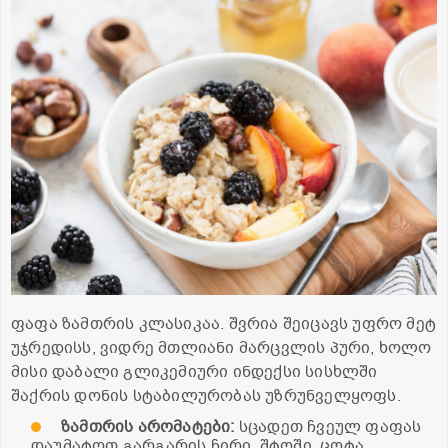
ფაფა ზამთრის კლასიკაა. შვრია შეიცავს უფრო მეტ
უჯრედისს, ვიდრე მთლიანი მარცვლის პური, ხოლო
მისი დაბალი გლიკემიური ინდექსი სისხლში
შაქრის დონის სტაბილურობას უზრუნველყოფს.
ზამთრის
არომატები
:
სცადეთ ჩვეულ ფაფას
დაუმატოთ გარგარის ჩირი, შტოში, ცოტა