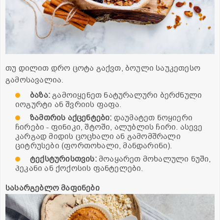
თუ დილით დრო ცოტა გაქვთ, ბოული საუკეთესო
გამოსავალია.
ბაზა
:
გამოიყენეთ ნატურალური ბერძნული
იოგურტი ან შვრიის ფაფა.
ზამთრის
აქცენტები
:
დაუმატეთ ნოყიერი
ჩირები - ფინიკი, შტოში, ალუბლის ჩირი. ასევე
კარგად მიდის ცოცხალი ან გამომშრალი
ციტრუსები (ფორთოხალი, მანდარინი).
ტექსტურისთვის
:
მოაყარეთ მოხალული ნუში,
პეკანი ან ქოქოსის ფანტელები.
სასარგებლო მაფინები