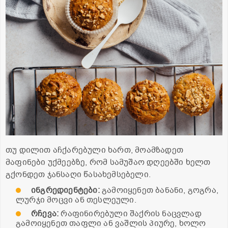
თუ დილით აჩქარებული ხართ, მოამზადეთ
მაფინები უქმეებზე, რომ სამუშაო დღეებში ხელთ
გქონდეთ ჯანსაღი წასახემსებელი.
ინგრედიენტები
:
გამოიყენეთ ბანანი, გოგრა,
ლურჯი მოცვი ან თესლეული.
რჩევა
:
რაფინირებული შაქრის ნაცვლად
გამოიყენეთ თაფლი ან ვაშლის პიურე, ხოლო