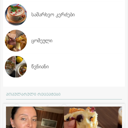
სამარხვო კერძები
ცომეული
წვნიანი
პოპულარული რეცეპტები