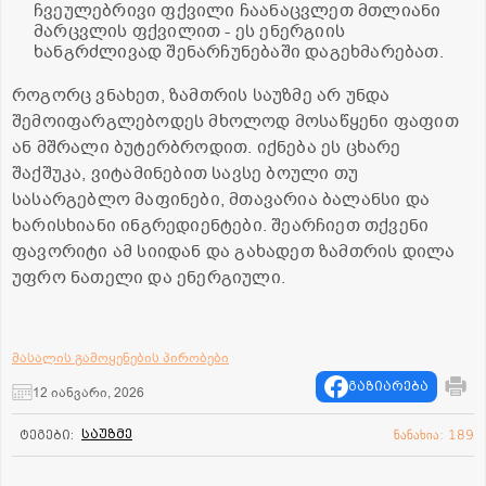
ჩვეულებრივი ფქვილი ჩაანაცვლეთ მთლიანი
მარცვლის ფქვილით - ეს ენერგიის
ხანგრძლივად შენარჩუნებაში დაგეხმარებათ.
როგორც ვნახეთ, ზამთრის საუზმე არ უნდა
შემოიფარგლებოდეს მხოლოდ მოსაწყენი ფაფით
ან მშრალი ბუტერბროდით. იქნება ეს ცხარე
შაქშუკა, ვიტამინებით სავსე ბოული თუ
სასარგებლო მაფინები, მთავარია ბალანსი და
ხარისხიანი ინგრედიენტები. შეარჩიეთ თქვენი
ფავორიტი ამ სიიდან და გახადეთ ზამთრის დილა
უფრო ნათელი და ენერგიული.
მასალის გამოყენების პირობები
გაზიარება
12 იანვარი, 2026
საუზმე
ტეგები:
ნანახია: 189