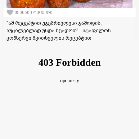
შეინახე რეცეპტი
"ამ რეცეპტით უგემრიელესი გამოდის,
აუცილებლად უნდა სცადოთ" - სტაფილოს
კონსერვი მკითხველის რეცეპტით