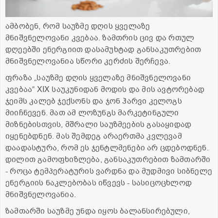
ამბობენ, რომ საუზმე დღის ყველაზე
მნიშვნელოვანი კვებაა. ზამთრის ცივ და რთულ
დღეებში ენერგიით დასამუხტად განსაკუთრებით
მნიშვნელოვანია სწორი კერძის შერჩევა.
ფრაზა „საუზმე დღის ყველაზე მნიშვნელოვანი
კვებაა“ XIX საუკუნიდან მოდის და მის ავტორებად
ჯეიმს კალებ ჯექსონს და ჯონ ჰარვი კელოგს
მიიჩნევენ. მათ ამ ლოზუნგს მარკეტინგული
მიზნებისთვის, მშრალი საუზმეების გასაყიდად
იყენებდნენ. მას შემდეგ არაერთმა კვლევამ
დაადასტურა, რომ ეს ჯენტლმენები არ ცდებოდნენ.
დილით გამოფხიზლება, განსაკუთრებით ზამთარში
- როცა ტემპერატურის ვარდნა და მუდმივი სიბნელე
ენერგიის ნაკლებობას იწვევს - სასიცოცხლოდ
მნიშვნელოვანია.
ზამთარში საუზმე უნდა იყოს ბალანსირებული,