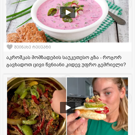
შეინახე რეცეპტი
აკროშკას მომზადების საუკეთესო გზა - როგორ
გავხადოთ ცივი წვნიანი კიდევ უფრო გემრიელი?