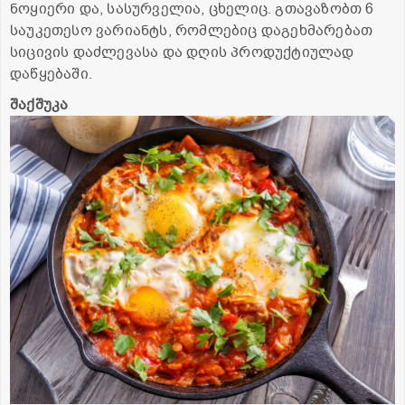
ნოყიერი და, სასურველია, ცხელიც. გთავაზობთ 6
საუკეთესო ვარიანტს, რომლებიც დაგეხმარებათ
სიცივის დაძლევასა და დღის პროდუქტიულად
დაწყებაში.
შაქშუკა