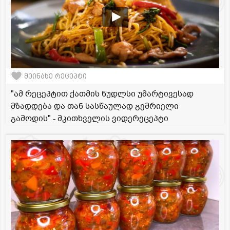
შეინახე რეცეპტი
"ამ რეცეპტით ქათმის ნუდლსი უმარტივესად
მზადდება და თან სასწაულად გემრიელი
გამოდის" - მკითხველის ვიდერეცეპტი