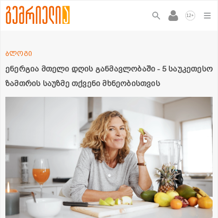
+
12
ბლოგი
ენერგია მთელი დღის განმავლობაში - 5 საუკეთესო
ზამთრის საუზმე თქვენი მხნეობისთვის