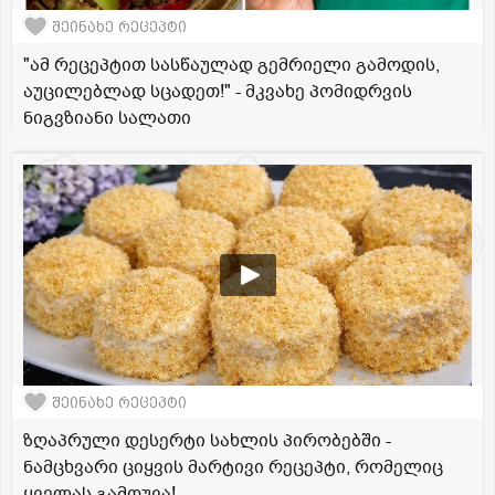
შეინახე რეცეპტი
"ამ რეცეპტით სასწაულად გემრიელი გამოდის,
აუცილებლად სცადეთ!" - მკვახე პომიდრვის
ნიგვზიანი სალათი
შეინახე რეცეპტი
ზღაპრული დესერტი სახლის პირობებში -
ნამცხვარი ციყვის მარტივი რეცეპტი, რომელიც
ყველას გამოუვა!