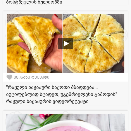
ბოსტნეულის ბულიონში
შეინახე რეცეპტი
"რაჭული ხაჭაპური ხაჭოთი მზადდება...
აუცილებლად სცადეთ, უგემრიელესი გამოდის" -
რაჭული ხაჭაპურის ვიდეორეცეპტი