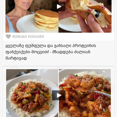
შეინახე რეცეპტი
ყველაზე ფუმფულა და ჯანსაღი პროტეინის
ფანქეიქები მოცვით! - მზადდება ძალიან
მარტივად