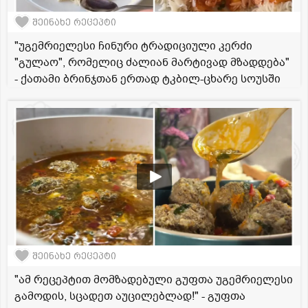
შეინახე რეცეპტი
"უგემრიელესი ჩინური ტრადიციული კერძი
"გულაო", რომელიც ძალიან მარტივად მზადდება"
- ქათამი ბრინჯთან ერთად ტკბილ-ცხარე სოუსში
შეინახე რეცეპტი
"ამ რეცეპტით მომზადებული გუფთა უგემრიელესი
გამოდის, სცადეთ აუცილებლად!" - გუფთა