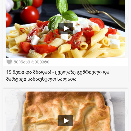
შეინახე რეცეპტი
15 წუთი და მზადაა! - ყველაზე გემრიელი და
მარტივი საზაფხულო სალათა