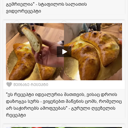
გემრიელია" - სტაფილოს სალათის
ვიდეორეცეპტი
შეინახე რეცეპტი
"ეს რეცეპტი იდეალურია მათთვის, ვისაც დროის
დაზოგვა სურს - ვიყენებთ მაწვნის ცომს, რომელიც
არ საჭიროებს ამოფუებას" - გურული ღვეზელის
რეცეპტი