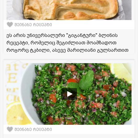
შეინახე რეცეპტი
ეს არის უნივერსალური "გიგანტური" ბლინის
რეცეპტი, რომელიც შეგიძლიათ მოამზადოთ
როგორც ტკბილი, ასევე მარილიანი გულსართით
შეინახე რეცეპტი