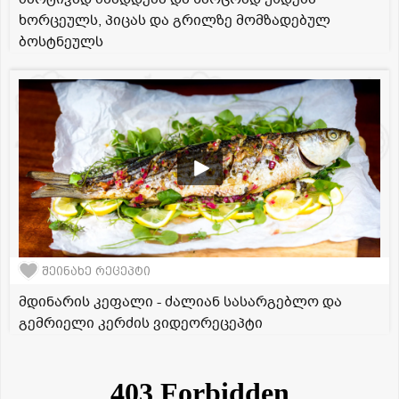
ხორცეულს, პიცას და გრილზე მომზადებულ
ბოსტნეულს
შეინახე რეცეპტი
მდინარის კეფალი - ძალიან სასარგებლო და
გემრიელი კერძის ვიდეორეცეპტი