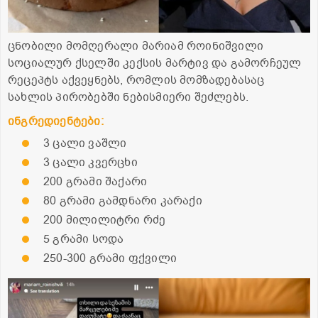
ცნობილი მომღერალი მარიამ როინიშვილი
სოციალურ ქსელში კექსის მარტივ და გამორჩეულ
რეცეპტს აქვეყნებს, რომლის მომზადებასაც
სახლის პირობებში ნებისმიერი შეძლებს.
ინგრედიენტები:
3 ცალი ვაშლი
3 ცალი კვერცხი
200 გრამი შაქარი
80 გრამი გამდნარი კარაქი
200 მილილიტრი რძე
5 გრამი სოდა
250-300 გრამი ფქვილი