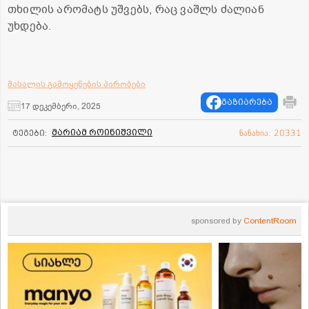
თხილის არომატს უშვებს, რაც ვაშლს ძალიან
უხდება.
მასალის გამოყენების პირობები
გაზიარება
17 დეკემბერი, 2025
მარიამ როინიშვილი
ტეგები:
ნანახია: 20331
sponsored by
ContentRoom