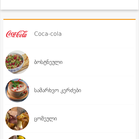
Coca-cola
ბოსტნეული
სამარხვო კერძები
ცომეული