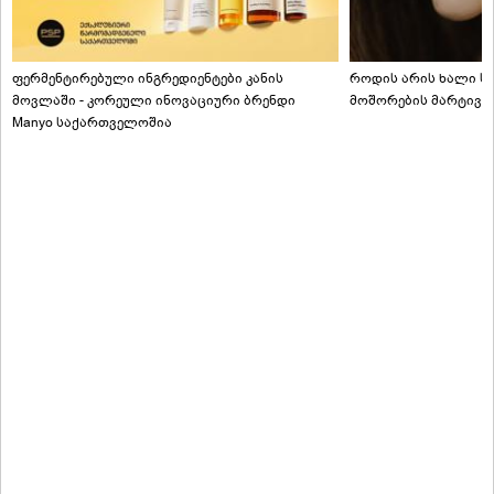
ფერმენტირებული ინგრედიენტები კანის
როდის არის ხალი სა
მოვლაში - კორეული ინოვაციური ბრენდი
მოშორების მარტივი
Manyo საქართველოშია