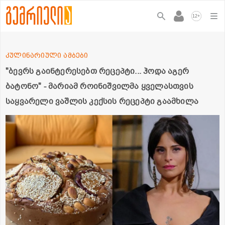
+
12
კულინარიული ამბები
"ბევრს გაინტერესებთ რეცეპტი... ჰოდა აგერ
ბატონო" - მარიამ როინიშვილმა ყველასთვის
საყვარელი ვაშლის კექსის რეცეპტი გაამხილა