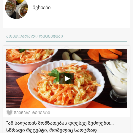
წვნიანი
პოპულარული რეცეპტები
შეინახე რეცეპტი
"ამ სალათის მომზადებას დღესვე შეძლებთ...
სწრაფი რეცეპტი, რომელიც საოცრად