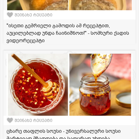
შეინახე რეცეპტი
"ისეთი გემრიელი გამოდის ამ რეცეპტით,
აუცილებლად უნდა ჩაინიშნოთ!" - სომხური ქადის
ვიდეორეცეპტი
შეინახე რეცეპტი
ცხარე თაფლის სოუსი - უნივერსალური სოუსი
მარტივად მზადდება და საოცრად უხდება