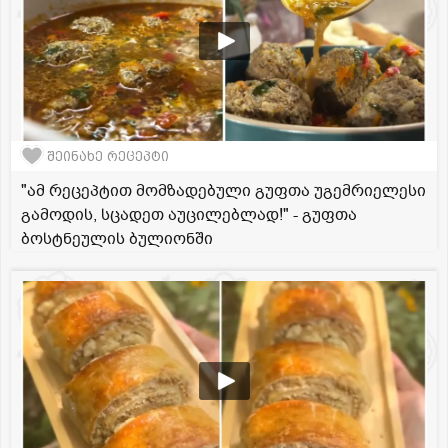
შეინახე რეცეპტი
"ამ რეცეპტით მომზადებული გუფთა უგემრიელესი
გამოდის, სცადეთ აუცილებლად!" - გუფთა
ბოსტნეულის ბულიონში