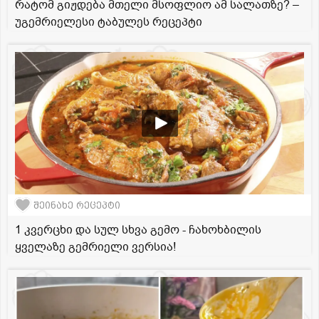
რატომ გიჟდება მთელი მსოფლიო ამ სალათზე? –
უგემრიელესი ტაბულეს რეცეპტი
შეინახე რეცეპტი
1 კვერცხი და სულ სხვა გემო - ჩახოხბილის
ყველაზე გემრიელი ვერსია!