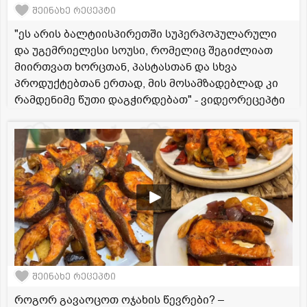
შეინახე რეცეპტი
"ეს არის ბალტიისპირეთში სუპერპოპულარული
და უგემრიელესი სოუსი, რომელიც შეგიძლიათ
მიირთვათ ხორცთან, პასტასთან და სხვა
პროდუქტებთან ერთად, მის მოსამზადებლად კი
რამდენიმე წუთი დაგჭირდებათ" - ვიდეორეცეპტი
შეინახე რეცეპტი
როგორ გავაოცოთ ოჯახის წევრები? –