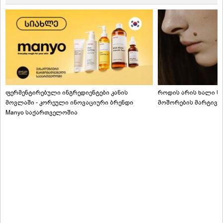
ფერმენტირებული ინგრედიენტები კანის
როდის არის ხალი სა
მოვლაში - კორეული ინოვაციური ბრენდი
მოშორების მარტივი
Manyo საქართველოშია