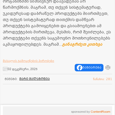
ორგანიზმში სიმსივნურ დაავადებას არ
წარმოქმნის. მაგრამ, თუ თქვენ სისტემატურად,
უკიდურესად დაბრაწულ პროდუქტებს მიირთმევთ,
თუ თქვენ სისტემატურად თითქმის დამწვარ
პროდუქტებს გამოიყენებთ და გსიამოვნებთ ამ
პროდუქტების მირთმევა, მესმის, რომ შეიძლება, ეს
პროდუქტები თქვენს საგემოვნო მოთხოვნილებებს
აკმაყოფილებდეს. მაგრამ...
განაგრძეთ კითხვა
მასალის გამოყენების პირობები
გაზიარება
02 დეკემბერი, 2025
მარი მალაზონია
ტეგები:
ნანახია: 281
sponsored by
ContentRoom