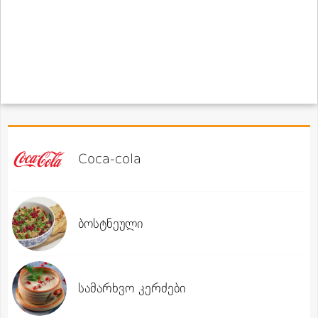
Coca-cola
ბოსტნეული
სამარხვო კერძები