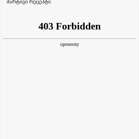
მარტივი რეცეპტი