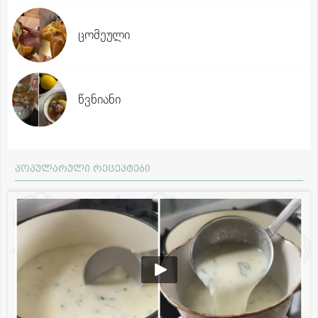
ცომეული
წვნიანი
პოპულარული რეცეპტები