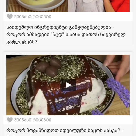
შეინახე რეცეპტი
საიდუმლო ინგრედიენტი გამჟღავნებულია -
როგორ ამზადებს "ჩცდ"-ს ნინა დათოს საყვარელ
კატლეტებს?
შეინახე რეცეპტი
როგორ მოვამზადოთ იდეალური ხაჭოს პასკა? -