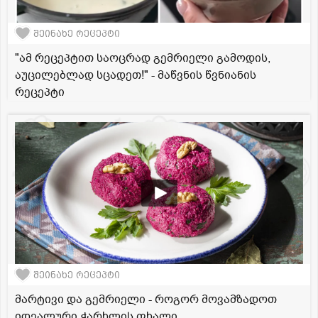
შეინახე რეცეპტი
"ამ რეცეპტით საოცრად გემრიელი გამოდის,
აუცილებლად სცადეთ!" - მაწვნის წვნიანის
რეცეპტი
შეინახე რეცეპტი
მარტივი და გემრიელი - როგორ მოვამზადოთ
იდეალური ჭარხლის ფხალი