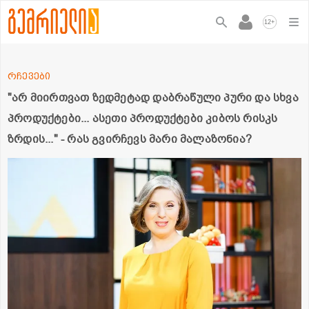
+
12
რჩევები
"არ მიირთვათ ზედმეტად დაბრაწული პური და სხვა
პროდუქტები... ასეთი პროდუქტები კიბოს რისკს
ზრდის..." - რას გვირჩევს მარი მალაზონია?