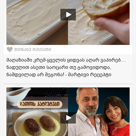
შეინახე რეცეპტი
მაღაზიაში კრემ-ყველის ყიდვას აღარ ვაპირებ…
ნადუღით ასეთი საოცარი თუ გამოვიდოდა,
ნამდვილად არ მეგონა! - მარტივი რეცეპტი