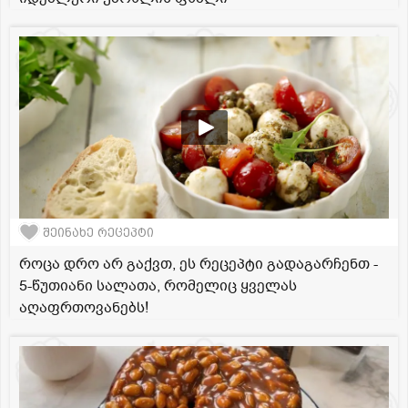
შეინახე რეცეპტი
როცა დრო არ გაქვთ, ეს რეცეპტი გადაგარჩენთ -
5-წუთიანი სალათა, რომელიც ყველას
აღაფრთოვანებს!