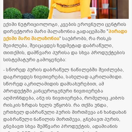
ექიმი ნუტრიციოლოგი, კვების ეროვნული ცენტრის
დირექტორი მარი მალაზონია გადაცემაში "
პირადი
ექიმი მარი მალაზონია
" საუბრობს, რა რისკს
შეიძლება, შეიცავდეს ზედმეტად დაბრაწული,
თითქმის, დამწვარი პურისა და სხვა პროდუქტების
სისტემატური გამოყენება:
- სწორედ პურის დაბრაწულ ნაწილებში შეიძლება,
დაგროვდეს ნივთიერება, სახელად აკრილამიდი.
სწორედ აკრილამიდის დამსახურებით, ამ
პროდუქტში კანცეროგენური ნივთიერება
აღმოჩნდება, ანუ ის ნივთიერება, რომელიც კიბოს
რისკის ზრდას ხელს უწყობს. რა თქმა უნდა,
ერთხელ დაბრაწული პურის მირთმევა ან ხანდახან
დაბრაწული ნაწილის მირთმევა, გნებავთ პურის,
გნებავთ სხვა შემწვარი პროდუქტის, ადამიანის