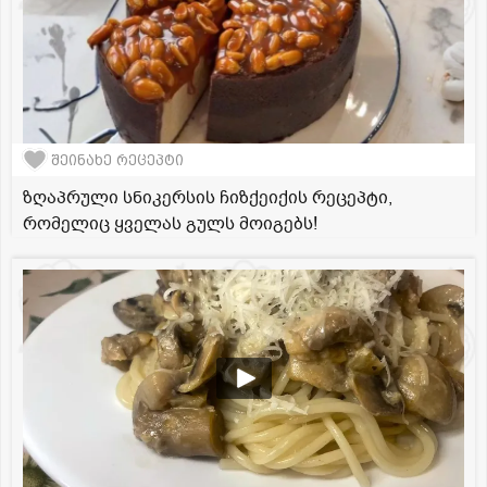
შეინახე რეცეპტი
ზღაპრული სნიკერსის ჩიზქეიქის რეცეპტი,
რომელიც ყველას გულს მოიგებს!