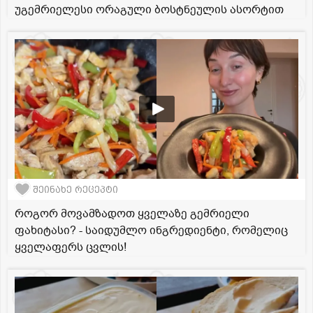
უგემრიელესი ორაგული ბოსტნეულის ასორტით
შეინახე რეცეპტი
როგორ მოვამზადოთ ყველაზე გემრიელი
ფახიტასი? - საიდუმლო ინგრედიენტი, რომელიც
ყველაფერს ცვლის!