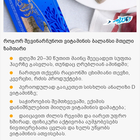
როგორ
შევინარჩუნოთ
ვიტამინის
ბალანსი
მთელი
ზამთარი
დღეში 20–30 წუთით მაინც შეეცადეთ სუფთა
ჰაერზე გასვლას, თუნდაც ღრუბლიან ამინდში;
ჩართეთ თქვენს რაციონში ცხიმიანი თევზი,
კვერცხი, რძის პროდუქტები.
პერიოდულად გაიკეთეთ სისხლის ანალიზი D
ვიტამინზე;
საჭიროების შემთხვევაში, ექიმის
დანიშნულებით მიიღეთ ვიტამინის დამატება;
დაიცავით ძილის რეჟიმი და იარეთ უფრო
ხშირად, ფიზიკური აქტივობა აუმჯობესებს
ნივთიერებათა ცვლას და ხელს უწყობს
ვიტამინის ათვისებას.