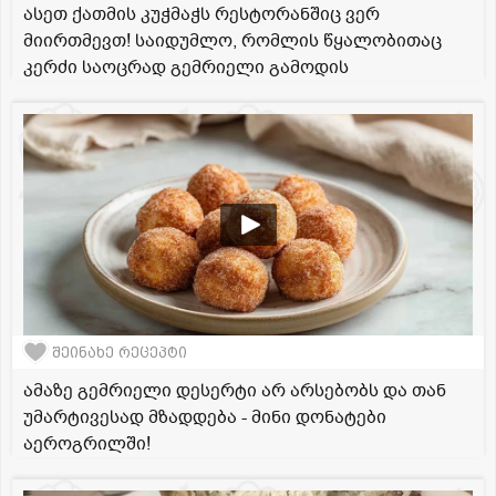
ასეთ ქათმის კუჭმაჭს რესტორანშიც ვერ
მიირთმევთ! საიდუმლო, რომლის წყალობითაც
კერძი საოცრად გემრიელი გამოდის
შეინახე რეცეპტი
ამაზე გემრიელი დესერტი არ არსებობს და თან
უმარტივესად მზადდება - მინი დონატები
აეროგრილში!