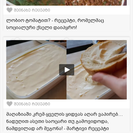
შეინახე რეცეპტი
ლობიო ტომატით? - რეცეპტი, რომელმაც
სოციალური ქსელი დაიპყრო!
შეინახე რეცეპტი
მაღაზიაში კრემ-ყველის ყიდვას აღარ ვაპირებ…
ნადუღით ასეთი საოცარი თუ გამოვიდოდა,
ნამდვილად არ მეგონა! - მარტივი რეცეპტი