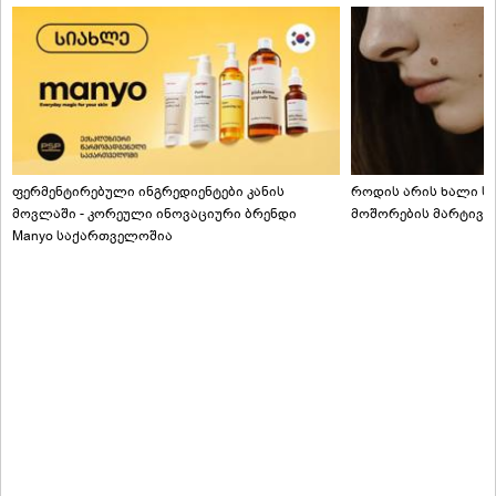
ფერმენტირებული ინგრედიენტები კანის
როდის არის ხალი სა
მოვლაში - კორეული ინოვაციური ბრენდი
მოშორების მარტივი
Manyo საქართველოშია