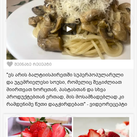
შეინახე რეცეპტი
"ეს არის ბალტიისპირეთში სუპერპოპულარული
და უგემრიელესი სოუსი, რომელიც შეგიძლიათ
მიირთვათ ხორცთან, პასტასთან და სხვა
პროდუქტებთან ერთად, მის მოსამზადებლად კი
რამდენიმე წუთი დაგჭირდებათ" - ვიდეორეცეპტი