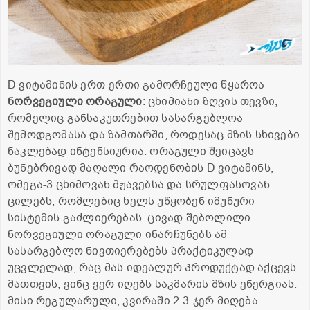
D ვიტამინის ერთ-ერთი გამორჩეული წყაროა
ნორვეგიული
ორაგული
: ცხიმიანი ზღვის თევზი,
რომელიც განსაკუთრებით სასარგებლოა
შემოდგომასა და ზამთარში, როდესაც მზის სხივები
ნაკლებად ინტენსიურია. ორაგული შეიცავს
ბუნებრივად მაღალი რაოდენობის D ვიტამინს,
ომეგა-3 ცხიმოვან მჟავებსა და სრულფასოვან
ცილებს, რომლებიც ხელს უწყობენ იმუნური
სისტემის გაძლიერებას. ცივად შებოლილი
ნორვეგიული ორაგული ინარჩუნებს ამ
სასარგებლო ნივთიერებებს პრაქტიკულად
უცვლელად, რაც მას იდეალურ პროდუქტად აქცევს
მათთვის, ვინც ვერ იღებს საკმარის მზის ენერგიას.
მისი რეგულარული, კვირაში 2-3-ჯერ მიღება