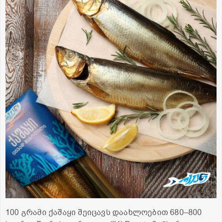
100 გრამი ქაშაყი შეიცავს დაახლოებით 680–800