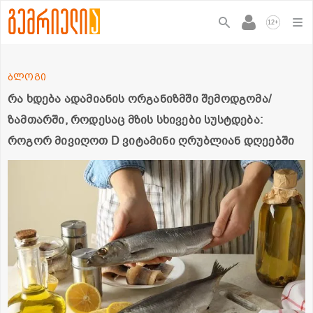
+
12
ბლოგი
რა ხდება ადამიანის ორგანიზმში შემოდგომა/
ზამთარში, როდესაც მზის სხივები სუსტდება:
როგორ მივიღოთ D ვიტამინი ღრუბლიან დღეებში