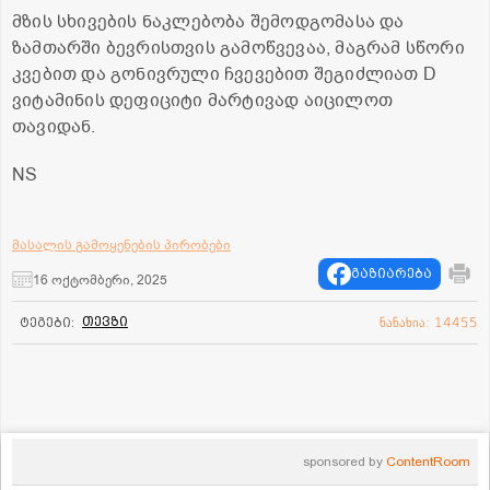
მზის სხივების ნაკლებობა შემოდგომასა და
ზამთარში ბევრისთვის გამოწვევაა, მაგრამ სწორი
კვებით და გონივრული ჩვევებით შეგიძლიათ D
ვიტამინის დეფიციტი მარტივად აიცილოთ
თავიდან.
NS
მასალის გამოყენების პირობები
გაზიარება
16 ოქტომბერი, 2025
თევზი
ტეგები:
ნანახია: 14455
sponsored by
ContentRoom