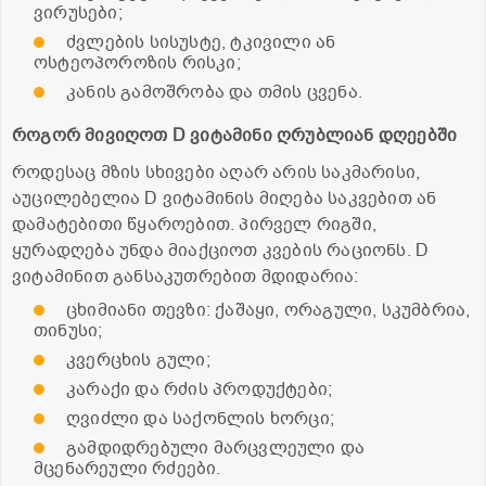
ვირუსები;
ძვლების სისუსტე, ტკივილი ან
ოსტეოპოროზის რისკი;
კანის გამოშრობა და თმის ცვენა.
როგორ
მივიღოთ
D
ვიტამინი
ღრუბლიან
დღეებ
ში
როდესაც მზის სხივები აღარ არის საკმარისი,
აუცილებელია D ვიტამინის მიღება საკვებით ან
დამატებითი წყაროებით. პირველ რიგში,
ყურადღება უნდა მიაქციოთ კვების რაციონს. D
ვიტამინით განსაკუთრებით მდიდარია:
ცხიმიანი თევზი: ქაშაყი, ორაგული, სკუმბრია,
თინუსი;
კვერცხის გული;
კარაქი და რძის პროდუქტები;
ღვიძლი და საქონლის ხორცი;
გამდიდრებული მარცვლეული და
მცენარეული რძეები.