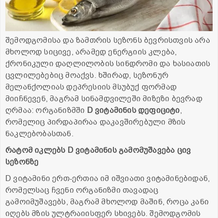
შემოდგომისა და ზამთრის სეზონს ბევრისთვის არა
მხოლოდ სიცივე, არამედ ენერგიის კლება,
ქრონიკული დაღლილობის სინდრომი და ხასიათის
ცვლილებებიც მოაქვს. ხშირად, სეზონურ
მელანქოლიას დეპრესიის მსუბუქ ფორმად
მიიჩნევენ, მაგრამ სინამდვილეში მიზეზი ბევრად
ღრმაა: ორგანიზმში
D
ვიტამინის
დეფიციტი
,
რომელიც პირდაპირაა დაკავშირებული მზის
ნაკლებობასთან.
რატომ
იკლებს
D
ვიტამინის
გამომუშავება
ცივ
სეზონზე
D ვიტამინი ერთ-ერთია იმ იშვიათი ვიტამინებიდან,
რომელსაც ჩვენი ორგანიზმი თავადაც
გამოიმუშავებს, მაგრამ მხოლოდ მაშინ, როცა კანი
იღებს მზის ულტრაიისფერ სხივებს. შემოდგომის