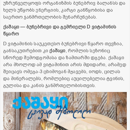
უზრუნველყოფს ორგანიზმის ბუნებრივ ბალანსს და
ხელს უწყობს ენერგიის, კარგი განწყობისა და
საერთო ჯანმრთელობის შენარჩუნებას.
ქაშაყი
—
ბუნებრივი
და
გემრიელი
D
ვიტამინის
წყარო
D ვიტამინის საუკეთესო ბუნებრივი წყარო თევზია,
განსაკუთრებით კი
ქაშაყი
, რომლის სეზონიც
სწორედ შემოდგომასა და ზამთარში დგება. ქაშაყი
არა მხოლოდ ამ ვიტამინით არის მდიდარი, არამედ
შეიცავს ომეგა-3 ცხიმოვან მჟავებს, იოდს, ცილას
და მინერალებს, რომლებიც აუცილებელია ტვინის,
გულისა და კანის ჯანმრთელობისთვის.