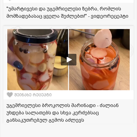
"უმარტივესი და უგემრიელესი ზებრა, რომლის
მომზადებასაც ყველა შეძლებთ!" - ვიდეორეცეპტი
შეინახე რეცეპტი
უგემრიელესი ბროკოლის მარინადი - ძალიან
უხდება სალათებს და სხვა კერძებსაც
განსაკუთრებულ გემოს აძლევს