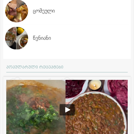
ცომეული
წვნიანი
პოპულარული რეცეპტები