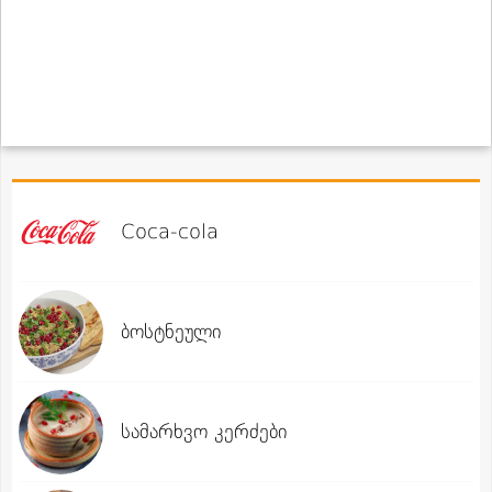
Coca-cola
ბოსტნეული
სამარხვო კერძები