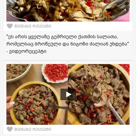
შეინახე რეცეპტი
"ეს არის ყველაზე გემრიელი ქათმის სალათა,
რომელსაც ბროწეული და ნიგოზი ძალიან უხდება"
- ვიდეორეცეპტი
შეინახე რეცეპტი