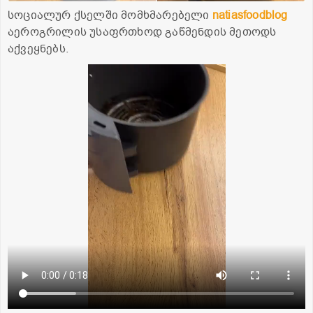
სოციალურ ქსელში მომხმარებელი
natiasfoodblog
აეროგრილის უსაფრთხოდ გაწმენდის მეთოდს
აქვეყნებს.