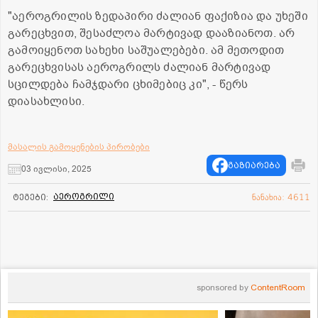
"აეროგრილის ზედაპირი ძალიან ფაქიზია და უხეში
გარეცხვით, შესაძლოა მარტივად დააზიანოთ. არ
გამოიყენოთ სახეხი საშუალებები. ამ მეთოდით
გარეცხვისას აეროგრილს ძალიან მარტივად
სცილდება ჩამჯდარი ცხიმებიც კი", - წერს
დიასახლისი.
მასალის გამოყენების პირობები
გაზიარება
03 ივლისი, 2025
აეროგრილი
ტეგები:
ნანახია: 4611
sponsored by
ContentRoom