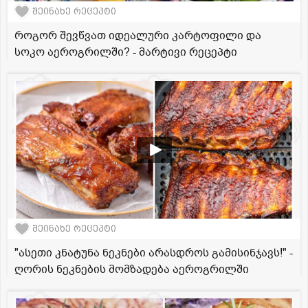
შეინახე რეცეპტი
როგორ შევწვათ იდეალური კარტოფილი და
სოკო აეროგრილში? - მარტივი რეცეპტი
შეინახე რეცეპტი
"ასეთი კნატუნა ნეკნები არასდროს გამისინჯავს!" -
ღორის ნეკნების მომზადება აეროგრილში