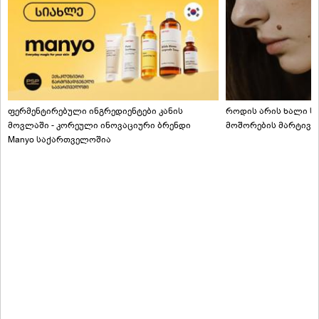
ფერმენტირებული ინგრედიენტები კანის
როდის არის ხალი სა
მოვლაში - კორეული ინოვაციური ბრენდი
მოშორების მარტივი
Manyo საქართველოშია