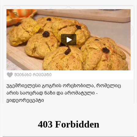
შეინახე რეცეპტი
უგემრიელესი გოგრის ორცხობილა, რომელიც
არის საოცრად ნაზი და არომატული -
ვიდეორეცეპტი