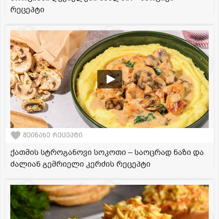
რეცეპტი
შეინახე რეცეპტი
ქათმის სტროგანოვი სოკოთი – საოცრად ნაზი და
ძალიან გემრიელი კერძის რეცეპტი