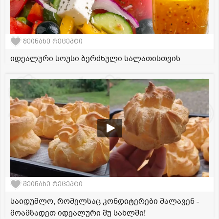
შეინახე რეცეპტი
იდეალური სოუსი ბერძნული სალათისთვის
შეინახე რეცეპტი
საიდუმლო, რომელსაც კონდიტერები მალავენ -
მოამზადეთ იდეალური შუ სახლში!