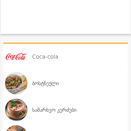
Coca-cola
ბოსტნეული
სამარხვო კერძები