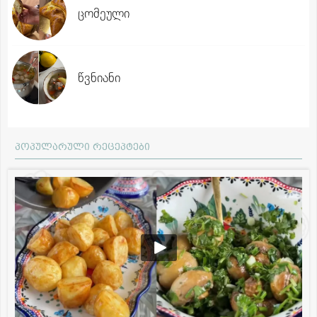
ცომეული
წვნიანი
პოპულარული რეცეპტები