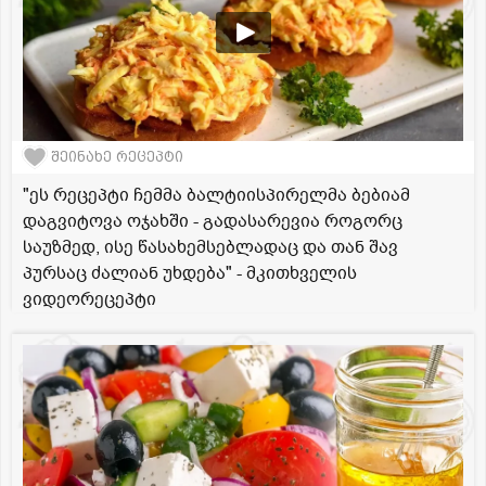
შეინახე რეცეპტი
"ეს რეცეპტი ჩემმა ბალტიისპირელმა ბებიამ
დაგვიტოვა ოჯახში - გადასარევია როგორც
საუზმედ, ისე წასახემსებლადაც და თან შავ
პურსაც ძალიან უხდება" - მკითხველის
ვიდეორეცეპტი