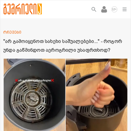
+
12
რჩევები
"არ გამოიყენოთ სახეხი საშუალებები..." - როგორ
უნდა გაწმინდოთ აეროგრილი უსაფრთხოდ?