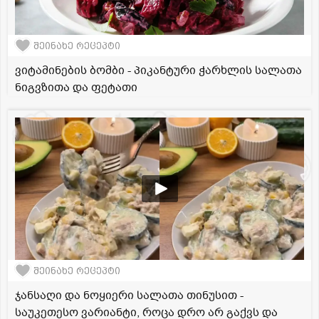
შეინახე რეცეპტი
ვიტამინების ბომბი - პიკანტური ჭარხლის სალათა
ნიგვზითა და ფეტათი
შეინახე რეცეპტი
ჯანსაღი და ნოყიერი სალათა თინუსით -
საუკეთესო ვარიანტი, როცა დრო არ გაქვს და