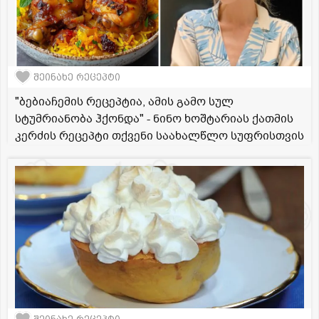
შეინახე რეცეპტი
"ბებიაჩემის რეცეპტია, ამის გამო სულ
სტუმრიანობა ჰქონდა" - ნინო ხოშტარიას ქათმის
კერძის რეცეპტი თქვენი საახალწლო სუფრისთვის