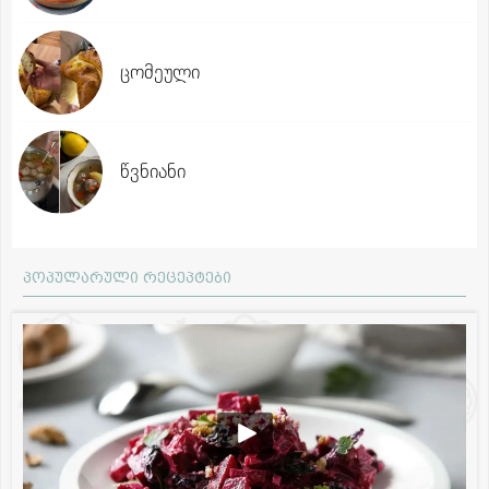
ცომეული
წვნიანი
პოპულარული რეცეპტები