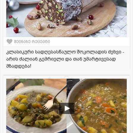
შეინახე რეცეპტი
კლასიკური სადღესასწაულო შოკოლადის ძეხვი -
არის ძალიან გემრიელი და თან უმარტივესად
მზადდება!