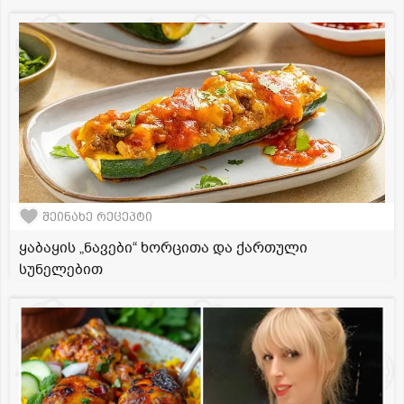
შეინახე რეცეპტი
ყაბაყის „ნავები“ ხორცითა და ქართული
სუნელებით