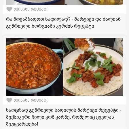
შეინახე რეცეპტი
რა მოვამზადოთ სადილად? - მარტივი და ძალიან
გემრიელი ხორციანი კერძის რეცეპტი
შეინახე რეცეპტი
საოცრად გემრიელი სადილის მარტივი რეცეპტი -
მექსიკური ჩილი კონ კარნე, რომელიც ყველას
შეუყვარდება!