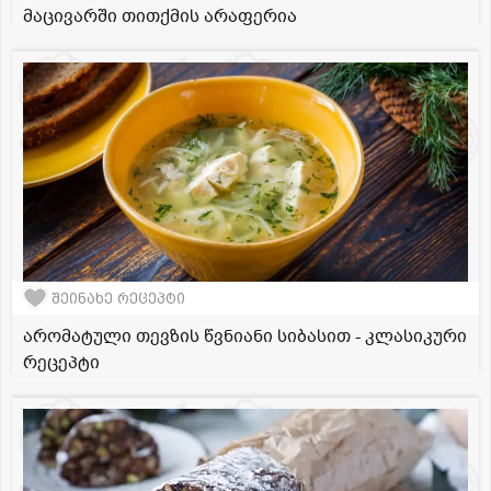
მაცივარში თითქმის არაფერია
შეინახე რეცეპტი
არომატული თევზის წვნიანი სიბასით - კლასიკური
რეცეპტი