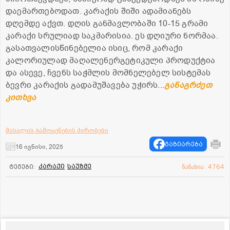
დაემართებოდათ. კარაქის შიში ადამიანებს
დღემდე აქვთ. დღის განმავლობაში 10-15 გრამი
კარაქი სრულიად საკმარისია. ეს დღიური ნორმაა.
გასათვალისწინებელია ისიც, რომ კარაქი
კალორიულად მაღალენერგეტიკული პროდუქტია
და ასევე, ჩვენს საჭმლის მომნელებელ სისტემას
ბევრი კარაქის გადამუშავება უჭირს...
განაგრძეთ
კითხვა
მასალის გამოყენების პირობები
გაზიარება
16 ივნისი, 2025
კარაქი
საუზმე
ტეგები:
ნანახია: 4764