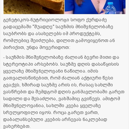
გენეტიკოს-ნუტრიციოლოგი სოფო ქურდაძე
გადაცემაში "შუადღე" საუზმის მნიშვნელობაზე
საუბრობს და ასახელებს იმ პროდუქტებს,
რომლებიც შეიძლება, დილით გამოვიყენოთ ან
პირიქით, უნდა მოვერიდოთ:
- საუზმის მნიშვნელობაზე ძალიან ბევრი მითი და
სტერეოტიპი არსებობს. საუზმე დღის დასაწყისის
ყველაზე მნიშვნელოვანი ნაწილია. იმის
გათვალისწინებით, რომ ძალიან აქტიური წესი
გვაქვს, ხშირად საუზმე არის ის, რასაც სახლში
ვასწრებთ და შემდგომ დღის განმავლობაში გარეთ
სადილი და შესაძლოა, ვახშამიც გვიწევს. ამიტომ
მნიშვნელოვანია, სახლში კვება ყველაზე
სრულყოფილი იყოს. როცა გარეთ ვართ,
დაბალანსებული კვების არჩევას ნაკლებად
ვახერხებთ.