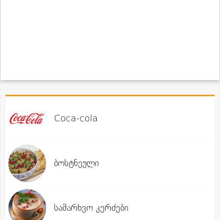
Coca-cola
ბოსტნეული
სამარხვო კერძები