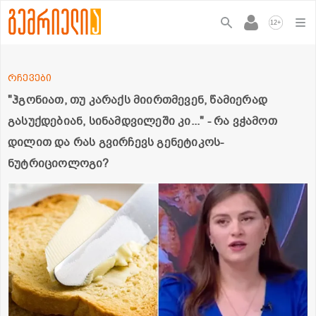
+
12
რჩევები
"ჰგონიათ, თუ კარაქს მიირთმევენ, წამიერად
გასუქდებიან, სინამდვილეში კი..." - რა ვჭამოთ
დილით და რას გვირჩევს გენეტიკოს-
ნუტრიციოლოგი?