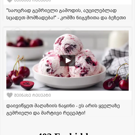
შეინახე რეცეპტი
"საოცრად გემრიელი გამოდის, აუცილებლად
სცადეთ მომზადება!" - კომში ნიგვზითა და ბეზეთი
შეინახე რეცეპტი
დაივიწყეთ მაღაზიის ნაყინი - ეს არის ყველაზე
გემრიელი და მარტივი რეცეპტი!