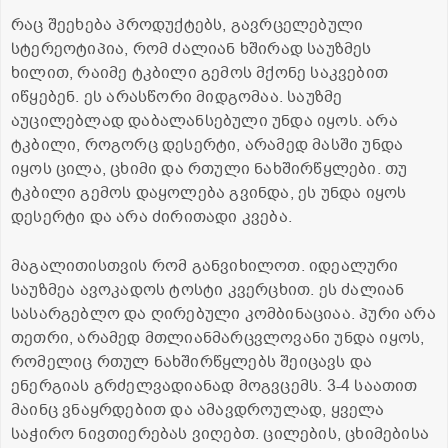
რაც შეეხება პროდუქტებს, გავრცელებული
სტერეოტიპია, რომ ძალიან ხშირად საუზმეს
ხილით, რაიმე ტკბილი გემოს მქონე საკვებით
იწყებენ. ეს არასწორი მიდგომაა. საუზმე
აუცილებლად დაბალანსებული უნდა იყოს. არა
ტკბილი, როგორც დესერტი, არამედ მასში უნდა
იყოს ცილა, ცხიმი და რთული ნახშირწყლები. თუ
ტკბილი გემოს დაყოლება გვინდა, ეს უნდა იყოს
დესერტი და არა ძირითადი კვება.
მაგალითისთვის რომ განვიხილოთ. იდეალური
საუზმეა ავოკადოს ტოსტი კვერცხით. ეს ძალიან
სასარგებლო და ღირებული კომბინაციაა. პური არა
თეთრი, არამედ მთლიანმარცვლოვანი უნდა იყოს,
რომელიც რთულ ნახშირწყლებს შეიცავს და
ენერგიას გრძელვადიანად მოგვცემს. 3-4 საათით
მაინც ვნაყრდებით და ამავდროულად, ყველა
საჭირო ნივთიერებას ვიღებთ. ცილების, ცხიმებისა