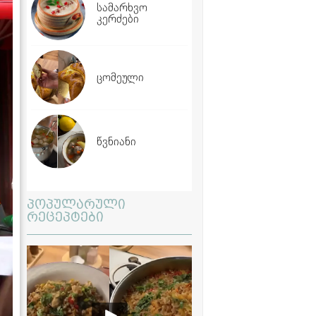
სამარხვო
კერძები
ცომეული
წვნიანი
პოპულარული
რეცეპტები