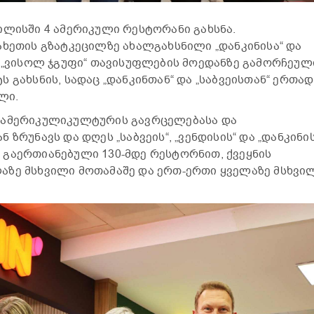
ილისში 4 ამერიკული რესტორანი გახსნა.
ახეთის გზატკეცილზე ახალგახსნილი „დანკინისა“ და
გ „ვისოლ ჯგუფი“ თავისუფლების მოედანზე გამორჩეულ
 გახსნის, სადაც „დანკინთან“ და „საბვეისთან“ ერთად
ლი.
 ამერიკულიკულტურის გავრცელებასა და
ზრუნავს და დღეს „საბვეის“, „ვენდისის“ და „დანკინის
გაერთიანებული 130-მდე რესტორნით, ქვეყნის
აზე მსხვილი მოთამაშე და ერთ-ერთი ყველაზე მსხვი