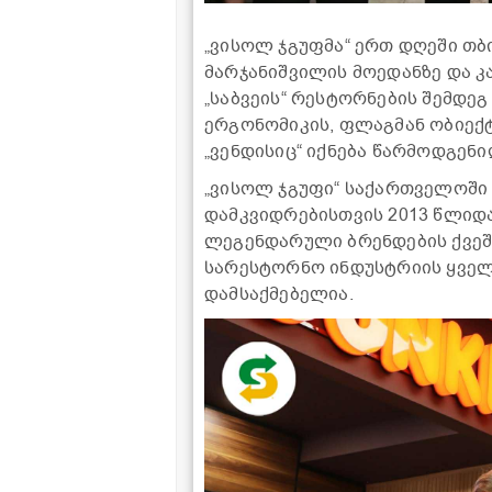
„ვისოლ ჯგუფმა“ ერთ დღეში თბ
მარჯანიშვილის მოედანზე და კ
„საბვეის“ რესტორნების შემდე
ერგონომიკის, ფლაგმან ობიექტს
„ვენდისიც“ იქნება წარმოდგენი
„ვისოლ ჯგუფი“ საქართველოში
დამკვიდრებისთვის 2013 წლიდან 
ლეგენდარული ბრენდების ქვეშ 
სარესტორნო ინდუსტრიის ყველ
დამსაქმებელია.