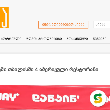
ინგრედიენტებით ძიება
ხორცეული
ზღვის პროდუქტები
ბოსტნეული
წვნიანი
ეში თბილისში 4 ამერიკული რესტორანი