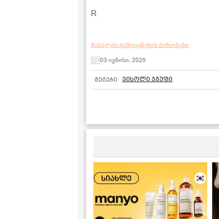
R
მასალის გამოყენების პირობები
03 ივნისი, 2025
ვისოლი ჯგუფი
ტეგები: