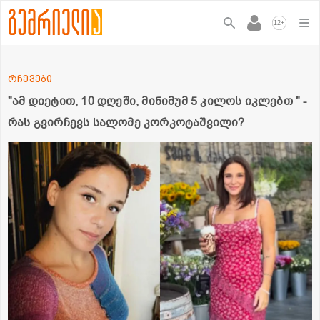
+
12
რჩევები
"ამ დიეტით, 10 დღეში, მინიმუმ 5 კილოს იკლებთ " -
რას გვირჩევს სალომე კორკოტაშვილი?