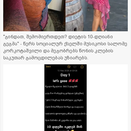
"გინდათ, შემომიერთდეთ? დიეტის 10-დღიანი
გეგმა" - წერს სოციალურ ქსელში მუსიკოსი სალომე
კორკოტაშვილი და მეგობრებს წონის კლების
საკუთარ გამოცდილებას უზიარებს.