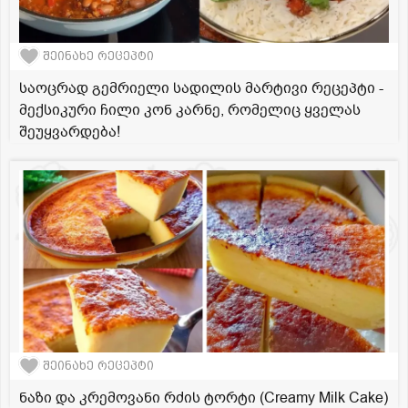
შეინახე რეცეპტი
საოცრად გემრიელი სადილის მარტივი რეცეპტი -
მექსიკური ჩილი კონ კარნე, რომელიც ყველას
შეუყვარდება!
შეინახე რეცეპტი
ნაზი და კრემოვანი რძის ტორტი (Creamy Milk Cake)