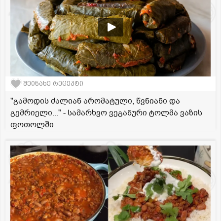
შეინახე რეცეპტი
"გამოდის ძალიან არომატული, წვნიანი და
გემრიელი..." - სამარხვო ვეგანური ტოლმა ვაზის
ფოთოლში