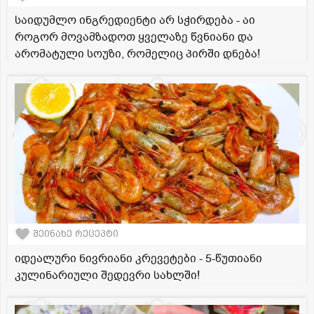
საიდუმლო ინგრედიენტი არ სჭირდება - აი
როგორ მოვამზადოთ ყველაზე წვნიანი და
არომატული სოუზი, რომელიც პირში დნება!
შეინახე რეცეპტი
იდეალური ნივრიანი კრევეტები - 5-წუთიანი
კულინარიული შედევრი სახლში!