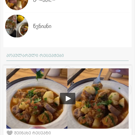
წვნიანი
პოპულარული რეცეპტები
შეინახე რეცეპტი