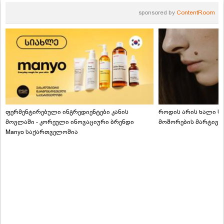
sponsored by
ContentRoom
ფერმენტირებული ინგრედიენტები კანის
როდის არის ხალი სა
მოვლაში - კორეული ინოვაციური ბრენდი
მოშორების მარტივი
Manyo საქართველოშია