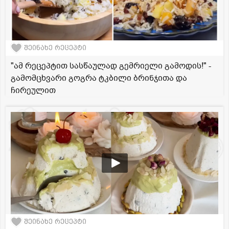
შეინახე რეცეპტი
"ამ რეცეპტით სასწაულად გემრიელი გამოდის!" -
გამომცხვარი გოგრა ტკბილი ბრინჯითა და
ჩირეულით
შეინახე რეცეპტი