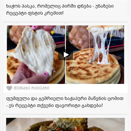
ხაჭოს პასკა, რომელიც პირში დნება - უნაზესი
რეცეპტი ფსტის კრემით!
შეინახე რეცეპტი
ფუმფულა და გემრიელი ხაჭაპური მაწვნის ცომით
- ეს რეცეპტი თქვენი ფავორიტი გახდება!