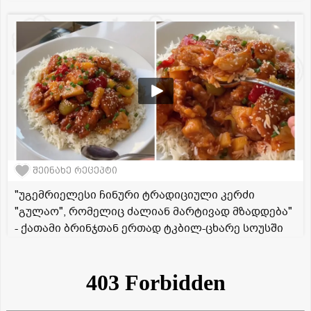
შეინახე რეცეპტი
"უგემრიელესი ჩინური ტრადიციული კერძი
"გულაო", რომელიც ძალიან მარტივად მზადდება"
- ქათამი ბრინჯთან ერთად ტკბილ-ცხარე სოუსში