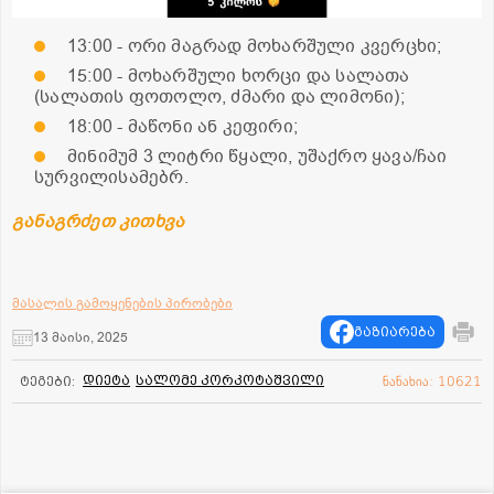
13:00 - ორი მაგრად მოხარშული კვერცხი;
15:00 - მოხარშული ხორცი და სალათა
(სალათის ფოთოლო, ძმარი და ლიმონი);
18:00 - მაწონი ან კეფირი;
მინიმუმ 3 ლიტრი წყალი, უშაქრო ყავა/ჩაი
სურვილისამებრ.
განაგრძეთ კითხვა
მასალის გამოყენების პირობები
გაზიარება
13 მაისი, 2025
დიეტა
სალომე კორკოტაშვილი
ტეგები:
ნანახია: 10621