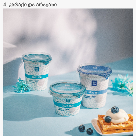
4. კარაქი და არაჟანი