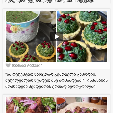
ავოკადოს უგემრიელესი სალათის რეცეპტი
შეინახე რეცეპტი
"ამ რეცეპტით საოცრად გემრიელი გამოდის,
აუცილებლად სცადეთ ასე მომზადება!" - ისპანახის
მომზადება მჭადებთან ერთად აეროგრილში