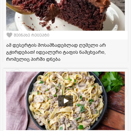
შეინახე რეცეპტი
ამ დესერტის მოსამზადებლად ღუმელი არ
გჭირდებათ! იდეალური ტაფის ნამცხვარი,
რომელიც პირში დნება