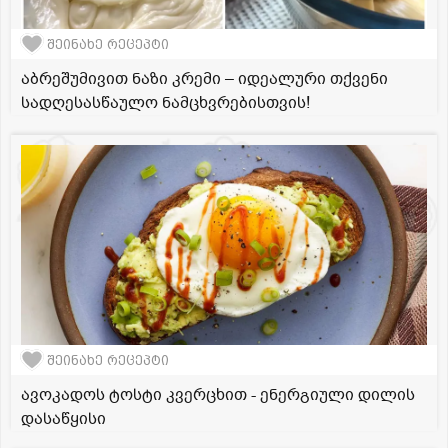
შეინახე რეცეპტი
აბრეშუმივით ნაზი კრემი – იდეალური თქვენი
სადღესასწაულო ნამცხვრებისთვის!
შეინახე რეცეპტი
ავოკადოს ტოსტი კვერცხით - ენერგიული დილის
დასაწყისი