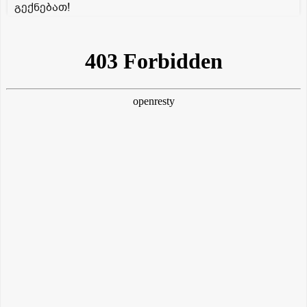
გექნებათ!