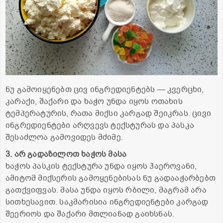
ნუ გამოიყენებთ ცივ ინგრედიენტებს — კვერცხი,
კარაქი, შაქარი და ხაჭო უნდა იყოს ოთახის
ტემპერატურის, რათა მიქსი კარგად შეიკრას. ცივი
ინგრედიენტები არღვევს ტექსტურას და პასკა
შესაძლოა გამოვიდეს მძიმე.
3. არ გადაზილოთ ხაჭოს მასა
ხაჭოს პასკის ტექსტურა უნდა იყოს ჰაეროვანი,
ამიტომ მიქსერის გამოყენებისას ნუ გადააჭარბებთ
გათქვიფვას. მასა უნდა იყოს რბილი, მაგრამ არა
სითხესავით. საკმარისია ინგრედიენტები კარგად
შეერიოს და შაქარი მთლიანად გაიხსნას.