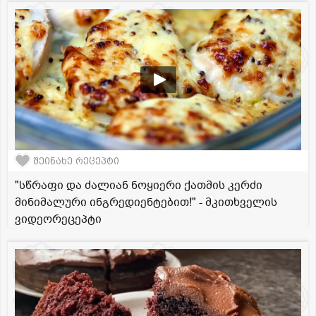
შეინახე რეცეპტი
"სწრაფი და ძალიან ნოყიერი ქათმის კერძი
მინიმალური ინგრედიენტებით!" - მკითხველის
ვიდეორეცეპტი