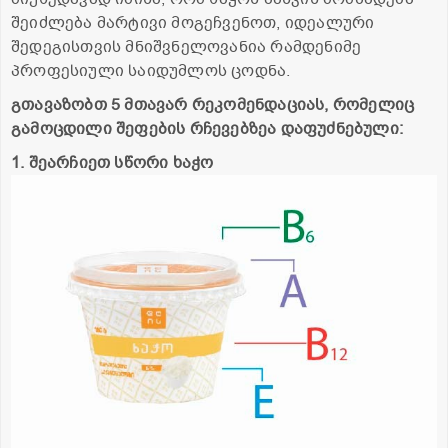
შეიძლება მარტივი მოგეჩვენოთ, იდეალური
შედეგისთვის მნიშვნელოვანია რამდენიმე
პროფესიული საიდუმლოს ცოდნა.
გთავაზობთ 5 მთავარ რეკომენდაციას, რომელიც
გამოცდილი შეფების რჩევებზეა დაფუძნებული:
1. შეარჩიეთ სწორი ხაჭო