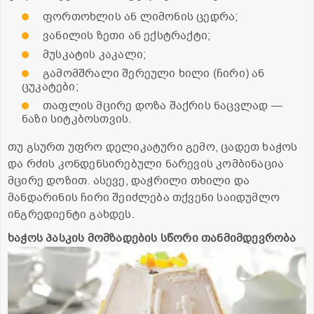
ფორთოხლის ან ლიმონის ცედრა;
ვანილის ზეთი ან ექსტრაქტი;
მუსკატის კაკალი;
გამომშრალი შერეული ხილი (ჩირი) ან
ცუკატები;
თაფლის მცირე დოზა შაქრის ნაცვლად —
ნაზი სიტკბოსთვის.
თუ გსურთ უფრო დელიკატური გემო, ცადეთ ხაჭოს
და რძის კონდენსირებული ნარევის კომბინაცია
მცირე დოზით. ასევე, დაჭრილი თხილი და
მანდარინის ჩირი შეიძლება თქვენი საიდუმლო
ინგრედიენტი გახდეს.
ხაჭოს პასკის მომზადების სწორი თანმიმდევრობა