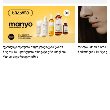
ფერმენტირებული ინგრედიენტები კანის
როდის არის ხალი სა
მოვლაში - კორეული ინოვაციური ბრენდი
მოშორების მარტივი
Manyo საქართველოშია