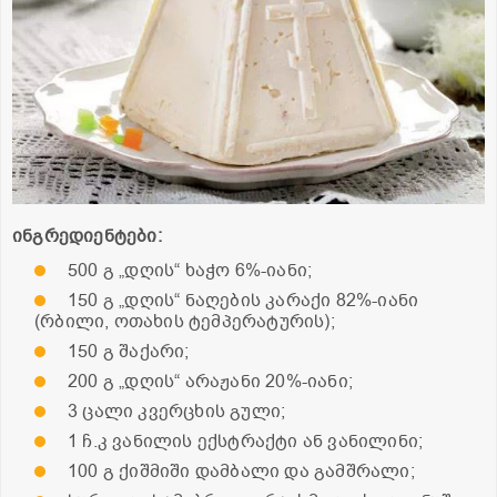
ინგრედიენტები:
500 გ „დღის“ ხაჭო 6%-იანი;
150 გ „დღის“ ნაღების კარაქი 82%-იანი
(რბილი, ოთახის ტემპერატურის);
150 გ შაქარი;
200 გ „დღის“ არაჟანი 20%-იანი;
3 ცალი კვერცხის გული;
1 ჩ.კ ვანილის ექსტრაქტი ან ვანილინი;
100 გ ქიშმიში დამბალი და გამშრალი;