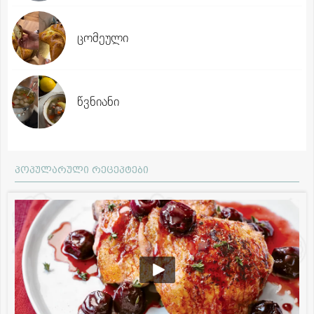
ცომეული
წვნიანი
პოპულარული რეცეპტები