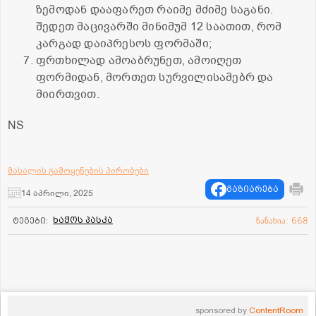
ზემოდან დააფარეთ რაიმე მძიმე საგანი.
შედეთ მაცივარში მინიმუმ 12 საათით, რომ
კარგად დაიპრესოს ფორმაში;
ფრთხილად ამოაბრუნეთ, ამოიღეთ
ფორმიდან, მორთეთ სურვილისამებრ და
მიირთვით.
NS
მასალის გამოყენების პირობები
გაზიარება
14 აპრილი, 2025
ხაჭოს პასკა
ტეგები:
ნანახია: 668
sponsored by
ContentRoom