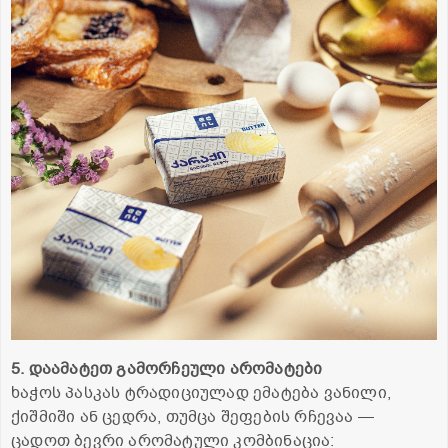
5. დაამატეთ გამორჩეული არომატები
ხაჭოს პასკას ტრადიციულად ემატება ვანილი,
ქიშმიში ან ცედრა, თუმცა შეფების რჩევაა —
ცადოთ ბევრი არომატული კომბინაცია: