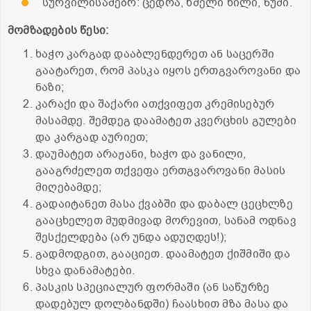
სურვილისამებრ: ცედრა, ხმელი ხილი, ნუში.
მომზადების წესი:
ხაჭო კარგად დააბლენდერეთ ან საცერში
გაატარეთ, რომ პასკა იყოს ერთგვაროვანი და
ნაზი;
კარაქი და შაქარი ათქვიფეთ კრემისებურ
მასამდე. შემდეგ დაამატეთ კვერცხის გულები
და კარგად აურიეთ;
დაუმატეთ არაჟანი, ხაჭო და ვანილი,
გააგრძელეთ თქვეფა ერთგვაროვანი მასის
მიღებამდე;
გადაიტანეთ მასა ქვაბში და დაბალ ცეცხლზე
გააცხელეთ მუდმივად მორევით, სანამ ოდნავ
შესქელდება (არ უნდა ადუღდეს!);
გადმოდგით, გააციეთ. დაამატეთ ქიშმიში და
სხვა დანამატები.
პასკის სპეციალურ ფორმაში (ან საწურზე
დადებულ დოლბანდში) ჩაასხით მზა მასა და