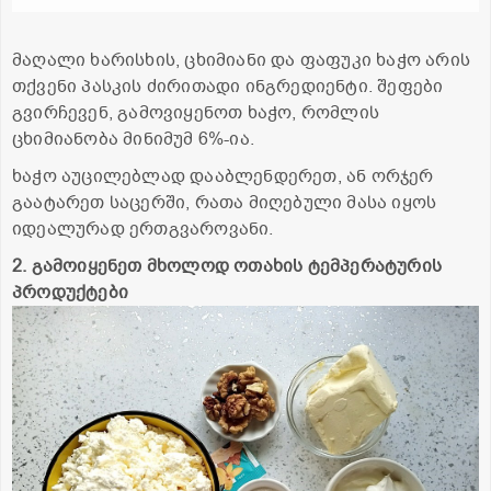
მაღალი ხარისხის, ცხიმიანი და ფაფუკი ხაჭო არის
თქვენი პასკის ძირითადი ინგრედიენტი. შეფები
გვირჩევენ, გამოვიყენოთ ხაჭო, რომლის
ცხიმიანობა მინიმუმ 6%-ია.
ხაჭო აუცილებლად დააბლენდერეთ, ან ორჯერ
გაატარეთ საცერში, რათა მიღებული მასა იყოს
იდეალურად ერთგვაროვანი.
2. გამოიყენეთ მხოლოდ ოთახის ტემპერატურის
პროდუქტები