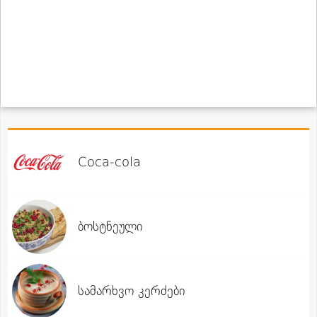
Coca-cola
ბოსტნეული
სამარხვო კერძები