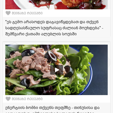
შეინახე რეცეპტი
"ეს გემო არასოდეს დაგავიწყდებათ და თქვენ
სადღესასწაულო სუფრასაც ძალიან მოუხდება" -
შემწვარი ქათამი ალუბლის სოუსში
შეინახე რეცეპტი
ენერგიის ბომბი თქვენს თეფშზე - თინუსისა და