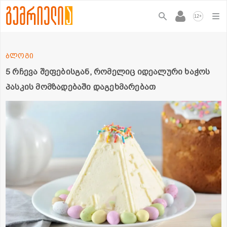
+
12
ბლოგი
5 რჩევა შეფებისგან, რომელიც იდეალური ხაჭოს
პასკის მომზადებაში დაგეხმარებათ