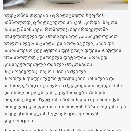
აღდგომის დღეების ტრადიციული სუფრის
სიმბოლოდ, ტრადიციული პასკის გარდა, ხაჭოს
პასკაც მიიჩნევა, რომელიც საქართველოში
პოპულარული და მოთხოვნადი განსაკუთრებით
ბოლო წლებში გახდა. ეს არომატული, ნაზი და
სასიამოვნო ტექსტურის დესერტი დღესასწაულის
არა მხოლოდ გემრიელი დეტალია, არამედ
განსაკუთრებული თბილი მოგონების
მატარებელიც. ხაჭოს პასკა ძველი
მართლმადიდებლური ტრადიციის ნაწილია და
სიმბოლურად მაცხოვრის მკვდრეთით აღდგომასა
და ახალ სიცოცხლეს უკავშირდება. პასკას,
როგორც წესი, წვეტიანი პირამიდის ფორმა აქვს,
რომელიც გოლგოთას სიმბოლოს წარმოადგენს და
ამ დღესასწაულის სულიერ დატვირთვას
გადმოსცემს.
მიუხედავად იმისა, რომ ხაჭოს პასკის მომზადება