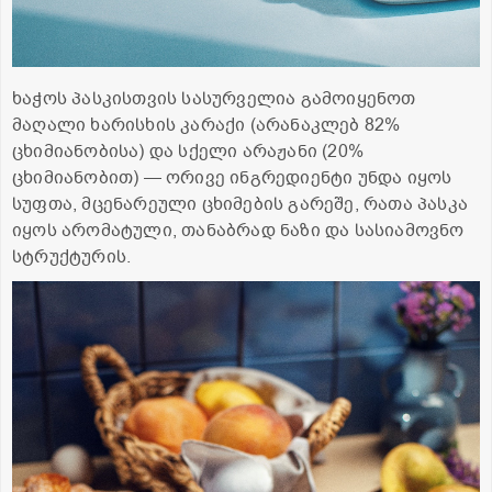
ხაჭოს პასკისთვის სასურველია გამოიყენოთ
მაღალი ხარისხის კარაქი (არანაკლებ 82%
ცხიმიანობისა) და სქელი არაჟანი (20%
ცხიმიანობით) — ორივე ინგრედიენტი უნდა იყოს
სუფთა, მცენარეული ცხიმების გარეშე, რათა პასკა
იყოს არომატული, თანაბრად ნაზი და სასიამოვნო
სტრუქტურის.