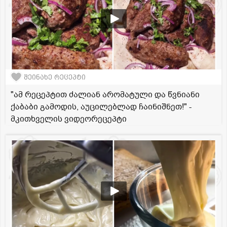
შეინახე რეცეპტი
"ამ რეცეპტით ძალიან არომატული და წვნიანი
ქაბაბი გამოდის, აუცილებლად ჩაინიშნეთ!" -
მკითხველის ვიდეორეცეპტი