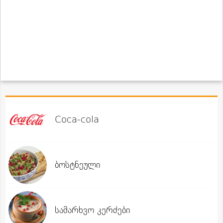
Coca-cola
ბოსტნეული
სამარხვო კერძები