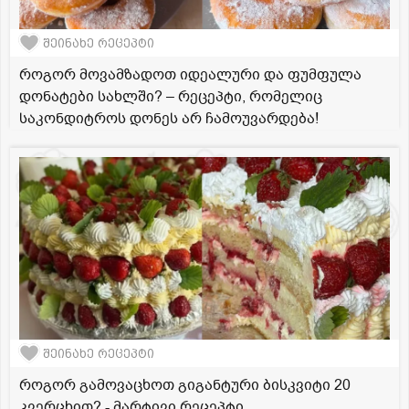
შეინახე რეცეპტი
როგორ მოვამზადოთ იდეალური და ფუმფულა
დონატები სახლში? – რეცეპტი, რომელიც
საკონდიტროს დონეს არ ჩამოუვარდება!
შეინახე რეცეპტი
როგორ გამოვაცხოთ გიგანტური ბისკვიტი 20
კვერცხით? - მარტივი რეცეპტი