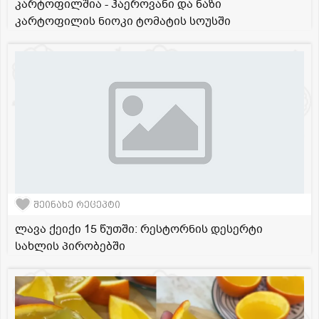
კარტოფილშია - ჰაეროვანი და ნაზი
კარტოფილის ნიოკი ტომატის სოუსში
შეინახე რეცეპტი
ლავა ქეიქი 15 წუთში: რესტორნის დესერტი
სახლის პირობებში