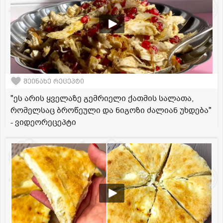
შეინახე რეცეპტი
"ეს არის ყველაზე გემრიელი ქათმის სალათა,
რომელსაც ბროწეული და ნიგოზი ძალიან უხდება"
- ვიდეორეცეპტი