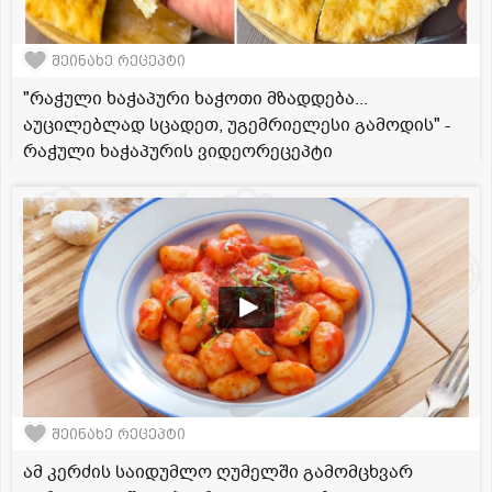
შეინახე რეცეპტი
"რაჭული ხაჭაპური ხაჭოთი მზადდება...
აუცილებლად სცადეთ, უგემრიელესი გამოდის" -
რაჭული ხაჭაპურის ვიდეორეცეპტი
შეინახე რეცეპტი
ამ კერძის საიდუმლო ღუმელში გამომცხვარ