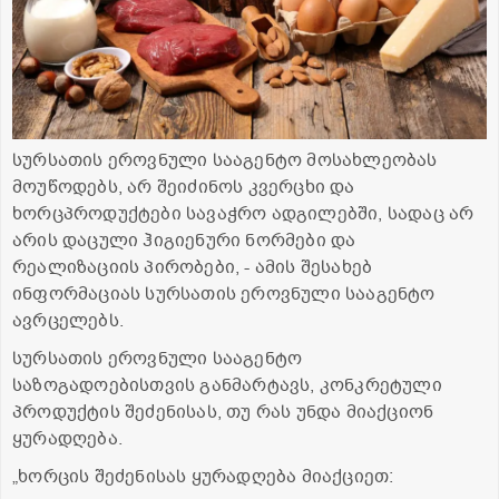
სურსათის ეროვნული სააგენტო მოსახლეობას
მოუწოდებს, არ შეიძინოს კვერცხი და
ხორცპროდუქტები სავაჭრო ადგილებში, სადაც არ
არის დაცული ჰიგიენური ნორმები და
რეალიზაციის პირობები, - ამის შესახებ
ინფორმაციას სურსათის ეროვნული სააგენტო
ავრცელებს.
სურსათის ეროვნული სააგენტო
საზოგადოებისთვის განმარტავს, კონკრეტული
პროდუქტის შეძენისას, თუ რას უნდა მიაქციონ
ყურადღება.
„ხორცის შეძენისას ყურადღება მიაქციეთ: