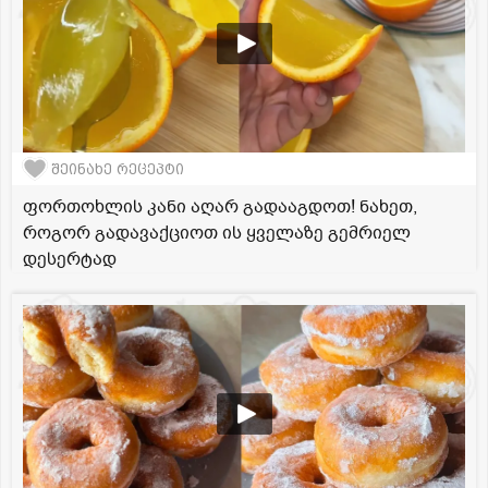
შეინახე რეცეპტი
ფორთოხლის კანი აღარ გადააგდოთ! ნახეთ,
როგორ გადავაქციოთ ის ყველაზე გემრიელ
დესერტად