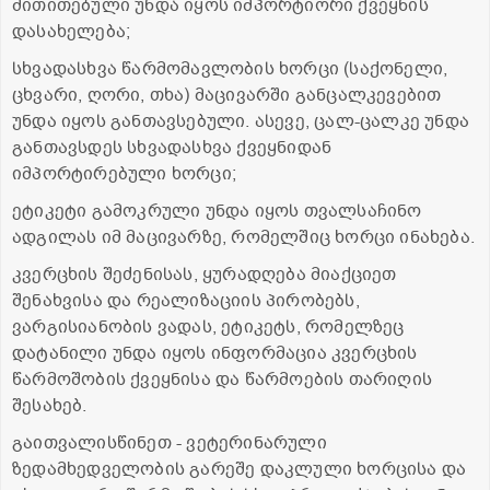
მითითებული უნდა იყოს იმპორტიორი ქვეყნის
დასახელება;
სხვადასხვა წარმომავლობის ხორცი (საქონელი,
ცხვარი, ღორი, თხა) მაცივარში განცალკევებით
უნდა იყოს განთავსებული. ასევე, ცალ-ცალკე უნდა
განთავსდეს სხვადასხვა ქვეყნიდან
იმპორტირებული ხორცი;
ეტიკეტი გამოკრული უნდა იყოს თვალსაჩინო
ადგილას იმ მაცივარზე, რომელშიც ხორცი ინახება.
კვერცხის შეძენისას, ყურადღება მიაქციეთ
შენახვისა და რეალიზაციის პირობებს,
ვარგისიანობის ვადას, ეტიკეტს, რომელზეც
დატანილი უნდა იყოს ინფორმაცია კვერცხის
წარმოშობის ქვეყნისა და წარმოების თარიღის
შესახებ.
გაითვალისწინეთ - ვეტერინარული
ზედამხედველობის გარეშე დაკლული ხორცისა და