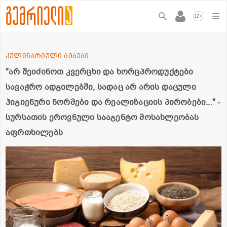
+
12
კულინარიული ამბები
"არ შეიძინოთ კვერცხი და ხორცპროდუქტები
სავაჭრო ადგილებში, სადაც არ არის დაცული
ჰიგიენური ნორმები და რეალიზაციის პირობები..." -
სურსათის ეროვნული სააგენტო მოსახლეობას
აფრთხილებს