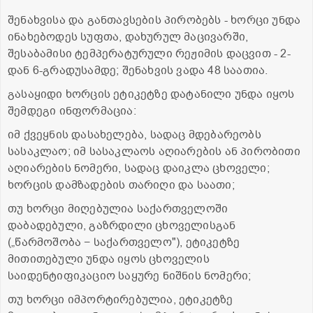
შენახვისა და განთავსების პირობებს - ხორცი უნდა
ინახებოდეს სუფთა, დახურულ მაცივარში,
შესაბამისი ტემპერატურული რეჟიმის დაცვით - 2-
დან 6-გრადუსამდე; შენახვის ვადა 48 საათია.
გასაყიდი ხორცის ეტიკეტზე დატანილი უნდა იყოს
შემდეგი ინფორმაცია:
იმ ქვეყნის დასახელება, სადაც მდებარეობს
სასაკლაო; იმ სასაკლაოს აღიარების ან პირობითი
აღიარების ნომერი, სადაც დაიკლა ცხოველი;
ხორცის დამზადების თარიღი და საათი;
თუ ხორცი მიღებულია საქართველოში
დაბადებული, გაზრდილი ცხოველისგან
(„წარმოშობა − საქართველო"), ეტიკეტზე
მითითებული უნდა იყოს ცხოველის
საიდენტიფიკაციო საყურე ნიშნის ნომერი;
თუ ხორცი იმპორტირებულია, ეტიკეტზე