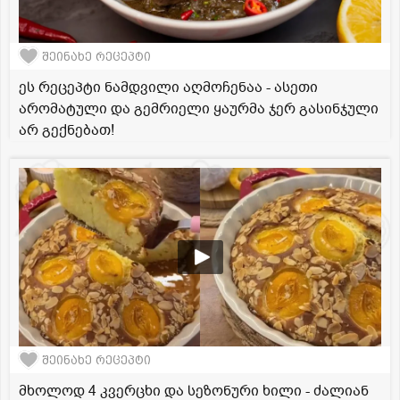
შეინახე რეცეპტი
ეს რეცეპტი ნამდვილი აღმოჩენაა - ასეთი
არომატული და გემრიელი ყაურმა ჯერ გასინჯული
არ გექნებათ!
შეინახე რეცეპტი
მხოლოდ 4 კვერცხი და სეზონური ხილი - ძალიან