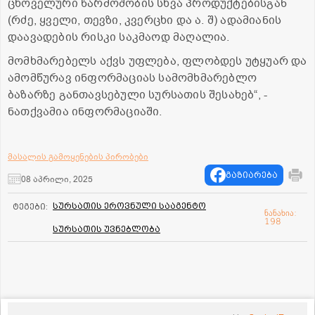
ცხოველური წარმოშობის სხვა პროდუქტებისგან
(რძე, ყველი, თევზი, კვერცხი და ა. შ) ადამიანის
დაავადების რისკი საკმაოდ მაღალია.
მომხმარებელს აქვს უფლება, ფლობდეს უტყუარ და
ამომწურავ ინფორმაციას სამომხმარებლო
ბაზარზე განთავსებული სურსათის შესახებ“, -
ნათქვამია ინფორმაციაში.
მასალის გამოყენების პირობები
გაზიარება
08 აპრილი, 2025
სურსათის ეროვნული სააგენტო
ტეგები:
ნანახია:
198
სურსათის უვნებლობა