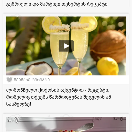
გემრიელი და მარტივი დესერტის რეცეპტი
შეინახე რეცეპტი
ლიმონჩელო ქოქოსის აქცენტით - რეცეპტი,
რომელიც თქვენს წარმოდგენას შეცვლის ამ
სასმელზე!