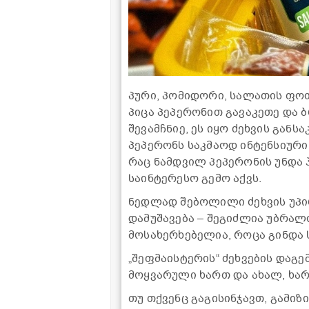
პური, პომიდორი, სალათის ფოთო
პიცა პეპერონით გავაკეთე და 
შევამჩნიე, ეს იყო ძეხვის გან
პეპერონს საკმაოდ ინტენსიური
რაც ნამდვილ პეპერონის უნდა 
საინტერესო გემო აქვს.
ნედლად შებოლილი ძეხვის უპირ
დამუშავება – შეგიძლია უბრალ
მოსახერხებელია, როცა გინდა
„შეფმაისტერის“ ძეხვების დაგ
მოყვარული ხართ და ახალ, ხარ
თუ თქვენც გაგისინჯავთ, გამი