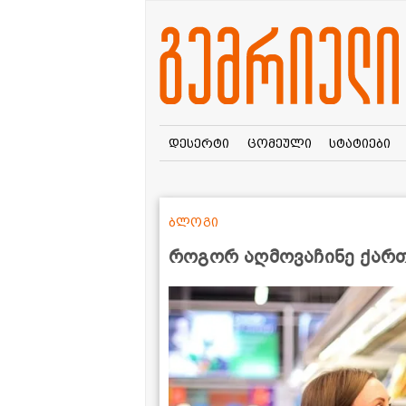
დესერტი
ცომეული
სტატიები
ბლოგი
როგორ აღმოვაჩინე ქართ