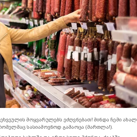
ძეხვეულის მოყვარულებს ეძღვნებათ! მინდა ჩემი ახალ
 რომელმაც სასიამოვნოდ გამაოცა (მართლა!).