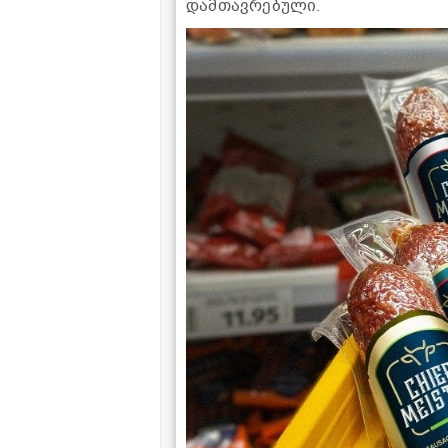
დამთავრებული.