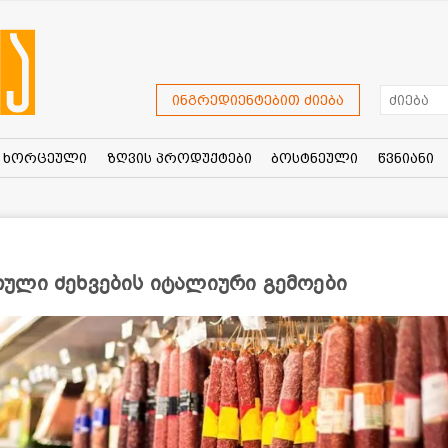
ინგრედიენტებით ძიება
ხორცეული
ზღვის პროდუქტები
ბოსტნეული
წვნიანი
ული ძეხვების იტალიური გემოები