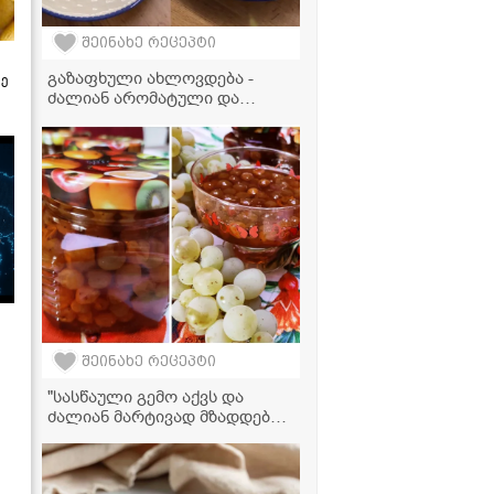
შეინახე რეცეპტი
გაზაფხული ახლოვდება -
ზე
ძალიან არომატული და
გემრიელი სოკოს ჩაქაფული!
შეინახე რეცეპტი
"სასწაული გემო აქვს და
ძალიან მარტივად მზადდება!"
- ყურძნის მურაბის რეცეპტი