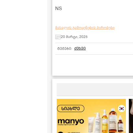
NS
მასალის გამოყენების პირობები
20 მარტი, 2025
ძეხვი
ტეგები: