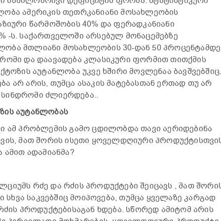
 ნაწილობრივი დეფიციტის ფორმა. სტატისტიკური
ლობა ამერიკის თეთრკანიანი მოსახლეობის
აზიური წარმოშობის 40% და ფერადკანიანი
% -ს. საქართველოში არსებულ მონაცემებზე
ობა მთლიანი მოსახლეობის 30-დან 50 პროცენტამდე
დრომი და დაავადება კლასიკური ფორმით თითქმის
აქტოზის აუტანლობა უკვე ხშირი მოვლენაა ბავშვებშიც
ა არ არის, თუმცა ასაკის მატებასთან ერთად თუ არ
სინდრომი ძლიერდება..
ზის აუტანლობას
ნი ამ პრობლემის გამო ცდილობდა თავი აერიდებინა
ვის, მათ შორის ისეთი ყოველდღიური პროდუქტისთვის
ა ამით ადამიანმა?
ციუმს რძე და რძის პროდუქტები შეიცავს , მათ შორი
მი სხვა საკვებშიც მოიპოვება, თუმცა ყველაზე კარგად
 რძის პროდუქტებისაგან ხდება. სწორედ ამიტომ არის