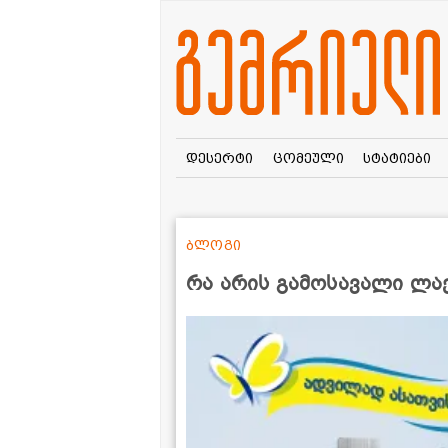
დესერტი
ცომეული
სტატიები
ბლოგი
რა არის გამოსავალი ლა