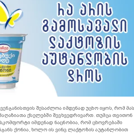
 ჩვენგანისთვის შესაძლოა იმდენად უცხო იყოს, რომ მა
მაღაზიათა ქსელებში შევხვედრივართ. თუმცა თვითონ
სკომფორტი იმდენად ნაცნობია, რომ ცხოვრებაში
ნგანს ქონია, ხოლო ის ვინც ლაქტოზის აუტანლობით