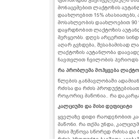
ფართოდაა გავრცელებული მისი
მონაცემებით ლაქტოზის აუტან
დაახლოებით 15% ახასიათებს, 
მოსახლეობის დაახლოებით 90 
დაყრდნობით ლაქტოზის აუტანლ
მერყეობს. დღეს არცერთი სინ
აღარ გვხდება, შესაბამისად ლ
ლაქტოზის აუტანლობა დაავადებ
ჩავთვლით ჩვილობის პერიოდს 
რა პრობლემა მოჰყვება ლაქტო
წლების განმავლობაში ადამია
რძისა და რძის პროდუქტებისათ
როგორიც მაწონია.. რა დაკარგ
კალციუმი და მისი დეფიციტი
ყველაზე დიდი რაოდენობით კალ
მაწონი. რა თქმა უნდა, კალციუ
მისი შეწოვა სწორედ რძისა და