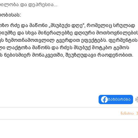
ილობა და დეპრესია...
ობისას:
ო რძე და მაწონი „მსუბუქი დღე“, რომელიც სრულად
ლიუმზე და სხვა მინერალებზე დღიური მოთხოვნილები
წვევს ზემოთჩამოთვლილ გვერდით ეფექტებს. ფერმენტის
 ლაქტოზა მაწონს და რძეს მსუბუქ მოტკბო გემოს
ს ნებისმიერ მონაკვეთში, შეუზღუდავი რაოდენობით.
გაზიარება
ნანახია: 