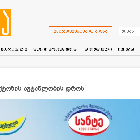
ინგრედიენტებით ძიება
ხორცეული
ზღვის პროდუქტები
ბოსტნეული
წვნიანი
ქტოზის აუტანლობის დროს