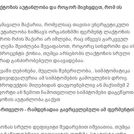
ტოზის აუტანლობა და როგორ მივხვდეთ, რომ ის
ემავალი შაქარია, რომელსაც თავისი ენერგეტიკული
აუტანლობა ნიშნავს ორგანიზმში ფერმენტ ლაქტოზის
როს რძის შაქარი არ იშლება, რაც იწვევს გარკვეულ
ბლემა შეიძლება შევაფასოთ, როგორც სინდრომი და ი
როცენტს ქონია, თუმცა არსებობს ლაქტოზის სრული
ურად განპირობებული დაავადებაა.
ვევაში ღებინება, მუცლის შებერილობა.. სიმპტომატიკა
დივიდუალურია ამ სიმპტომების გამოვლენის დროც.
 პროდუქტის მიღებიდან დაუყოვნებლივ ან მაქსიმუმ 2
ფორტი ან ზემოთ ჩამოთვლილი სიმპტომები დაგეწყოთ
ოზის აუტანლობა გაქვთ
ქართველო - რამდენადაა გავრცელებული ამ ფერმენტი
ოზას სრული დეფიციტი შედარებით იშვიათია, თუმცა