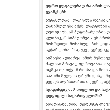
უფრო დეტალურად რა არის ლაქ
გვაწუხებს:
აუტანლობა - ლაქტოზა რძეში შ
დანიშნულება აქვს. ლაქტოზის 
დეფიციტს. ამ მდგომარეობის დ
კლინიკურ სიმპტომებს. ეს პრო
მოზრდილი მოსახლეობის დიდ პ
აუტანლობა, რაც უკვე გენეტიკ
ნიშნები - დიარეა, ხშირ შემთხ
ძალიან მრავალფეროვანია. ინ
თუმცა თუ თქვენ რძისა და მისი
საათში მუცლის ღრუში დისკომ
ყველა ალბათობით თქვენ ლაქტ
სტატისტიკა - მსოფლიო და სა
დეფიციტი საქართველოში?
აღმოჩნდა, რომ, ფერმენტ ლაქტ