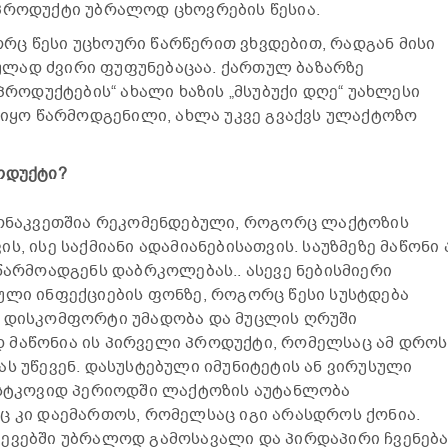
პროდუქტი უბრალოდ ცხოვრების წესია.
ც წესი უცხოური წარწერით ვხვდებით, რადგან მისი
ლად ძვირი ფუფუნებაცაა. ქართულ ბაზარზე
 პროდუქტების“ ახალი ხაზის „მსუბუქი დღე“ უახლესი
თ იყო წარმოდგენილი, ახლა უკვე გვაქვს ულაქტოზო
ოდუქტი?
 მონაკვეთშია რეკომენდებული, როგორც ლაქტოზის
ს, ისე საქმიანი ადამიანებისათვის. საუზმეზე მაწონი 
წარმოადგენს დაბრკოლებას.. ასევე ნებისმიერი
ული ინფექციების ფონზე, როგორც წესი სუსტდება
ი დისკომფორტი უმადობა და მუცლის ღრუში
 მაწონია ის პირველი პროდუქტი, რომელსაც ამ დროს
ას უწევენ. დასუსტებული იმუნიტეტის ან ვირუსული
პოსტკოვიდ პერიოდში ლაქტოზის აუტანლობა
ც კი დაემართოს, რომელსაც იგი არასდროს ქონია.
ევებში უბრალოდ გამოსავალი და პირდაპირი ჩვენება