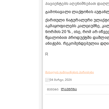
პაციენტებს აღენიშნებათ დაღლ
გამოსავალი ლაქტოზის აუტანლ
ქართული ნატურალური ულაქტოზ
აკმაყოფილებს კალციუმზე, კა
ნორმის 20 % , ისე, რომ არ ი
წყალობით პროდუქტში დაშლილი
ანიჭებს. რეკომენდებულია დღი
R
მასალის გამოყენების პირობები
04 მარტი, 2025
ლაქტოზა
ტეგები: