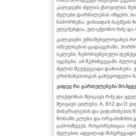
რძის პროდუქტი ბავშვთა კვებ
კალციუმი ძვლის ქსოვილის შენ
ძვლები დარბილებას იწყებს, ბა
ჩამორჩენა. ვინაიდან ბავშვის
ელემენტია, ულაქტოზო რძე და 
კალციუმი უმნიშვნელოვანეს რო
იმპულსების გადაცემაში, ჰორმ
იკლებს, ზემოხსენებული ფუნქ
იყენებს. ამ შემთხვევაში ძვლ
ძვლის შეუქცევადი დაზიანება. 
ერთმანეთისგან განუყოფელი ნ
კიდევ რა გართულებები მოჰყვ
ლაქტოზას შეიცავს რძე და ყვე
შეიცავს ცილებს, A, B12 და D 
მინერალების და ვიტამინების 
წონაში კლება და ორგანიზმის 
გამოიწვევს, როგორებიცაა: ოს
ძვლების ადვილად მსხვრევად