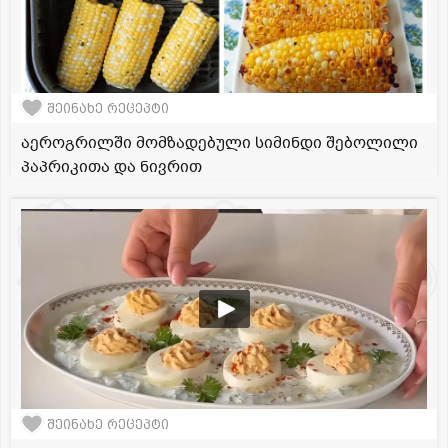
შეინახე რეცეპტი
აეროგრილში მომზადებული სიმინდი შებოლილი
პაპრიკითა და ნივრით
შეინახე რეცეპტი