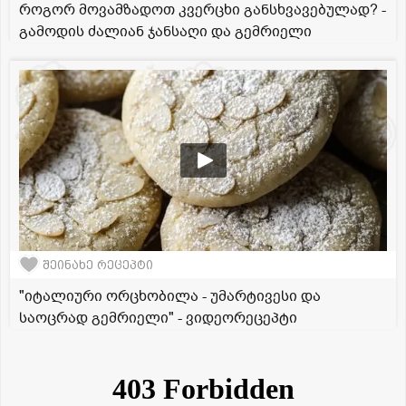
როგორ მოვამზადოთ კვერცხი განსხვავებულად? -
გამოდის ძალიან ჯანსაღი და გემრიელი
შეინახე რეცეპტი
"იტალიური ორცხობილა - უმარტივესი და
საოცრად გემრიელი" - ვიდეორეცეპტი