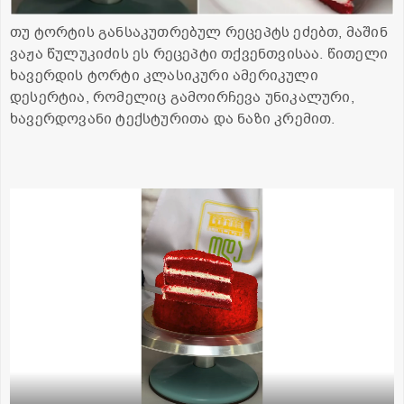
თუ ტორტის განსაკუთრებულ რეცეპტს ეძებთ, მაშინ
ვაჟა წულუკიძის ეს რეცეპტი თქვენთვისაა. წითელი
ხავერდის ტორტი კლასიკური ამერიკული
დესერტია, რომელიც გამოირჩევა უნიკალური,
ხავერდოვანი ტექსტურითა და ნაზი კრემით.