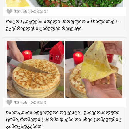
შეინახე რეცეპტი
რატომ გიჟდება მთელი მსოფლიო ამ სალათზე? –
უგემრიელესი ტაბულეს რეცეპტი
შეინახე რეცეპტი
ხაბიზგინის იდეალური რეცეპტი - უნივერსალური
ცომი, რომელიც პირში დნება და სხვა ცომეულშიც
გამოგადგებათ!