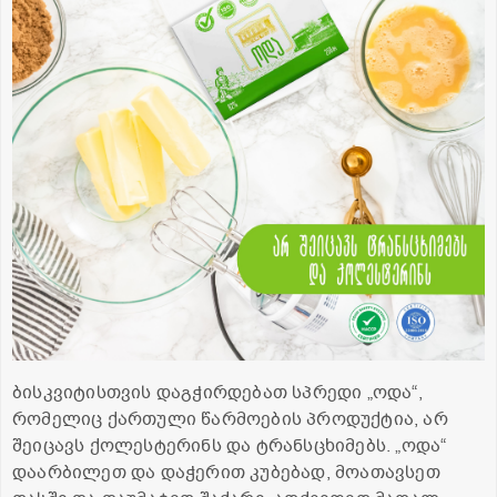
ბისკვიტისთვის დაგჭირდებათ სპრედი „ოდა“,
რომელიც ქართული წარმოების პროდუქტია, არ
შეიცავს ქოლესტერინს და ტრანსცხიმებს. „ოდა“
დაარბილეთ და დაჭერით კუბებად, მოათავსეთ