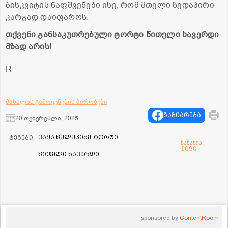
ბისკვიტის ნაფშვენები ისე, რომ მთელი ზედაპირი
კარგად დაიფაროს.
თქვენი განსაკუთრებული ტორტი წითელი ხავერდი
მზად არის!
R
მასალის გამოყენების პირობები
გაზიარება
20 თებერვალი, 2025
ვაჟა წულუკიძე
ტორტი
ტეგები:
ნანახია:
1090
წითელი ხავერდი
sponsored by
ContentRoom