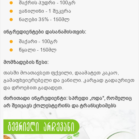
შაქრის პუდრი - 100გრ
ვანილინი - 1 შეკვრა
ნაღები 35% - 150მლ
ინგრედიენტები დასანამისთვის:
შაქარი - 100გრ
წყალი - 150მლ
მომზადების წესი:
თასში მოათავსეთ ფქვილი, დაამატეთ კაკაო,
გამაფხვიერებელი და ვანილი. კარგად გადაურიეთ
და დროებით გადადეთ.
ძირითადი ინგრედიენტი: სპრედი „ოდა“, რომელიც
არ შეიცავს ქოლესტერინს და ტრანსცხიმებს