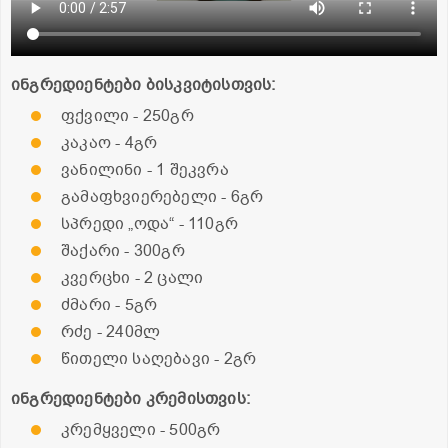
ინგრედიენტები ბისკვიტისთვის:
ფქვილი - 250გრ
კაკაო - 4გრ
ვანილინი - 1 შეკვრა
გამაფხვიერებელი - 6გრ
სპრედი „ოდა“ - 110გრ
შაქარი - 300გრ
კვერცხი - 2 ცალი
ძმარი - 5გრ
რძე - 240მლ
წითელი საღებავი - 2გრ
ინგრედიენტები კრემისთვის:
კრემყველი - 500გრ