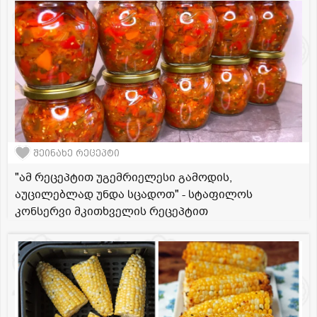
შეინახე რეცეპტი
"ამ რეცეპტით უგემრიელესი გამოდის,
აუცილებლად უნდა სცადოთ" - სტაფილოს
კონსერვი მკითხველის რეცეპტით