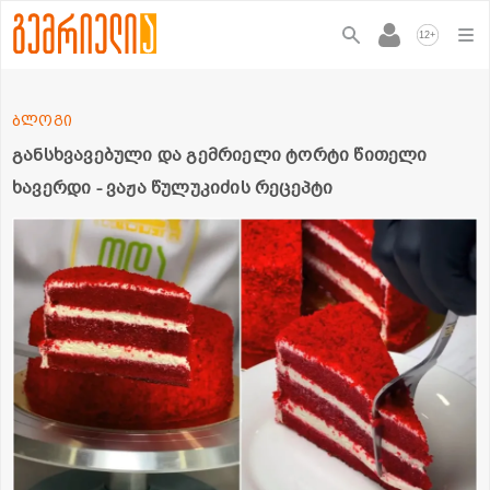
+
12
ბლოგი
განსხვავებული და გემრიელი ტორტი წითელი
ხავერდი - ვაჟა წულუკიძის რეცეპტი