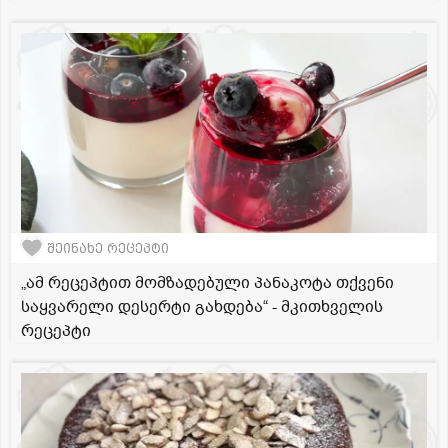
შეინახე რეცეპტი
„ამ რეცეპტით მომზადებული პანაკოტა თქვენი
საყვარელი დესერტი გახდება“ - მკითხველის
რეცეპტი