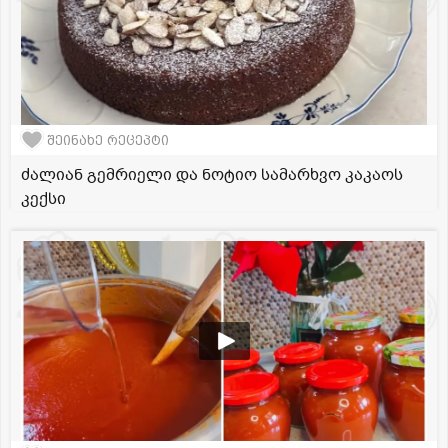
შეინახე რეცეპტი
ძალიან გემრიელი და ნოტიო სამარხვო კაკაოს
კექსი