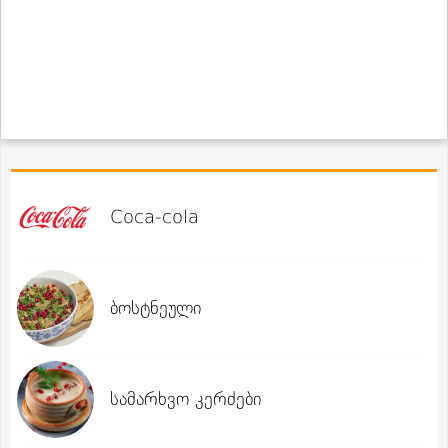
Coca-cola
ბოსტნეული
სამარხვო კერძები