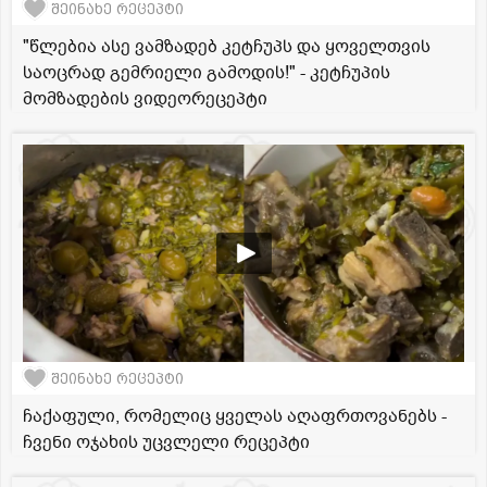
შეინახე რეცეპტი
"წლებია ასე ვამზადებ კეტჩუპს და ყოველთვის
საოცრად გემრიელი გამოდის!" - კეტჩუპის
მომზადების ვიდეორეცეპტი
შეინახე რეცეპტი
ჩაქაფული, რომელიც ყველას აღაფრთოვანებს -
ჩვენი ოჯახის უცვლელი რეცეპტი