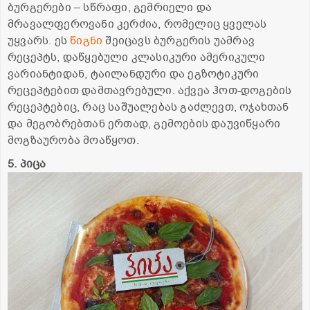
ბურგერები – სწრაფი, გემრიელი და
მრავალფეროვანი კერძია, რომელიც ყველას
უყვარს. ეს
წიგნი
შეიცავს ბურგერის უამრავ
რეცეპტს, დაწყებული კლასიკური ამერიკული
ვარიანტიდან, ტაილანდური და ეგზოტიკური
რეცეპტებით დამთავრებული. აქვეა ჰოთ-დოგების
რეცეპტებიც, რაც საშუალებას გაძლევთ, ოჯახთან
და მეგობრებთან ერთად, გემოების დაუვიწყარი
მოგზაურობა მოაწყოთ.
5. პიცა