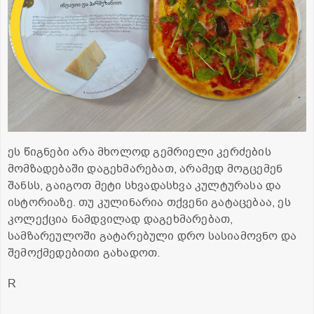
ეს წიგნები არა მხოლოდ გემრიელი კერძების
მომზადებაში დაგეხმარებათ, არამედ მოგცემენ
შანსს, გაიგოთ მეტი სხვადასხვა კულტურასა და
ისტორიაზე. თუ კულინარია თქვენი გატაცებაა, ეს
კოლექცია ნამდვილად დაგეხმარებათ,
სამზარეულოში გატარებული დრო სასიამოვნო და
შემოქმედებითი გახადოთ.
R