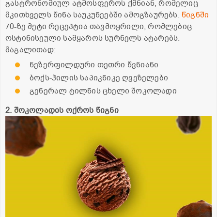
გასტრონომიულ ატმოსფეროს ქმნიან, რომელიც
მკითხველს წინა საუკუნეებში ამოგზაურებს.
წიგნში
70-ზე მეტი რეცეპტია თავმოყრილი, რომლებიც
ოსტინისეული სამყაროს სურნელს ატარებს.
მაგალითად:
ნეზერფილდური თეთრი წვნიანი
ბოქს-ჰილის საპიკნიკე ღვეზელები
გენერალ ტილნის ცხელი შოკოლადი
2. შოკოლადის ოქროს წიგნი