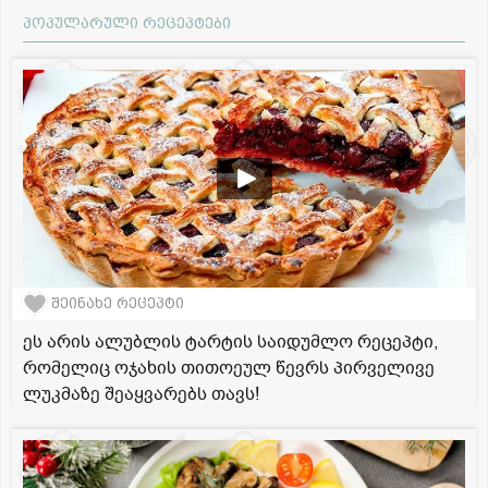
პოპულარული რეცეპტები
შეინახე რეცეპტი
ეს არის ალუბლის ტარტის საიდუმლო რეცეპტი,
რომელიც ოჯახის თითოეულ წევრს პირველივე
ლუკმაზე შეაყვარებს თავს!