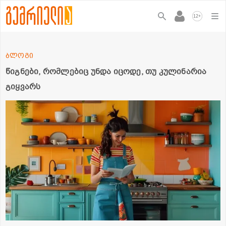
+
12
ბლოგი
წიგნები, რომლებიც უნდა იცოდე, თუ კულინარია
გიყვარს