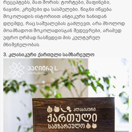
რეცეპტებს, მათ შორის: ტორტები, მაფინები,
ნაყინი, კრემები და სასმელები. წიგნი იწყება
შოკოლადის ისტორიით ანტიკური ხანიდან
დღემდე, რაც საშუალებას გაძლევთ, არა მხოლოდ
მოამზადოთ შოკოლადისგან შედევრები, არამედ
უფრო ღრმად ჩასწვდეთ მის კულტურულ
მნიშვნელობას.
3. კლასიკური ქართული სამზარეულო