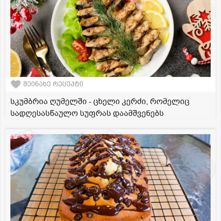
შეინახე რეცეპტი
სკუმბრია ღუმელში - ცხელი კერძი, რომელიც
სადღესასწაულო სუფრას დაამშვენებს