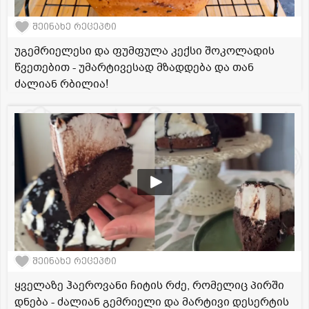
შეინახე რეცეპტი
უგემრიელესი და ფუმფულა კექსი შოკოლადის
წვეთებით - უმარტივესად მზადდება და თან
ძალიან რბილია!
შეინახე რეცეპტი
ყველაზე ჰაეროვანი ჩიტის რძე, რომელიც პირში
დნება - ძალიან გემრიელი და მარტივი დესერტის