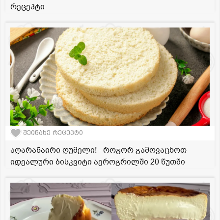
რეცეპტი
შეინახე რეცეპტი
აღარანაირი ღუმელი! - როგორ გამოვაცხოთ
იდეალური ბისკვიტი აეროგრილში 20 წუთში