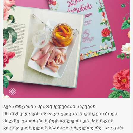
ჯეინ ოსტინის შემოქმედებაში საკვებს
მნიშვნელოვანი როლი უკავია: პიკნიკები ბოქს-
ჰილზე, ვახშმები ნეზერფილდში და მარწყვის
კრეფა დონველის სააბატოს მდელოებზე საოცარ