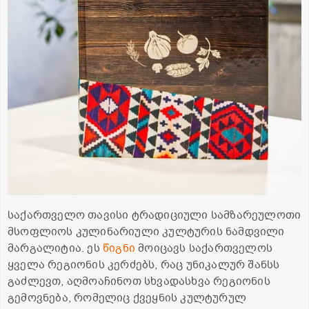
საქართველო თავისი ტრადიციული სამზარეულოთი
მსოფლიოს კულინარიული კულტურის ნამდვილი
მარგალიტია. ეს
წიგნი
მოიცავს საქართველოს
ყველა რეგიონის კერძებს, რაც უნიკალურ შანსს
გაძლევთ, აღმოაჩინოთ სხვადასხვა რეგიონის
გემოვნება, რომელიც ქვეყნის კულტურულ