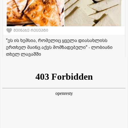
შეინახე რეცეპტი
"ეს ის ხემსია, რომელიც ყველა დიასახლისს
ერთხელ მაინც აქვს მომზადებული" - ლობიანი
თხელ ლავაშში