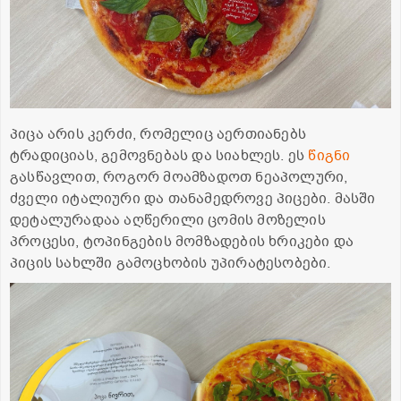
პიცა არის კერძი, რომელიც აერთიანებს
ტრადიციას, გემოვნებას და სიახლეს. ეს
წიგნი
გასწავლით, როგორ მოამზადოთ ნეაპოლური,
ძველი იტალიური და თანამედროვე პიცები. მასში
დეტალურადაა აღწერილი ცომის მოზელის
პროცესი, ტოპინგების მომზადების ხრიკები და
პიცის სახლში გამოცხობის უპირატესობები.