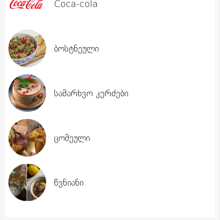
Coca-cola
ბოსტნეული
სამარხვო კერძები
ცომეული
წვნიანი