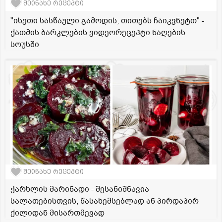
შეინახე რეცეპტი
"ისეთი სასწაული გამოდის, თითებს ჩაიკვნეტთ" -
ქათმის ბარკლების ვიდეორეცეპტი ნაღების
სოუსში
შეინახე რეცეპტი
ჭარხლის მარინადი - შესანიშნავია
სალათებისთვის, წასახემსებლად ან პირდაპირ
ქილიდან მისართმევად