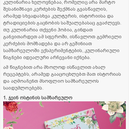
კულინარია ხელოვნებაა, რომელიც არა მარტო
შესანიშნავი კერძების შექმნას გვასწავლის,
არამედ სხვადასხვა კულტურის, ისტორიისა და
ტრადიციების გაცნობის საშუალებასაც გვაძლევს.
თუ კულინარია თქვენი ჰობია, გინდათ
განვითარდეთ ამ სფეროში, ისწავლოთ გემრიელი
კერძების მომზადება და არ გეშინიათ
სამზარეულოში ექსპერიმენტების, კულინარიული
წიგნები იდეალური არჩევანი იქნება.
ამ წიგნებით არა მხოლოდ ისწავლით ახალ
რეცეპტებს, არამედ გააცოცხლებთ მათ ისტორიას
და აღმოაჩენთ მსოფლიო სამზარეულოს
საიდუმლოებებს.
1. ჯეინ ოსტინის სამზარეულო