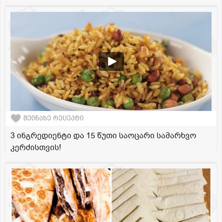
შეინახე რეცეპტი
3 ინგრედიენტი და 15 წუთი საოცარი სამარხვო
კერძისთვის!