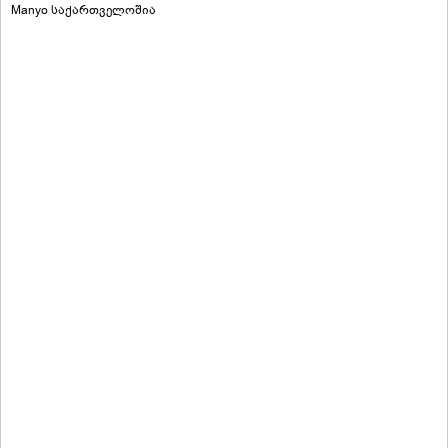
Manyo საქართველოშია