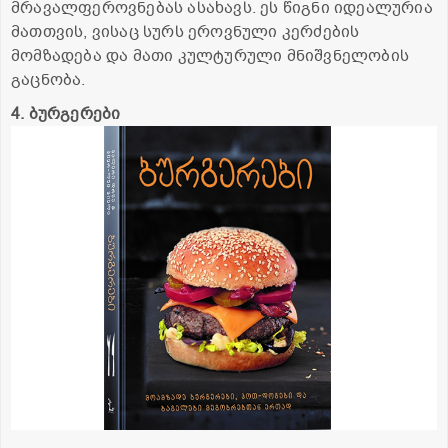
მრავალფეროვნებას ასახავს. ეს წიგნი იდეალურია
მათთვის, ვისაც სურს ეროვნული კერძების
მომზადება და მათი კულტურული მნიშვნელობის
გაცნობა.
4. ბურგერები