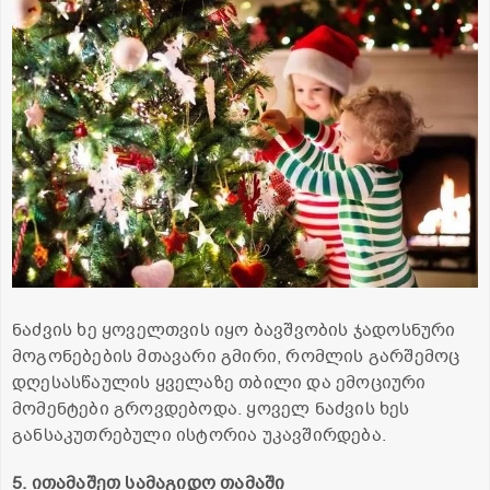
ნაძვის ხე ყოველთვის იყო ბავშვობის ჯადოსნური
მოგონებების მთავარი გმირი, რომლის გარშემოც
დღესასწაულის ყველაზე თბილი და ემოციური
მომენტები გროვდებოდა. ყოველ ნაძვის ხეს
განსაკუთრებული ისტორია უკავშირდება.
5. ითამაშეთ სამაგიდო თამაში