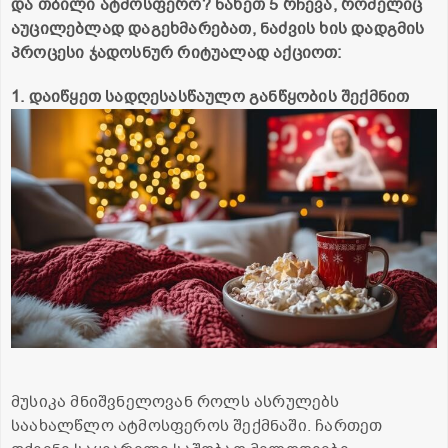
და თბილი ატმოსფერო? ნახეთ 5 რჩევა, რომელიც
აუცილებლად დაგეხმარებათ, ნაძვის ხის დადგმის
პროცესი ჯადოსნურ რიტუალად აქციოთ:
1. დაიწყეთ სადღესასწაულო განწყობის შექმნით
მუსიკა მნიშვნელოვან როლს ასრულებს
საახალწლო ატმოსფეროს შექმნაში. ჩართეთ