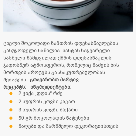
ცხელი შოკოლადი ზამთრის დღესასწაულების
განუყოფელი ნაწილია. სანტას საყვარელი
სასმელი ნამდვილად ქმნის დღესასწაულის
ჯადოსნურ ატმოსფეროს, რომელიც ნაძვის ხის
მორთვის პროცესს განსაკუთრებულობას
შემატებს.
გთავაზობთ მარტივ
რეცეპტს:
ინგრედიენტები:
2 ჭიქა „დღის“ რძე
2 სუფრის კოვზი კაკაო
3 სუფრის კოვზი შაქარი
50 გრ შოკოლადის ნატეხები
ნაღები და მარშმელო დეკორაციისთვის