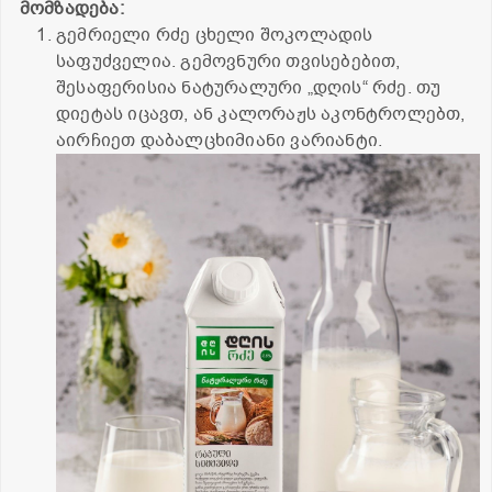
მომზადება:
გემრიელი რძე ცხელი შოკოლადის
საფუძველია. გემოვნური თვისებებით,
შესაფერისია ნატურალური „დღის“ რძე. თუ
დიეტას იცავთ, ან კალორაჟს აკონტროლებთ,
აირჩიეთ დაბალცხიმიანი ვარიანტი.