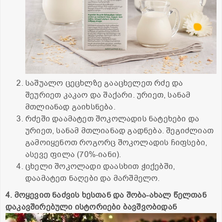
საშუალო ცეცხლზე გააცხელეთ რძე და
შეურიეთ კაკაო და შაქარი. ურიეთ, სანამ
მთლიანად გაიხსნება.
რძეში დაამატეთ შოკოლადის ნატეხები და
ურიეთ, სანამ მთლიანად გადნება. შეგიძლიათ
გამოიყენოთ როგორც შოკოლადის ჩიფსები,
ასევე ფილა (70%-იანი).
ცხელი შოკოლადი დაასხით ჭიქებში,
დაამატეთ ნაღები და მარშმელო.
4. მოყევით ნაძვის ხესთან და შობა-ახალ წელთან
დაკავშირებული ისტორიები ბავშვობიდან