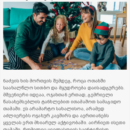
ნაძვის ხის მორთვის შემდეგ, როცა ოთახში
საახალწლო სითბო და მყუდროება დაისადგურებს.
მშვენიერი იდეაა, ოჯახთან ერთად, გემრიელი
წასახემსებლის ტანხლებით ითამაშოთ სამაგიდო
თამაში. ეს არამარტო სახალისოა, არამედ
აძლიერებს ოჯახურ კავშირს და აერთიანებს
ყველას ერთ მხიარულ აქტივობაში. აირჩიეთ ისეთი
თამაში, რომელიც ყველასთვის საინტერესო