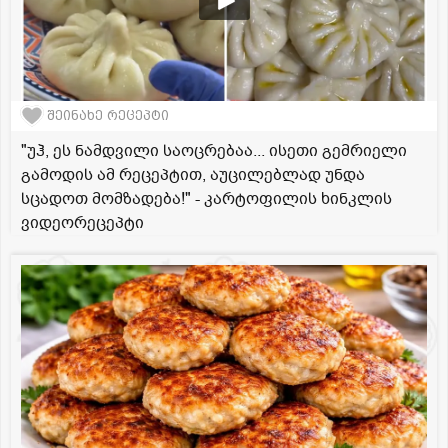
შეინახე რეცეპტი
"უჰ, ეს ნამდვილი საოცრებაა... ისეთი გემრიელი
გამოდის ამ რეცეპტით, აუცილებლად უნდა
სცადოთ მომზადება!" - კარტოფილის ხინკლის
ვიდეორეცეპტი