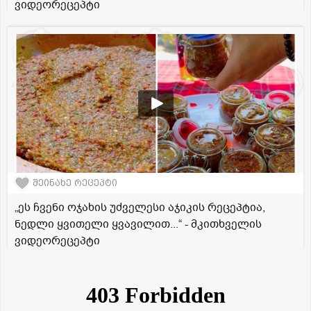
ვიდეორეცეპტი
შეინახე რეცეპტი
„ეს ჩვენი ოჯახის უძველესი აჯიკის რეცეპტია,
ნედლი ყვითელი ყვავილით...“ - მკითხველის
ვიდეორეცეპტი