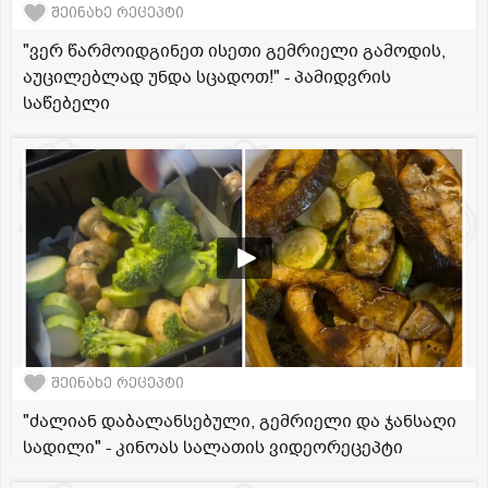
შეინახე რეცეპტი
"ვერ წარმოიდგინეთ ისეთი გემრიელი გამოდის,
აუცილებლად უნდა სცადოთ!" - პამიდვრის
საწებელი
შეინახე რეცეპტი
"ძალიან დაბალანსებული, გემრიელი და ჯანსაღი
სადილი" - კინოას სალათის ვიდეორეცეპტი