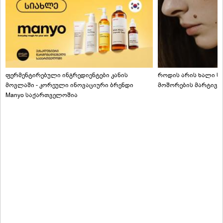
ფერმენტირებული ინგრედიენტები კანის
როდის არის ხალი სა
მოვლაში - კორეული ინოვაციური ბრენდი
მოშორების მარტივი
Manyo საქართველოშია