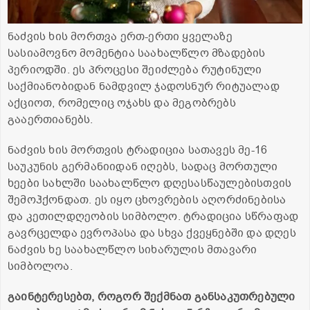
ნაძვის ხის მორთვა ერთ-ერთი ყველაზე
სასიამოვნო მომენტია საახალწლო მზადების
პერიოდში. ეს პროცესი შეიძლება რუტინული
საქმიანობიდან ნამდვილ ჯადოსნურ რიტუალად
აქციოთ, რომელიც ოჯახს და მეგობრებს
გააერთიანებს.
ნაძვის ხის მორთვის ტრადიცია სათავეს მე-16
საუკუნის გერმანიიდან იღებს, სადაც მორთული
ხეები სახლში საახალწლო დღესასწაულებისთვის
შემოჰქონდათ. ეს იყო ცხოვრების აღორძინებისა
და კეთილდღეობის სიმბოლო. ტრადიცია სწრაფად
გავრცელდა ევროპასა და სხვა ქვეყნებში და დღეს
ნაძვის ხე საახალწლო სიხარულის მთავარი
სიმბოლოა.
გაინტერესებთ, როგორ შექმნათ განსაკუთრებული