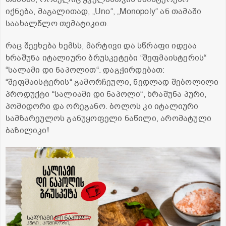
იქნება, მაგალითად, „Uno“, „Monopoly“ ან თამაში
საახალწლო თემატიკით.
რაც შეეხება ხემსს, მარტივი და სწრაფი იდეაა
ხრაშუნა იტალიური ბრუსკეტები “შეფმაისტერის“
“სალამი დი ნაპოლით“. დაგჭირდებათ:
“შეფმაისტერის“ გამორჩეული, ნედლად შებოლილი
პროდუქტი “სალიამი დი ნაპოლი“, ხრაშუნა პური,
პომიდორი და ორეგანო. ბოლოს კი იტალიური
სამზარეულოს განუყოფელი ნაწილი, არომატული
ბაზილიკი!