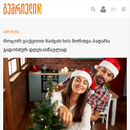
+
12
ბლოგი
როგორ ვაქციოთ ნაძვის ხის მორთვა პატარა
ჯადოსნურ დღესასწაულად