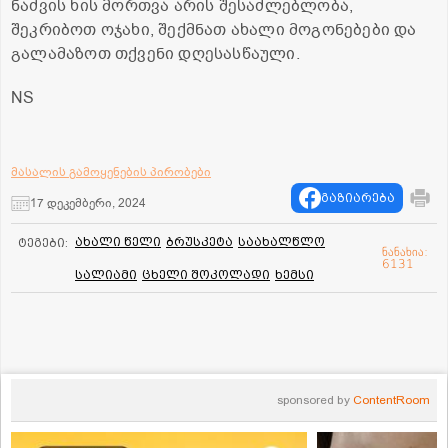
ნაძვის ხის მორთვა არის შესაძლებლობა,
შეკრიბოთ ოჯახი, შექმნათ ახალი მოგონებები და
გალამაზოთ თქვენი დღესასწაული.
NS
მასალის გამოყენების პირობები
გაზიარება
17 დეკემბერი, 2024
ახალი წელი
ბრუსკეტა
საახალწლო
ტეგები:
ნანახია:
6131
სალიამი
ცხელი შოკოლადი
ხემსი
sponsored by
ContentRoom