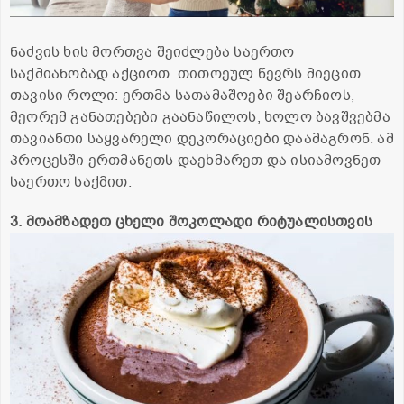
ნაძვის ხის მორთვა შეიძლება საერთო
საქმიანობად აქციოთ. თითოეულ წევრს მიეცით
თავისი როლი: ერთმა სათამაშოები შეარჩიოს,
მეორემ განათებები გაანაწილოს, ხოლო ბავშვებმა
თავიანთი საყვარელი დეკორაციები დაამაგრონ. ამ
პროცესში ერთმანეთს დაეხმარეთ და ისიამოვნეთ
საერთო საქმით.
3. მოამზადეთ ცხელი შოკოლადი რიტუალისთვის