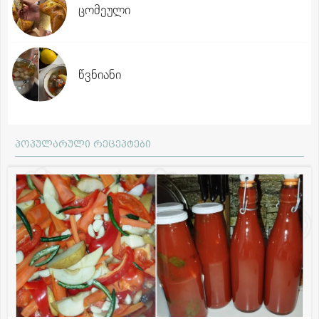
ცომეული
წვნიანი
პოპულარული რეცეპტები