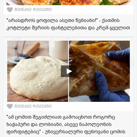
შეინახე რეცეპტი
"არასდროს ყოფილა ასეთი წვნიანი!" - ქათმის
კოტლეტი შვრიის ფანტელებითა და კრემ-ყველით
შეინახე რეცეპტი
"ამ ცომით შეგიძლიათ გამოაცხოთ როგორც
ხაჭაპური და ლობიანი, ასევე ნაპოლეონის
ფირფიტებიც" - უნივერსალური ფენოვანი ცომის