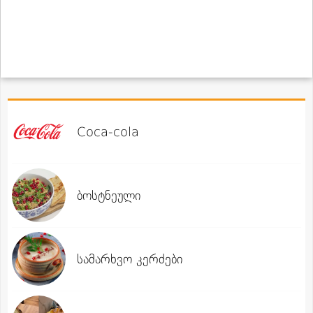
Coca-cola
ბოსტნეული
სამარხვო კერძები