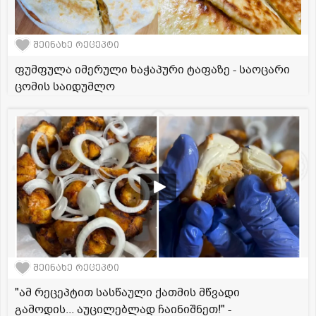
შეინახე რეცეპტი
ფუმფულა იმერული ხაჭაპური ტაფაზე - საოცარი
ცომის საიდუმლო
შეინახე რეცეპტი
"ამ რეცეპტით სასწაული ქათმის მწვადი
გამოდის... აუცილებლად ჩაინიშნეთ!" -