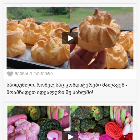
შეინახე რეცეპტი
საიდუმლო, რომელსაც კონდიტერები მალავენ -
მოამზადეთ იდეალური შუ სახლში!