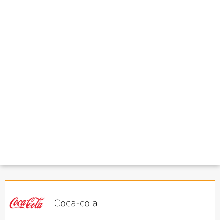
Coca-cola