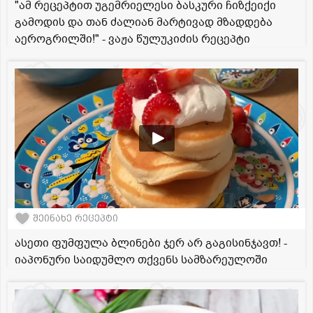
"ამ რეცეპტით უგემრიელესი ბასკური ჩიზქეიქი
გამოდის და თან ძალიან მარტივად მზადდება
აეროგრილში!" - ვაჟა წულუკიძის რეცეპტი
შეინახე რეცეპტი
ასეთი ფუმფულა ბლინები ჯერ არ გაგისინჯავთ! -
იაპონური საიდუმლო თქვენს სამზარეულოში