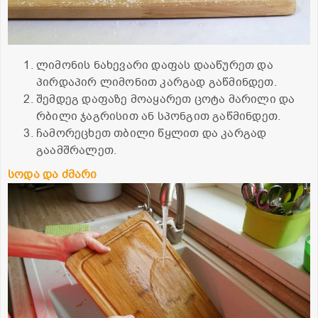
ლიმონის ნახევარი დაფას დააწურეთ და
პირდაპირ ლიმონით კარგად გაწმინდეთ.
შემდეგ დაფაზე მოაყარეთ ცოტა მარილი და
რბილი ჯაგრისით ან სპონგით გაწმინდეთ.
ჩამორეცხეთ თბილი წყლით და კარგად
გაამშრალეთ.
სოდა და ძმარი