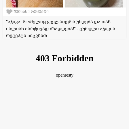
შეინახე რეცეპტი
"აჯიკა, რომელიც ყველაფერს უხდება და თან
ძალიან მარტივად მზადდება!" - გურული აჯიკის
რეცეპტი ნიგვზით