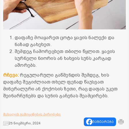
დაფაზე მოაყარეთ ცოტა ყავის ნალექი და
ნაზად გახეხეთ.
შემდეგ ჩამორეცხეთ თბილი წყლით. ყავის
სურნელი ნიორის ან ხახვის სუნს კარგად
აშორებს.
რჩევა:
რეგულარული გაწმენდის შემდეგ, ხის
დაფაზე შეგიძლიათ თხელ ფენად წაუსვათ
მინერალური ან ქოქოსის ზეთი, რაც დაფას უკეთ
შეინარჩუნებს და სუნის გაჩენას შეამცირებს.
მასალის გამოყენების პირობები
გაზიარება
25 ნოემბერი, 2024