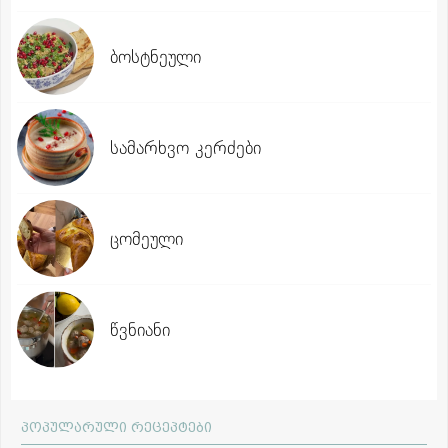
ბოსტნეული
სამარხვო კერძები
ცომეული
წვნიანი
პოპულარული რეცეპტები