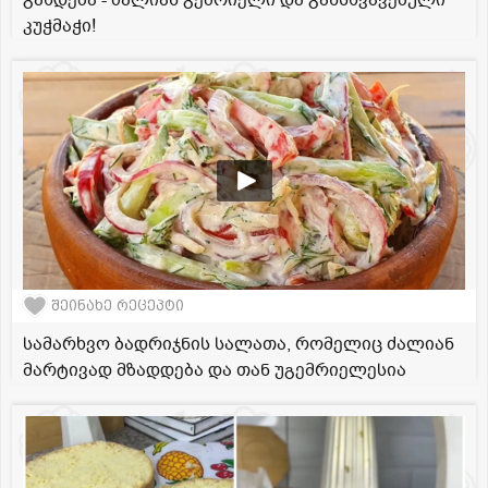
კუჭმაჭი!
შეინახე რეცეპტი
სამარხვო ბადრიჯნის სალათა, რომელიც ძალიან
მარტივად მზადდება და თან უგემრიელესია