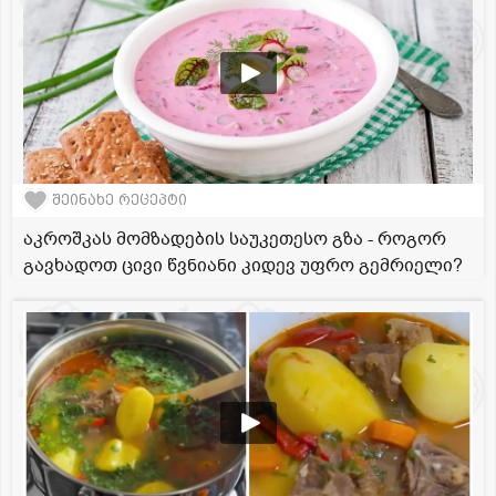
შეინახე რეცეპტი
აკროშკას მომზადების საუკეთესო გზა - როგორ
გავხადოთ ცივი წვნიანი კიდევ უფრო გემრიელი?