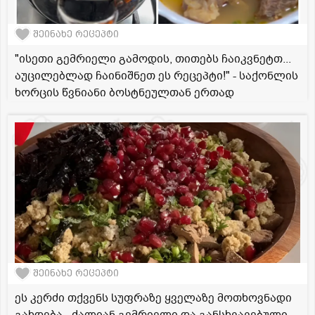
შეინახე რეცეპტი
"ისეთი გემრიელი გამოდის, თითებს ჩაიკვნეტთ...
აუცილებლად ჩაინიშნეთ ეს რეცეპტი!" - საქონლის
ხორცის წვნიანი ბოსტნეულთან ერთად
შეინახე რეცეპტი
ეს კერძი თქვენს სუფრაზე ყველაზე მოთხოვნადი
გახდება - ძალიან გემრიელი და განსხვავებული