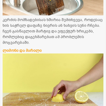
კერძის მომზადებისას ხშირია შემთხვევა, როდესაც
ხის საჭრელ დაფაზე ნივრის ან ხახვის სუნი რჩება.
ჩვენ გასწავლით მარტივ და ეფექტურ ხრიკებს,
რომლებიც დაგეხმარებათ ამ პრობლემის
მოგვარებაში.
ლიმონი და მარილი