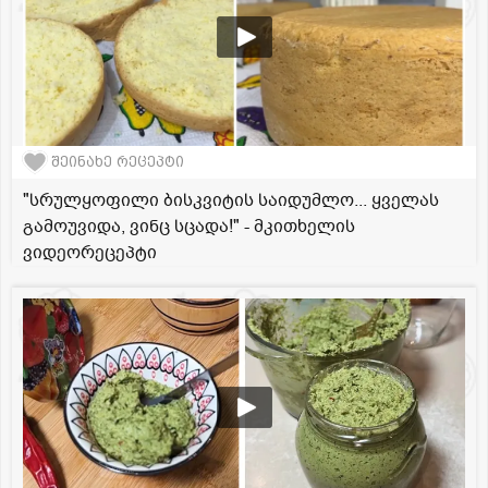
შეინახე რეცეპტი
"სრულყოფილი ბისკვიტის საიდუმლო... ყველას
გამოუვიდა, ვინც სცადა!" - მკითხელის
ვიდეორეცეპტი