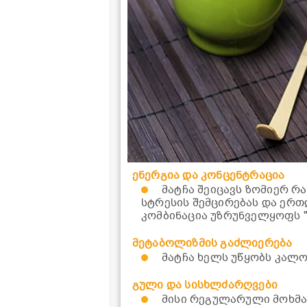
ენერგია და კონცენტრაცია
მატჩა შეიცავს ზომიერ რ
სტრესის შემცირებას და ერთ
კომბინაცია უზრუნველყოფს "
მეტაბოლიზმის გაძლიერება
მატჩა ხელს უწყობს კალო
გული და სისხლძარღვები
მისი რეგულარული მოხმა