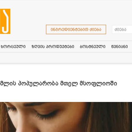
ინგრედიენტებით ძიება
ხორცეული
ზღვის პროდუქტები
ბოსტნეული
წვნიანი
 რომლის პოპულარობა მთელ მსოფლიოში