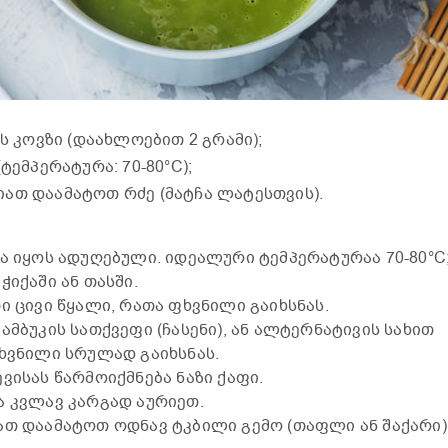
ის კოვზი (დაახლოებით 2 გრამი);
ტემპერატურა: 70-80°C);
ათ დაამატოთ რძე (მატჩა ლატესთვის).
ა იყოს ადუღებული. იდეალური ტემპერატურაა 70-80°C
იქაში ან თასში.
ი ცივი წყალი, რათა ფხვნილი გაიხსნას.
მბუკის სათქვეფი (ჩასენი), ან ალტერნატივის სახით
ხვნილი სრულად გაიხსნას.
ვისას წარმოიქმნება ნაზი ქაფი.
ა კვლავ კარგად აურიეთ.
ათ დაამატოთ ოდნავ ტკბილი გემო (თაფლი ან შაქარი)