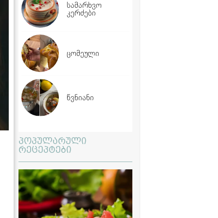
სამარხვო
კერძები
ცომეული
წვნიანი
პოპულარული
რეცეპტები