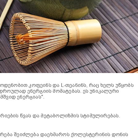
აოდენობით კოფეინს და L-თეანინს, რაც ხელს უწყობს
დროულად ენერგიის მომატებას. ეს უნიკალური
მშვიდ ენერგიას".
რიების წვას და მეტაბოლიზმის სტიმულირებას.
რება შეიძლება დაეხმაროს ქოლესტერინის დონის