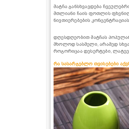
მატჩა განსხვავდება ჩვეულებრი
მთლიანი ჩაის ფოთლის ფხვნილ
ნივთიერებების კონცენტრაციას
დღესდღეობით მატჩას პოპულა
მხოლოდ სასმელი, არამედ სხვ
როგორიცაა დესერტები, ლატეე
რა სასარგებლო თვისებები აქვს