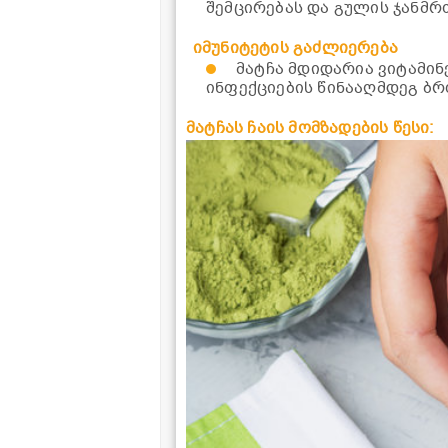
შემცირებას და გულის ჯანმრ
იმუნიტეტის გაძლიერება
მატჩა მდიდარია ვიტამინე
ინფექციების წინააღმდეგ ბ
მატჩას ჩაის მომზადების წესი: