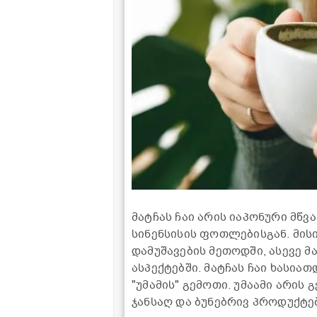
მატჩას ჩაი არის იაპონური მწვ
სინენსისის ფოთლებისგან. მის
დამუშავების მეთოდში, ასევე
ასპექტებში. მატჩას ჩაი ხასია
"უმამის" გემოთი. უმაამი არის
ჯანსაღ და ბუნებრივ პროდუქტე