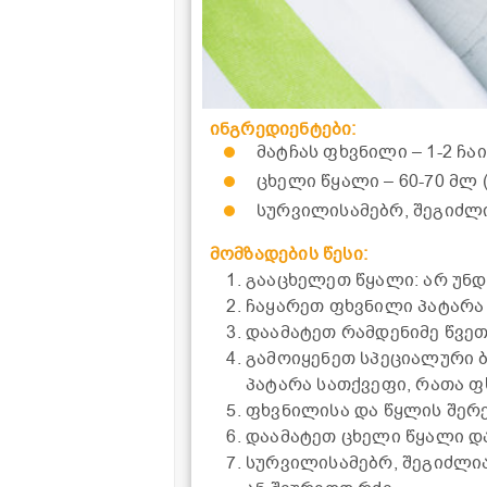
ინგრედიენტები:
მატჩას ფხვნილი – 1-2 ჩა
ცხელი წყალი – 60-70 მლ (
სურვილისამებრ, შეგიძლი
მომზადების წესი:
გააცხელეთ წყალი: არ უნდ
ჩაყარეთ ფხვნილი პატარა ჭ
დაამატეთ რამდენიმე წვეთ
გამოიყენეთ სპეციალური ბა
პატარა სათქვეფი, რათა ფ
ფხვნილისა და წყლის შერე
დაამატეთ ცხელი წყალი დ
სურვილისამებრ, შეგიძლი