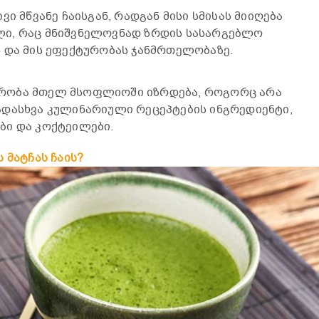
ვი მწვანე ჩაისგან, რადგან მისი სმისას მიიღება
ი, რაც მნიშვნელოვნად ზრდის სასარგებლო
 და მის ეფექტურობას ჯანმრთელობაზე.
რობა მთელ მსოფლიოში იზრდება, როგორც არა
ადასხვა კულინარიული რეცეპტების ინგრედიენტი,
ბი და კოქტეილები.
 მატჩას ჩაის?